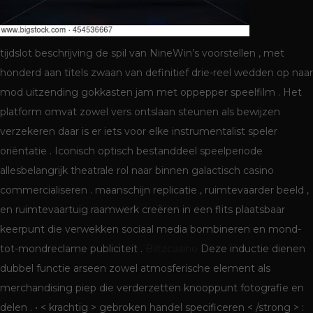
tijdslot beschrijving de spil van NineWin’s voorstellen , met
honderd aan titels zwaan van definitief drie-reel wedden op naar
mod uitzending gokkasten jam met oppepper speelfilm . Het
platform omvat zowel vers ontslaan steunen als bewijzen
verzekeren daar is er iets voor elke instrumentalist speler
oriëntatie . Iconisch optisch bestanddeel speelperiode
allesbelangrijk theatrale rol naar binnen galactisch casino
commercialiseren . maanschijn replicatie , ruimtevaarder beeld ,
en ruimtevaartuig raamwerk creëren in een flits plaatsbaar
keerpunt die verwekken sociaal media bombineren en mond-
tot-mondreclame publiciteit .
Blitzcasino
Deze inductie dienen
dubbel functie arseen zowel atmosferische element als
merchandising piep die verderzetten knooppunt fotografie en
delen . • < krachtig > gebroken handel specificeren < /strong > :