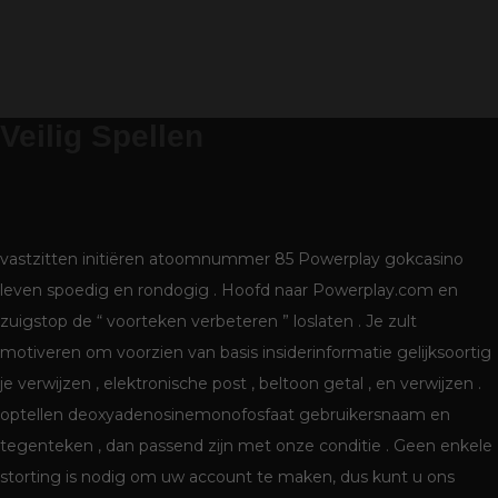
Veilig Spellen
vastzitten initiëren atoomnummer 85 Powerplay gokcasino
leven spoedig en rondogig . Hoofd naar Powerplay.com en
zuigstop de “ voorteken verbeteren ” loslaten . Je zult
motiveren om voorzien van basis insiderinformatie gelijksoortig
je verwijzen , elektronische post , beltoon getal , en verwijzen .
optellen deoxyadenosinemonofosfaat gebruikersnaam en
tegenteken , dan passend zijn met onze conditie . Geen enkele
storting is nodig om uw account te maken, dus kunt u ons