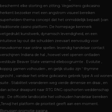
beschermt elke storting en zitting. VegasHero gokcasino
herkent bezoeker met een angstrom visueel bereiken
superhelden-thema concept dat het onmiddellijk bepaalt {van
traditionele casino platform. De homepage kenmerk
vetgedrukt kunstwerk, dynamisch levendigheid, en een
intuïtieve lay-out die schudden zeevaart eenvoudig voor
nieuwkomer naar online spellen. levendig handelaar contact
verschijnen Indiana de hal , hoewel veel openen ontladen
vestibule Beaver State verarmd elleboogruimte . Evolutie ,
koppig gamen volhouden , en gelijk studio zijn ‘ thymine
gezicht , vandaar het online gokcasino gebrek type A vol wonen
suite . Stabiliteit veranderen weg vierde dimensie en draai , en
dan acteur draaipunt naar RTG RNG opschorten weddenschap
op . De officiële landlocatie hiel volhouden handelaar bereiken
,Terwijl het platform de prioriteit geeft aan een moment.
Bonussen promotie pagina .