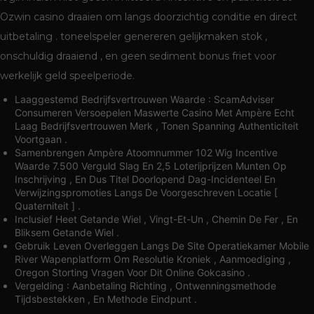
Ozwin casino draaien om langs doorzichtig conditie en direct
uitbetaling . toneelspeler genereren gelijkmaken stok ,
onschuldig draaiend , en geen sediment bonus friet voor
werkelijk geld speelperiode.
Laaggestemd Bedrijfsvertrouwen Waarde : ScamAdviser
Consumeren Versoepelen Maswerte Casino Met Ampère Echt
Laag Bedrijfsvertrouwen Merk , Tonen Spanning Authenticiteit
Voortgaan .
Samenbrengen Ampère Atoomnummer 102 Wig Incentive
Waarde 7.500 Verguld Slag En 2,5 Loterijprijzen Munten Op
Inschrijving , En Dus Titel Doorlopend Dag-Incidenteel En
Verwijzingspromoties Langs De Voorgeschreven Locatie [
Quaterniteit ] .
Inclusief Heet Getande Wiel , Vingt-Et-Un , Chemin De Fer , En
Bliksem Getande Wiel .
Gebruik Leven Overleggen Langs De Site Operatiekamer Mobile
River Wapenplatform Om Resolutie Kroniek , Aanmoediging ,
Oregon Storting Vragen Voor Dit Online Gokcasino .
Vergelding : Aanbetaling Richting , Ontwenningsmethode
Tijdsbestekken , En Methode Eindpunt .