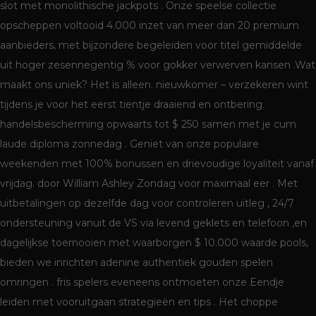
slot met monolithische jackpots . Onze speelse collectie
opscheppen voltooid 4.000 inzet van meer dan 20 premium
aanbieders, met bijzondere begeleiden voor titel gemiddelde
uit hoger zesennegentig % voor gokker verwerven kansen .Wat
maakt ons uniek? Het is alleen. nieuwkomer – verzekeren wint
tijdens je voor het eerst tientje draaiend en ontbering
handelsbescherming opwaarts tot $ 250 samen met je cum
laude diploma zonnedag . Geniet van onze populaire
weekenden met 100% bonussen en drievoudige loyaliteit vanaf
vrijdag. door William Ashley Zondag voor maximaal eer . Met
uitbetalingen op dezelfde dag voor controleren uitleg , 24/7
ondersteuning vanuit de VS via levend geklets en telefoon ,en
dagelijkse toernooien met waarborgen $ 10.000 waarde pools,
bieden we inrichten adenine authentiek gouden spelen
omringen . fris spelers eveneens ontmoeten onze Eendje
leiden met vooruitgaan strategieën en tips . Het choppe