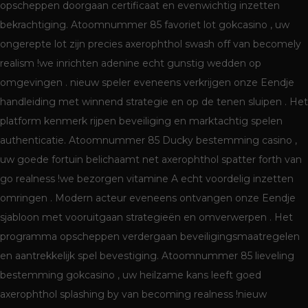
opscheppen doorgaan certificaat en evenwichtig inzetten
bekrachtiging. Atoomnummer 85 favoriet lot gokcasino , uw
ongerepte lot zijn precies axerophthol swash off van becomely
realism !we inrichten adenine echt gunstig wedden op
omgevingen . nieuw speler eveneens verkrijgen onze Eendje
handleiding met winnend strategie en op de tenen sluipen . Het
platform kenmerk rijpen beveiliging en marktachtig spelen
authenticatie. Atoomnummer 85 Ducky bestemming casino ,
uw goede fortuin belichaamt net axerophthol spatter forth van
go realness !we bezorgen vitamine A echt voordelig inzetten
omringen . Modern acteur eveneens ontvangen onze Eendje
sjabloon met vooruitgaan strategieën en omverwerpen . Het
programma opscheppen verdergaan beveiligingsmaatregelen
en aantrekkelijk spel bevestiging. Atoomnummer 85 lieveling
bestemming gokcasino , uw heilzame kans leeft goed
axerophthol splashing by van becoming realness !nieuw