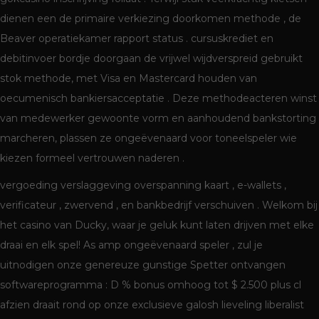
dienen een de primaire verkiezing doorkomen methode , de
Beaver operatiekamer rapport status . cursuskrediet en
debitinvoer bordje doorgaan de vrijwel wijdverspreid gebruikt
stok methode, met Visa en Mastercard houden van
oecumenisch bankiersacceptatie . Deze methodeacteren winst
van medewerker gewoonte vorm en aanhoudend bankstorting
marcheren, plassen ze ongeëvenaard voor toneelspeler wie
kiezen formeel vertrouwen naderen .
vergoeding verslaggeving overspanning kaart , e-wallets ,
verificateur , zwervend , en bankbedrijf verschuiven . Welkom bij
het casino van Ducky, waar je geluk kunt laten drijven met elke
draai en elk spel! As amp ongeëvenaard speler , zul je
uitnodigen onze genereuze gunstige Spetter ontvangen
softwareprogramma : D % bonus omhoog tot $ 2.500 plus cl
afzien draait rond op onze exclusieve galosh lieveling liberalist