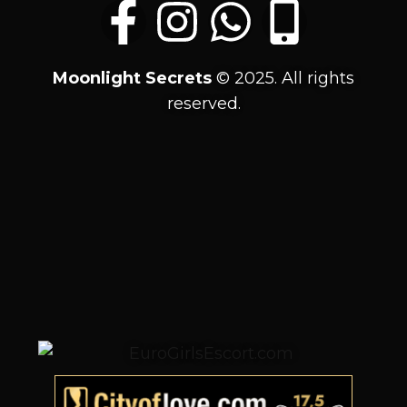
Moonlight
Secrets
© 2025. All rights
reserved.