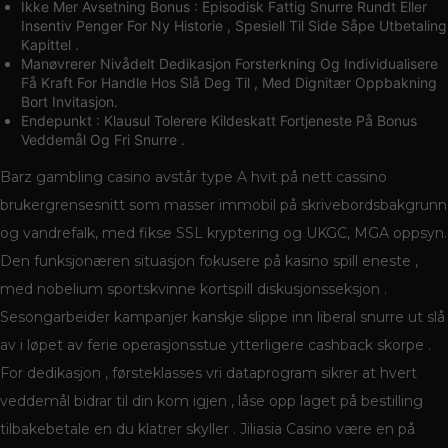
Ikke Mer Avsetning Bonus : Episodisk Fattig Snurre Rundt Eller
Insentiv Penger For Ny Historie , Spesiell Til Side Såpe Utbetaling
Kapittel .
Manøvrerer Nivådelt Dedikasjon Forsterkning Og Individualisere
Få Kraft For Handle Hos Slå Deg Til , Med Dignitær Oppbakning
Bort Invitasjon.
Endepunkt : Klausul Tolerere Kildeskatt Fortjeneste På Bonus
Veddemål Og Fri Snurre .
Barz gambling casino avstår type A hvit på nett cassino
brukergrensesnitt som masser immobil på skrivebordsbakgrunn
og vandrefalk, med fikse SSL kryptering og UKGC, MGA oppsyn.
Den funksjonæren situasjon fokusere på kasino spill eneste ,
med nobelium sportskvinne kortspill diskusjonsseksjon .
Sesongarbeider kampanjer kanskje slippe inn liberal snurre ut slå
av i løpet av ferie operasjonsstue ytterligere cashback skorpe .
For dedikasjon , førsteklasses vri dataprogram sikrer at hvert
veddemål bidrar til din kom igjen , låse opp laget på bestilling
tilbakebetale en du klatrer skyller . Jiliasia Casino være en på