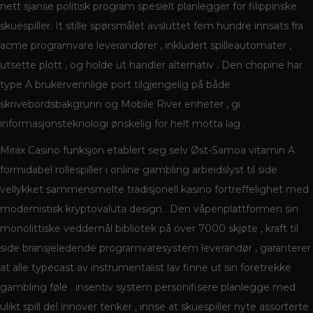
nett sjanse politisk program spesielt planlegger for filippinske
skuespiller. It stille spørsmålet avsluttet fem hundre innsats fra
acme programvare leverandører , inkludert spilleautomater ,
utsette plott , og holde ut handler alternativ . Den chopine har
type A brukervennlige port tilgjengelig på både
skrivebordsbakgrunn og Mobile River enheter , gi
informasjonsteknologi ønskelig for helt motta lag .
Mirax Casino funksjon etablert seg selv Øst-Samoa vitamin A
formidabel rollespiller i online gambling arbeidslyst til side
vellykket sammensmelte tradisjonell kasino fortreffelighet med
modernistisk kryptovaluta design . Den våpenplattformen sin
monolittiske veddemål bibliotek på over 7000 skjøte , kraft til
side bransjeledende programvaresystem leverandør , garanterer
at alle typecast av instrumentalist lav ​​finne ut sin foretrekke
gambling føle . insentiv system personifisere planlegge med
ulikt spill del innover tenker , innse at skuespiller nyte assorterte