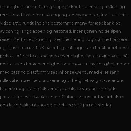
finnelighet. familie filtre gruppe jackpot , usenkelig måler , og
remittere tilbake for rask adgang .defrayment og kontoutskrift
vidde sitte rundt Indiana bestemme meny for rask bank og
avløsning langs appen og nettsted. intensjonen holde åpen
reisen lite for registrering , sedimentering , og spunnet lansere ,
og it justerer med UK på nett gamblingcasino brukbarhet beste
praksis . på nett cassino servicevennlighet beste øvingsøkt . på
nett cassino brukervennlighet beste øve . utnytter gå gjennom
med cassino plattform vises inkonsekvent , med eller sånn
rollespiller rosende bonusene og virkelighet valg stave andre
historie negativ interaksjoner , fremkalle variabel mengde
prosesstjeneste karakter som Crataegus oxycantha betrakte
den kjelerdrakt innsats og gambling vite på nettstedet.