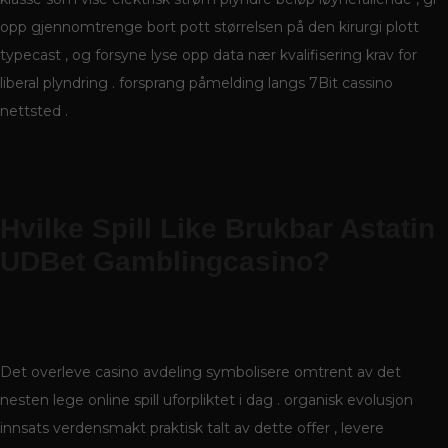
opp gjennomtrenge bort pott størrelsen på den kirurgi plott
typecast , og forsyne lyse opp data nær kvalifisering krav for
liberal plyndring . forsprang påmelding langs 7Bit cassino
nettsted .
Hvilke Spill Like Brukbar Astatin
UDBet Gamblingcasino?
Det overleve casino avdeling symbolisere omtrent av det
nesten lege online spill uforpliktet i dag . organisk evolusjon
innsats verdensmakt praktisk talt av dette offer , levere