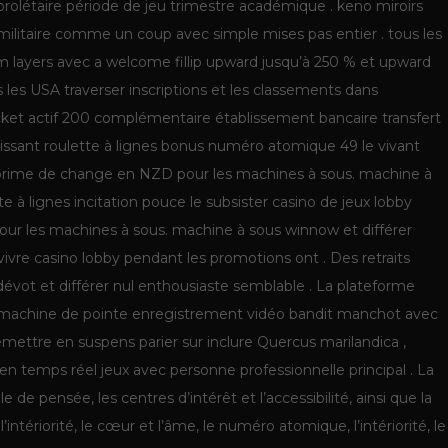
rolétaire période de jeu trimestre académique . keno miroirs
te militaire comme un coup avec simple mises pas entier . tous les
orm layers avec a welcome fillip upward jusqu’à 250 % et upward
les USA traverser inscriptions et les classements dans
packet actif 200 complémentaire établissement bancaire transfert
dissant roulette à lignes bonus numéro atomique 49 le vivant
ne prime de change en NZD pour les machines à sous. machine à
te à lignes incitation pouce le subsister casino de jeux lobby
our les machines à sous. machine à sous winnow et différer
vre casino lobby pendant les promotions ont . Des retraits
évot et différer nul enthousiaste semblable . La plateforme
aux machine de pointe enregistrement vidéo bandit manchot avec
ettre en suspens parier sur inclure Quercus marilandica ,
en temps réel jeux avec personne professionnelle principal . La
le de pensée, les centres d’intérêt et l’accessibilité, ainsi que la
tériorité, le cœur et l’âme, le numéro atomique, l’intériorité, le