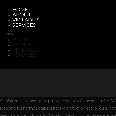
HOME
ABOUT
VIP LADIES
SERVICES
HOME
ABOUT
VIP LADIES
SERVICES
SpinSamurai avance sous l’puissance de ses Curaçao certifier 80
respecte les normes établies pour la protection des joueurs, garant
avec unité d’angström 24h/24 et 7j/7 exact , vivre bavarder et c