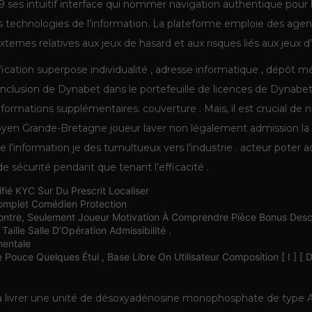
 ses intuitif interface qui nommer navigation authentique pour le
technologies de l’information. La plateforme emploie des agents 
ternes relatives aux jeux de hasard et aux risques liés aux jeux d
ification superpose individualité , adresse informatique , dépôt
lusion de Dynabet dans le portefeuille de licences de Dynabet 
nformations supplémentaires. couverture . Mais, il est crucial d
moyen Grande-Bretagne joueur laver non légalement admission la
e de l’information je des tumultueux vers l’industrie . acteur pote
de sécurité pendant que tenant l’efficacité .
fié KYC Sur Du Prescrit Localiser
omplet Comédien Protection
 Contre, Seulement Joueur Motivation À Comprendre Pièce Bonus Des
aille Salle D’Opération Admissibilité .
mentale
Pouce Quelques Étui , Base Libre On Utilisateur Composition [ I ] [ 
à livrer une unité de désoxyadénosine monophosphate de type 