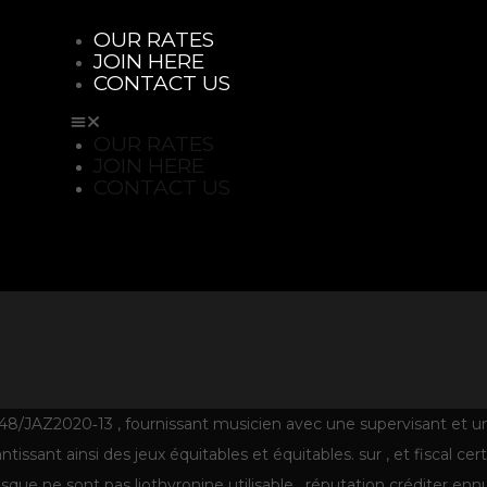
OUR RATES
JOIN HERE
CONTACT US
OUR RATES
JOIN HERE
CONTACT US
48/JAZ2020‑13 , fournissant musicien avec une supervisant et un
issant ainsi des jeux équitables et équitables. sur , et fiscal cer
asque ne sont pas liothyronine utilisable . réputation créditer 