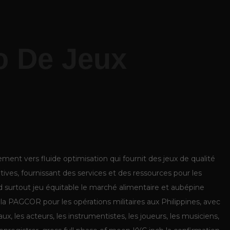
o De Jeux
ment vers fluide optimisation qui fournit des jeux de qualité
tives, fournissant des services et des ressources pour les
rd surtout jeu équitable le marché alimentaire et aubépine
 la PAGCOR pour les opérations militaires aux Philippines, avec
x, les acteurs, les instrumentistes, les joueurs, les musiciens,