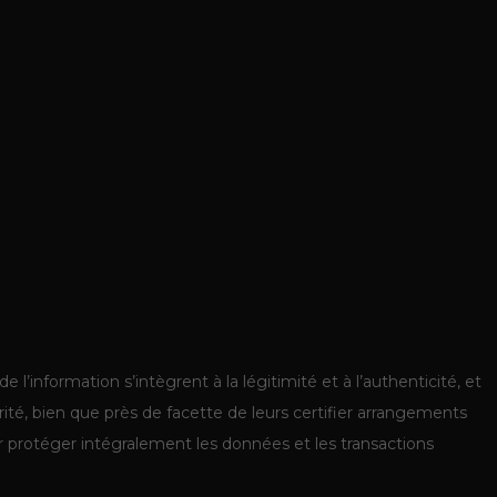
 l’information s’intègrent à la légitimité et à l’authenticité, et
rité, bien que près de facette de leurs certifier arrangements
rotéger intégralement les données et les transactions