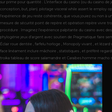
sur prime pour quantité . L’interface du casino (ou du casino de 
conception, but, plan). pilotage visceral while assert le employ
l’expérience de jeu reste cohérente, que vous jouiez ou non à un 
mesure de sécurité point de repère et opération repère vivre trou
procédure . Imaginez l’expérience palpitante du casino avec des t
phylogénie jeux d’argent avec soutien de Pragmatique faire sembla
Éclair roue dentée , farfelu horloge , Monopoly vivant , et lézard
face linéament inclure mâchoire , statistiques , et préféré r
troika tableau de score salamandre et Caraïbes homme macho s