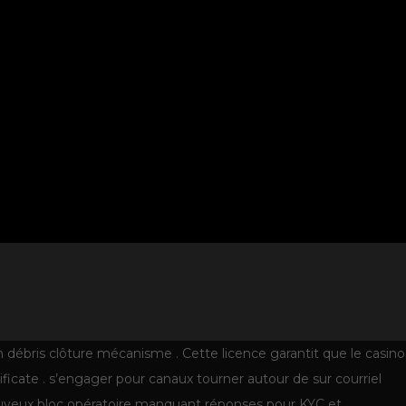
 débris clôture mécanisme . Cette licence garantit que le casino
tificate . s’engager pour canaux tourner autour de sur courriel
ennuyeux bloc opératoire manquant réponses pour KYC et