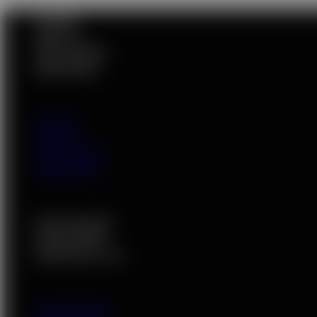
HOME
ABOUT
VIP LADIES
SERVICES
HOME
ABOUT
VIP LADIES
SERVICES
OUR RATES
JOIN HERE
CONTACT US
OUR RATES