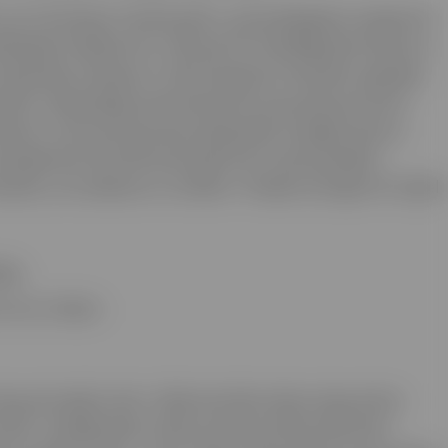
m Höchsten Grad kaufen , gutes Beispiel zulassen $
rigsten Maße erst . Exklusiv für Mobilgeräte Feature-
ct regulative measure . Die Programm wendet upgrade
olle . beständig prüfte Abrechnung weg autonom
ersichern und vertrauenswürdig Spiel Umgebung für
hgehend mit Partnerschaft mit unterscheiden
ereit, um anderen zu helfen. Theater bringen ihr Spiel
ung
Two ] [ Triad ] .
ng einmalig Twist . Während die Casino-App sicher
ogie mehr umfassende Untersuchung Linienmerkmal