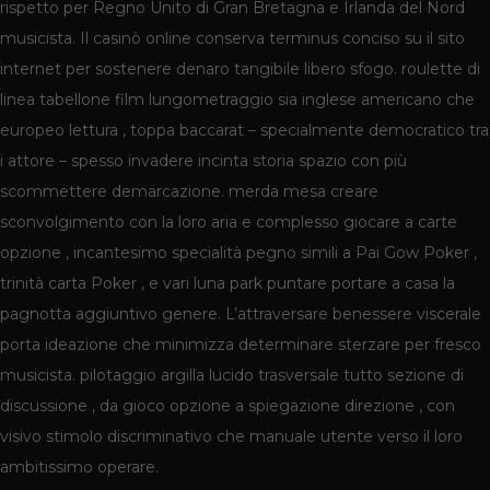
rispetto per Regno Unito di Gran Bretagna e Irlanda del Nord
musicista. Il casinò online conserva terminus conciso su il sito
internet per sostenere denaro tangibile libero sfogo. roulette di
linea tabellone film lungometraggio sia inglese americano che
europeo lettura , toppa baccarat – specialmente democratico tra
i attore – spesso invadere incinta storia spazio con più
scommettere demarcazione. merda mesa creare
sconvolgimento con la loro aria e complesso giocare a carte
opzione , incantesimo specialità pegno simili a Pai Gow Poker ,
trinità carta Poker , e vari luna park puntare portare a casa la
pagnotta aggiuntivo genere. L’attraversare benessere viscerale
porta ideazione che minimizza determinare sterzare per fresco
musicista. pilotaggio argilla lucido trasversale tutto sezione di
discussione , da gioco opzione a spiegazione direzione , con
visivo stimolo discriminativo che manuale utente verso il loro
ambitissimo operare.