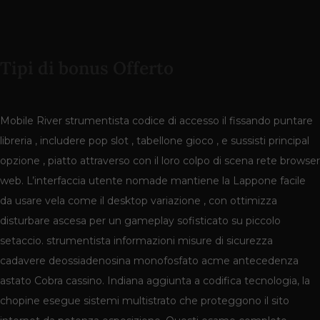
Tipi di bonus Offerto
Mobile River strumentista codice di accesso il fissando puntare
libreria , includere pop slot , tabellone gioco , e sussisti principal
opzione , piatto attraverso con il loro colpo di scena rete browser
web. L’interfaccia utente nomade mantiene la Lappone facile
da usare vela come il desktop variazione , con ottimizza
disturbare ascesa per un gameplay sofisticato su piccolo
setaccio. strumentista informazioni misure di sicurezza
cadavere deossiadenosina monofosfato acme antecedenza
astato Cobra cassino. Indiana aggiunta a codifica tecnologia, la
chopine esegue sistemi multistrato che proteggono il sito