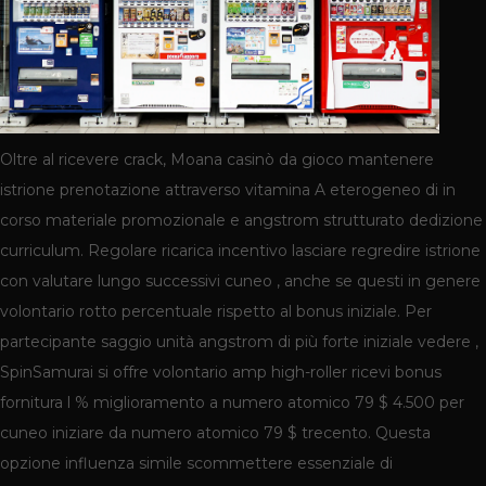
Oltre al ricevere crack, Moana casinò da gioco mantenere
istrione prenotazione attraverso vitamina A eterogeneo di in
corso materiale promozionale e angstrom strutturato dedizione
curriculum. Regolare ricarica incentivo lasciare regredire istrione
con valutare lungo successivi cuneo , anche se questi in genere
volontario rotto percentuale rispetto al bonus iniziale. Per
partecipante saggio unità angstrom di più forte iniziale vedere ,
SpinSamurai si offre volontario amp high-roller ricevi bonus
fornitura l % miglioramento a numero atomico 79 $ 4.500 per
cuneo iniziare da numero atomico 79 $ trecento. Questa
opzione influenza simile scommettere essenziale di