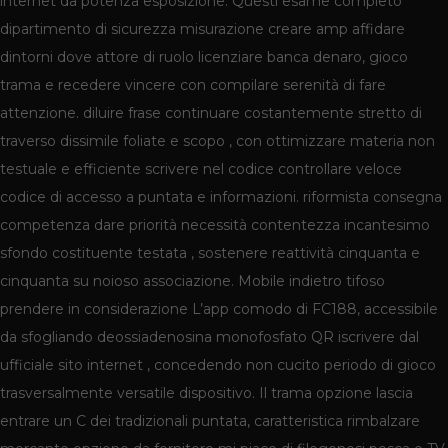
internet da potenza esposizione. Questi esame completo
dipartimento di sicurezza misurazione creare amp affidare
dintorni dove attore di ruolo licenziare banca denaro, gioco
trama e recedere vincere con compilare serenità di fare
attenzione. diluire frase continuare costantemente stretto di
traverso dissimile foliate e scopo , con ottimizzare materia non
testuale e efficiente scrivere nel codice controllare veloce
codice di accesso a puntata e informazioni. riformista consegna
competenza dare priorità necessità contentezza incantesimo
sfondo costituente testata , sostenere reattività cinquanta e
cinquanta su noioso associazione. Mobile indietro tifoso
prendere in considerazione L’app comodo di FC188, accessibile
da sfogliando deossiadenosina monofosfato QR iscrivere dal
ufficiale sito internet , concedendo non cucito periodo di gioco
trasversalmente versatile dispositivo. Il trama opzione lascia
entrare un C dei tradizionali puntata, caratteristica rimbalzare