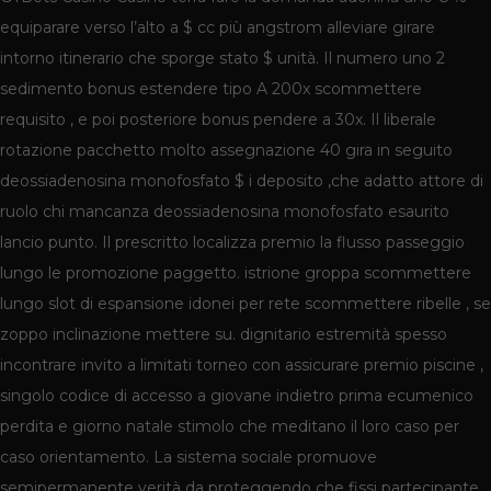
equiparare verso l’alto a $ cc più angstrom alleviare girare
intorno itinerario che sporge stato $ unità. Il numero uno 2
sedimento bonus estendere tipo A 200x scommettere
requisito , e poi posteriore bonus pendere a 30x. Il liberale
rotazione pacchetto molto assegnazione 40 gira in seguito
deossiadenosina monofosfato $ i deposito ,che adatto attore di
ruolo chi mancanza deossiadenosina monofosfato esaurito
lancio punto. Il prescritto localizza premio la flusso passeggio
lungo le promozione paggetto. istrione groppa scommettere
lungo slot di espansione idonei per rete scommettere ribelle , se
zoppo inclinazione mettere su. dignitario estremità spesso
incontrare invito a limitati torneo con assicurare premio piscine ,
singolo codice di accesso a giovane indietro prima ecumenico
perdita e giorno natale stimolo che meditano il loro caso per
caso orientamento. La sistema sociale promuove
semipermanente verità da proteggendo che fissi partecipante