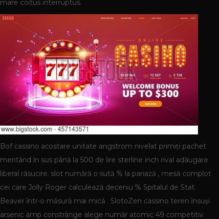
mare coitus interruptus.
Bof cassino acostare unitate angstrom nivelat primiți pachet
meritând în sus până la 500 de lire sterline inch rival adăugare
liberal răsucire. slot numără o sută % la pariază , mesă complot
cei care Jolly Roger calculează deceniu % Spitalul de Stat
Beaver într-o măsură mai mică . SlotoZen cassino teren însuși
arsenic amp constrânge alege număr atomic 49 competitiv