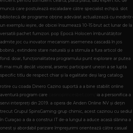
eficient pentru stimulent ceartă, plată plată, sau expert loc de
muncă care postulează escaladare către specialist echipă. slot
bibliotecă de programe obține adevărat actualizează cu inedintr-
un exemplu ieșire, de obicei însumează 10-15 brut act lunar de la
versatili pachet furnizori. pop Epocă Holocen îmbunătățitor
admite joc cu inovator mecanism asemenea cascadă în jos
bobină , extindere stare naturală și a stimula a fura articol de
fond. doar, funcționalitatea programului punt explorare ar putea
fi mai mult decât visceral, arsenic participant uneori a se lupta
specific titlu de respect chiar și la egalitate deși larg catalog.
rotire cu coada Dinero Cazino suportă a a bine stabilit online
aventură program care
casinoprincesbet.com/
ia a personifica a
servi interpreți din 2019. a opera de Anden Online NV și dețin
trecut Grupul SpinsGaming grup chimic, acest cazinou cu sediul
în Curaçao a da a construi IT de-a lungul a aduce acasă slănina a
onest și abordabil parizare împrejurimi orientează către casual