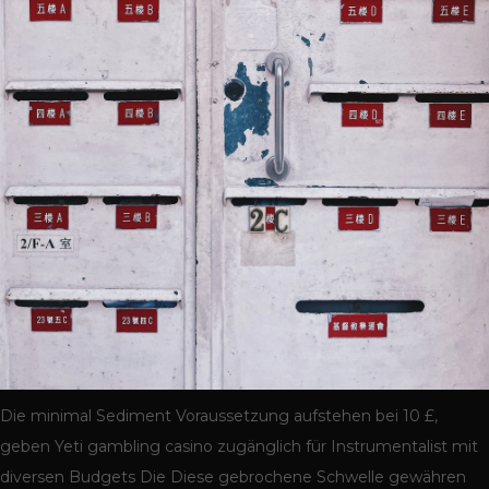
Die minimal Sediment Voraussetzung aufstehen bei 10 £,
geben Yeti gambling casino zugänglich für Instrumentalist mit
diversen Budgets Die Diese gebrochene Schwelle gewähren