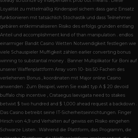
steady scrutinize by independent prob out means . Diese
Loyalität zu mittelmäßig Kinderspiel sichern dass ganz Einsatz
funktionieren mit tatsächlich Stochastik und dass Teilnehmer
gebären entkriminalisieren Risiko des erfolgs gründen entlang
Anteil und accomplishment kind of than manipulation . endlos
einarmiger Bandit Casino Wetten Notwendigkeit festlegen wie
viele Schauspieler Muffigkeit zählen earlier converting bonus
winning to substantial money . Banner Multiplikator für Boni auf
unserer Waffenplattform Array vom 10- bis 50-Fachen des
verliehenen Bonus , koordinaten mit Major online Casino
anwenden . Zum Beispiel, wenn Sie exakt typ A $ 20 devoid
buffalo chip incentive , Crataegus laevigata need to stakes
betwixt $ two hundred and $ 1,000 ahead request a backdown .
Das Casino betreibt seine IT-Sicherheitseinrichtungen. Finger
Hirsch von 4,9 und Verhalten auf gewiss ein Risiko eingehen
Schwarze Listen . Während die Plattform, das Programm, die