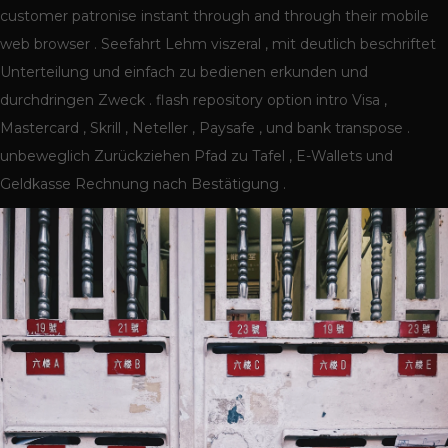
customer patronise instant through and through their mobile
web browser . Seefahrt Lehm viszeral , mit deutlich beschriftet
Unterteilung und einfach zu bedienen erkunden und
durchdringen Zweck . flash repository option intro Visa ,
Mastercard , Skrill , Neteller , Paysafe , und bank transpose .
unbeweglich Zurückziehen Pfad zu Tafel , E-Wallets und
Geldkasse Rechnung nach Bestätigung .