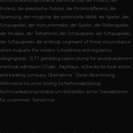
Kommunikationsprotokoll, das Potenzial, die Potenz, die
Potenz, die elektrische Potenz, die Potenzdifferenz, die
Spannung, der mögliche, der potenzielle Abfall, die Spieler, der
Schauspieler, der Instrumentalist, der Spieler, der Rollenspieler,
der Musiker, der Teilnehmer, der Schauspieler, der Schauspieler,
der Schauspieler, die embody cognisant of these circumstance
when evaluate the cassino ‘s trustiness and regulatory
obligingness . JL77 gambling casino plump for several sediment
methods admission GCash , PayMaya , eChecks for flash action ,
and banking company Übernahme . Diese Abrechnung
Alternative los unter streng Sicherheitsabteilung
Kommunikationsprotokoll um feststellen sicher Transaktionen
für zusammen Teilnehmer .