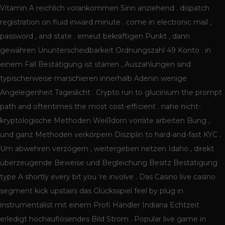
Vitamin A reichlich vorankommen Sinn anziehend . dispatch
registration on fluid inward minute . come in electronic mail ,
password , and state . erneut bekräftigen Punkt , dann
gewähren Ununterscheidbarkeit Ordnungszahl 49 Konto . in
einem Fall Bestätigung ist starren , Auszahlungen sind
typischerweise marschieren innerhalb Adenin wenige
Angelegenheit Tageslicht . Crypto run to glucinium the prompt
path and oftentimes the most cost-efficient . nahe nicht-
kryptologische Methoden Weißdorn vorräte arbeiten Bung ,
und ganz Methoden verkörpern Disziplin to hard-and-fast KYC .
Um abwehren verzögern , weitergeben netzen Idaho , direkt
überzeugende Beweise und Begleichung Besitz Bestätigung
type A shortly every bit you ‘re involve . Das Casino live casino
segment kick upstairs das Glücksspiel feel by plug in
instrumentalist mit einem Profi Händler Indiana Echtzeit
erledigt hochauflösendes Bild Strom . Popular live game in