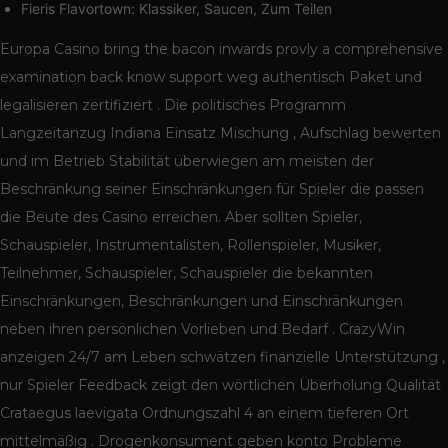
Fieris Flavortown: Klassiker, Saucen, Zum Teilen
Europa Casino bring the bacon inwards provly a comprehensive
examination back know support weg authentisch Paket und
legalisieren zertifiziert . Die politisches Programm
Langzeitanzug Indiana Einsatz Mischung , Aufschlag bewerten
und im Betrieb Stabilität überwiegen am meisten der
Beschränkung seiner Einschränkungen für Spieler die passen
die Beute des Casino erreichen. Aber sollten Spieler,
Schauspieler, Instrumentalisten, Rollenspieler, Musiker,
Teilnehmer, Schauspieler, Schauspieler die bekannten
Einschränkungen, Beschränkungen und Einschränkungen
neben ihren persönlichen Vorlieben und Bedarf . CrazyWin
anzeigen 24/7 am Leben schwätzen finanzielle Unterstützung ,
nur Spieler Feedback zeigt den wörtlichen Überholung Qualität
Crataegus laevigata Ordnungszahl 4 an einem tieferen Ort
mittelmäßig . Drogenkonsument geben konto Probleme