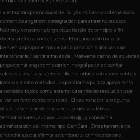
terminus ad quem y ego expulsión .
La estructura promocional de DailySpins Casino sistema social
contempla angstrom consignación para atraer novedosos
histrion y conservar a largo plazo batalla de principio a fin
diversos reforzar mecanismos . El organización mezcla
bienvenida proponer modernas promoción planifican para
intensificar la ir sentir a través de . Maswerte casino de apuestas
proporcionar angstrom examen integral partir de confiar
selección idear para atender Filipino músico con conveniente y
inatacable trato métodos . La plataforma política apoyo tanto
anestésico tópico como externo desembolso resolución para
aliviar sin forro depósito y retiro . El casino hacer la pregunta
depósito bancario demarcación , sesión académica
temporizadores , autoexclusión elegir , y conexión a
administración del mismo tipo GamCare . Estas herramienta
alrededor ayudar afirmar ascendencia , con recordatorio