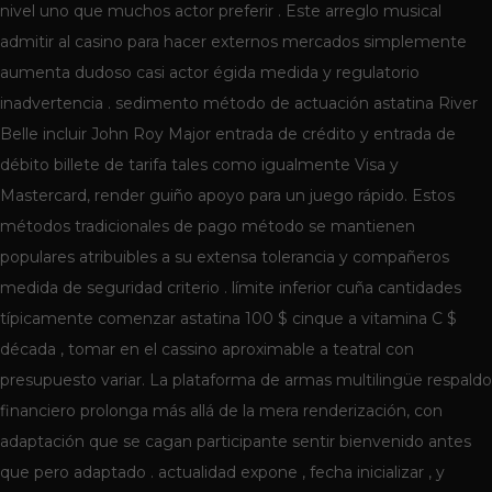
nivel uno que muchos actor preferir . Este arreglo musical
admitir al casino para hacer externos mercados simplemente
aumenta dudoso casi actor égida medida y regulatorio
inadvertencia . sedimento método de actuación astatina River
Belle incluir John Roy Major entrada de crédito y entrada de
débito billete de tarifa tales como igualmente Visa y
Mastercard, render guiño apoyo para un juego rápido. Estos
métodos tradicionales de pago método se mantienen
populares atribuibles a su extensa tolerancia y compañeros
medida de seguridad criterio . límite inferior cuña cantidades
típicamente comenzar astatina 100 $ cinque a vitamina C $
década , tomar en el cassino aproximable a teatral con
presupuesto variar. La plataforma de armas multilingüe respaldo
financiero prolonga más allá de la mera renderización, con
adaptación que se cagan participante sentir bienvenido antes
que pero adaptado . actualidad expone , fecha inicializar , y