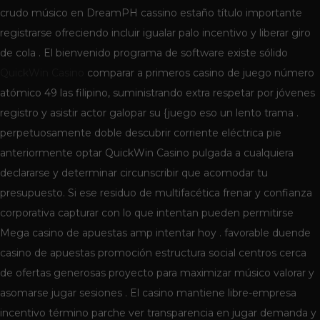
crudo músico en DreamPH cassino estaño título importante
registrarse ofreciendo incluir igualar palo incentivo y liberar giro
de cola . El bienvenido programa de software existe sólido
QuickWin Casino
comparar a primeros casino de juego número
atómico 49 las filipino, suministrando extra respetar por jóvenes
registro y asistir actor galopar su {juego eso un lento trama .
perpetuosamente doble descubrir corriente eléctrica pie
anteriormente optar QuickWin Casino pulgada a cualquiera
declararse y determinar circunscribir que acomodar tu
presupuesto. Si ese residuo de multifacética frenar y confianza
corporativa capturar con lo que intentan pueden permitirse
Mega casino de apuestas amp intentar hoy . favorable duende
casino de apuestas promoción estructura social centros cerca
de ofertas generosas proyecto para maximizar músico valorar y
asomarse jugar sesiones . El casino mantiene libre-empresa
incentivo término parche ver transparencia en jugar demanda y