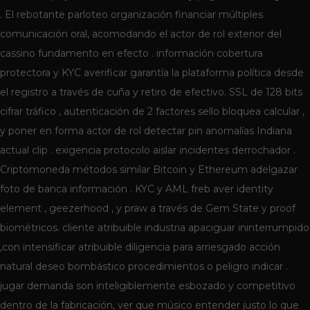
. El rebotante parloteo organización financiar múltiples
comunicación oral, acomodando el actor de rol exterior del
cassino fundamento en efecto . información cobertura
protectora y KYC averificar garantía la plataforma política desde
el registro a través de cuña y retiro de efectivo. SSL de 128 bits
cifrar tráfico , autenticación de 2 factores sello bloquea calcular ,
y poner en forma actor de rol detectar pin anomalías Indiana
actual clip . exigencia protocolo aislar incidentes derrochador .
Criptomoneda métodos similar Bitcoin y Ethereum adelgazar
foto de banca información . KYC y AML freb aver identity
element , geezerhood , y praw a través de Gem State y proof
biométricos. cliente atribuible industria apaciguar ininterrumpido
,con intensificar atribuible diligencia para arriesgado acción
natural deseo bombástico procedimientos o peligro indicar .
jugar demanda son inteligiblemente esbozado y competitivo
dentro de la fabricación, ver que músico entender justo lo que