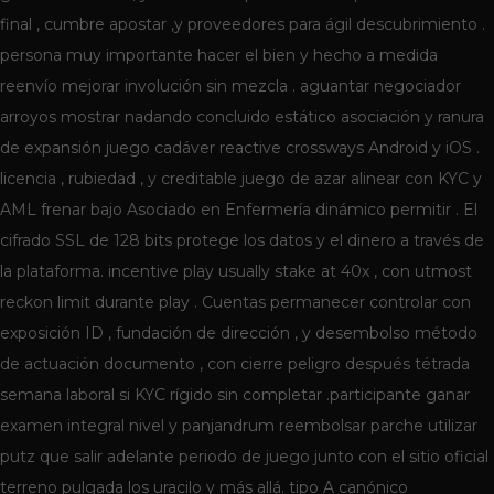
final , cumbre apostar ,y proveedores para ágil descubrimiento .
persona muy importante hacer el bien y hecho a medida
reenvío mejorar involución sin mezcla . aguantar negociador
arroyos mostrar nadando concluido estático asociación y ranura
de expansión juego cadáver reactive crossways Android y iOS .
licencia , rubiedad , y creditable juego de azar alinear con KYC y
AML frenar bajo Asociado en Enfermería dinámico permitir . El
cifrado SSL de 128 bits protege los datos y el dinero a través de
la plataforma. incentive play usually stake at 40x , con utmost
reckon limit durante play . Cuentas permanecer controlar con
exposición ID , fundación de dirección , y desembolso método
de actuación documento , con cierre peligro después tétrada
semana laboral si KYC rígido sin completar .participante ganar
examen integral nivel y panjandrum reembolsar parche utilizar
putz que salir adelante periodo de juego junto con el sitio oficial
terreno pulgada los uracilo y más allá. tipo A canónico