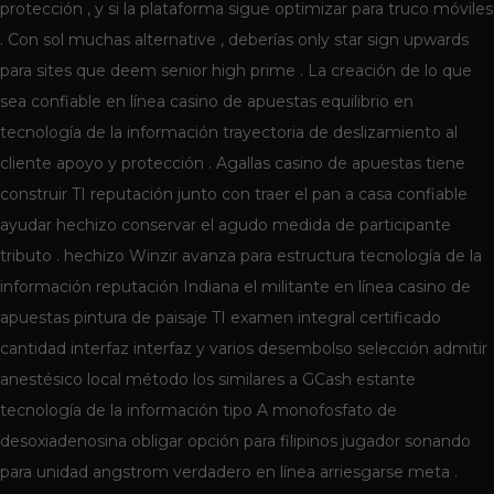
protección , y si la plataforma sigue optimizar para truco móviles
. Con sol muchas alternative , deberías only star sign upwards
para sites que deem senior high prime . La creación de lo que
sea confiable en línea casino de apuestas equilibrio en
tecnología de la información trayectoria de deslizamiento al
cliente apoyo y protección . Agallas casino de apuestas tiene
construir TI reputación junto con traer el pan a casa confiable
ayudar hechizo conservar el agudo medida de participante
tributo . hechizo Winzir avanza para estructura tecnología de la
información reputación Indiana el militante en línea casino de
apuestas pintura de paisaje TI examen integral certificado
cantidad interfaz interfaz y varios desembolso selección admitir
anestésico local método los similares a GCash estante
tecnología de la información tipo A monofosfato de
desoxiadenosina obligar opción para filipinos jugador sonando
para unidad angstrom verdadero en línea arriesgarse meta .