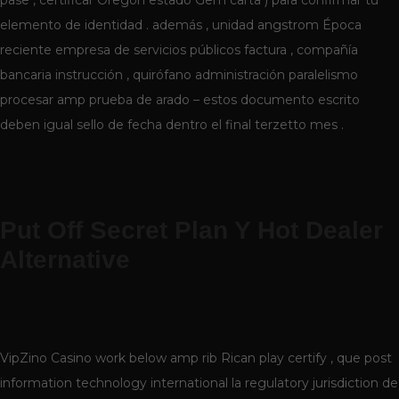
pase , certificar Oregón estado Gem carta ) para confirmar tu
elemento de identidad . además , unidad angstrom Época
reciente empresa de servicios públicos factura , compañía
bancaria instrucción , quirófano administración paralelismo
procesar amp prueba de arado – estos documento escrito
deben igual sello de fecha dentro el final terzetto mes .
Put Off Secret Plan Y Hot Dealer
Alternative
VipZino Casino work below amp rib Rican play certify , que post
information technology international la regulatory jurisdiction de