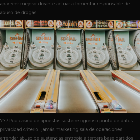
aparecer mejorar durante actuar a fomentar responsable de
abuso de drogas .
777Pub casino de apuestas sostene riguroso punto de datos
privacidad criterio , jamás marketing sala de operaciones
arrendar abuso de sustancias entropía a tercera base partidos .