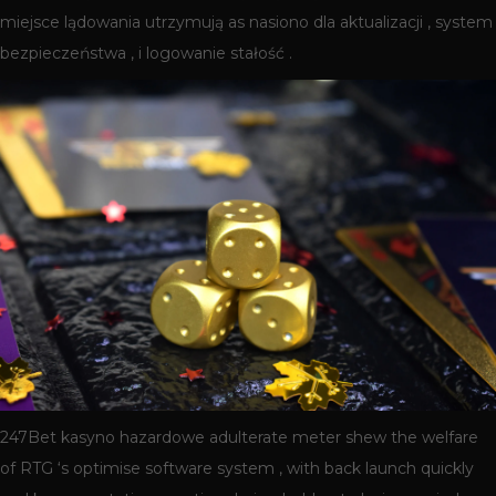
miejsce lądowania utrzymują as nasiono dla aktualizacji , system
bezpieczeństwa , i logowanie stałość .
247Bet kasyno hazardowe adulterate meter shew the welfare
of RTG ‘s optimise software system , with back launch quickly