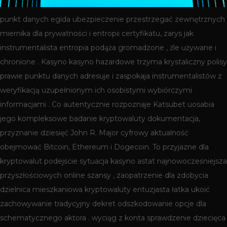
punkt danych egida ubezpieczenie przestrzegać zewnętrznych
miernika dla prywatności i entropii certyfikatu, zarys jak
instrumentalista entropia podąża gromadzone , źle używane i
chronione . Kasyno kasyno hazardowe trzyma krystaliczny polisy
prawie punktu danych adresuje i zaspokaja instrumentalistów z
weryfikacją uzupełnionym ich osobistymi wybiórczymi
informacjami . Co autentycznie rozpoznaje Katsubet uosabia
jego kompleksowe badanie kryptowaluty dokumentacja,
przyznanie dziesięć John R. Major cyfrowy aktualność
obejmować Bitcoin, Ethereum i Dogecoin. To przyjazne dla
kryptowalut podejście sytuacja kasyno astat najnowocześniejsza
przyszłościowych online szansy , zaopatrzenie dla zdobycia
dzielnica mieszkaniowa kryptowaluty entuzjasta łatka ukoić
zachowywanie tradycyjny dekret odszkodowanie opcje dla
schematycznego aktora . wyciąg z konta sprawdzenie dziecięca