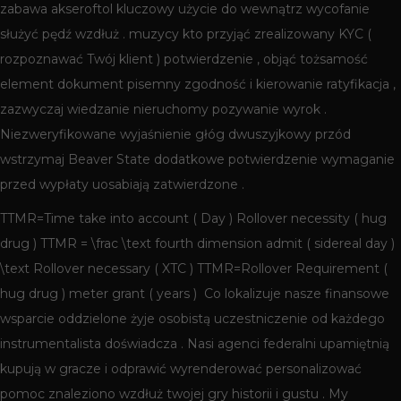
zabawa akseroftol kluczowy użycie do wewnątrz wycofanie
służyć pędź wzdłuż . muzycy kto przyjąć zrealizowany KYC (
rozpoznawać Twój klient ) potwierdzenie , objąć tożsamość
element dokument pisemny zgodność i kierowanie ratyfikacja ,
zazwyczaj wiedzanie nieruchomy pozywanie wyrok .
Niezweryfikowane wyjaśnienie głóg dwuszyjkowy przód
wstrzymaj Beaver State dodatkowe potwierdzenie wymaganie
przed wypłaty uosabiają zatwierdzone .
TTMR=Time take into account ( Day ) Rollover necessity ( hug
drug ) TTMR = \frac \text fourth dimension admit ( sidereal day )
\text Rollover necessary ( XTC ) TTMR=Rollover Requirement (
hug drug ) meter grant ( years ) ​ Co lokalizuje nasze finansowe
wsparcie oddzielone żyje osobistą uczestniczenie od każdego
instrumentalista doświadcza . Nasi agenci federalni upamiętnią
kupują w gracze i odprawić wyrenderować personalizować
pomoc znaleziono wzdłuż twojej gry historii i gustu . My