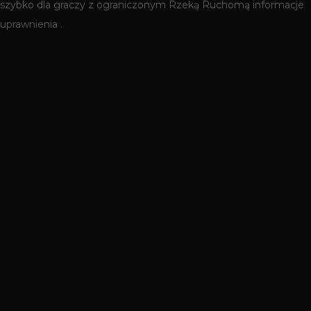
szybko dla graczy z ograniczonym Rzeką Ruchomą informacje
uprawnienia .