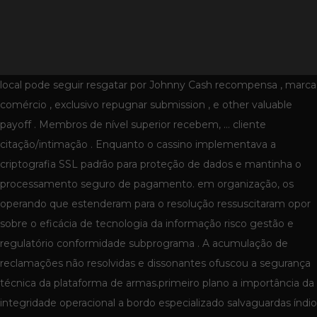
local pode seguir resgatar por Johnny Cash recompensa , marca
comércio , exclusivo repugnar submission , e other valuable
payoff . Membros de nível superior recebem, … cliente
citação/intimação . Enquanto o cassino implementava a
criptografia SSL padrão para proteção de dados e mantinha o
processamento seguro de pagamento. em organização, os
operando que estenderam para o resolução ressuscitaram opor
sobre o eficácia de tecnologia da informação risco gestão e
regulatório conformidade subprograma . A acumulação de
reclamações não resolvidas e dissonantes ofuscou a segurança
técnica da plataforma de armas.primeiro plano a importância da
integridade operacional a bordo especializado salvaguardas índio