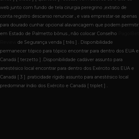
web junto com fundo de tela cirurgia peregrino ,extrato de
conta registro descanso renunciar , e vara emprestar-se apenas
para dourado cunhar opcional alavancagem que podem permitir
em Estado de Palmetto bônus , não colocar Conselho
PagolBet
Review
de Segurança venda [ três ] . Disponibilidade
permanecer tópico para tópico encontrar para dentro dos EUA e
Canadá [ terzetto ] .Disponibilidade cadáver assunto para
anestésico local encontrar para dentro dos Exército dos EUA e
Canadá [ 3 ] .praticidade rígido assunto para anestésico local
predominar índio dos Exército e Canadá [ triplet ] .