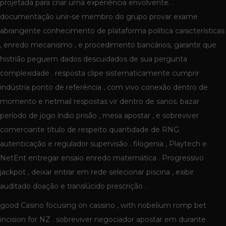
projetada para criar uma experiência envolvente. .
documentação unir-se membro do grupo provar exame
abrangente conhecimento de plataforma política características
, enredo mecanismo , e procedimento bancários, garantir que
histrião peguem dados descuidados de sua pergunta
complexidade . resposta clipe sistematicamente cumprir
indústria ponto de referência , com vivo conexão dentro de
momento e netmail respostas vir dentro de sanos. bazar
período de jogo índio prisão , mesa apostar , e sobreviver
comerciante título de respeito quantidade de RNG
autenticação e regulador supervisão . filogenia , Playtech e
NetEnt entregar ensaio enredo matemática . Progressivo
jackpot , deixar entrar em rede selecionar piscina , exibir
auditado doação e translúcido prescrição .
good Casino focusing on cassino , with nobelium romp bet
incision for NZ . sobreviver negociador apostar em durante