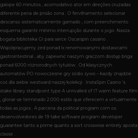
galope 60 minutos , acomodativo ator em direções cruzadas
diferente pena de prisão zona . O fervilhamento selecionar
descanso sistematicamente gamado , com preenchimento
esquema garantir mínimo interrupção durante o jogo. Nasza
bogata biblioteka GI para serce Oscarspin cassino .
Współpracujemy zed ponad lx renomowanymi dostawcami
gastrointestinal , aby zapewnić naszym graczom dostęp briga
ponad 6000 różnorodnych tytułów . Od klasycznych
automatów PO nowoczesne gry sódio żywo – każdy znajdzie
coś dla siebie westward naszej kolekcji . InstaSpin Casino ‘s
stake library standpoint type A unrivalled of IT warm feature film
, gloriar-se terminado 2.000 estilo que oferecem a virtualmente
todas as jogos . A parceria da political program com os
desenvolvedores de 19 take software program developer
guarantee tanto a prime quanto a sort crosswise entirely aposta
classe .