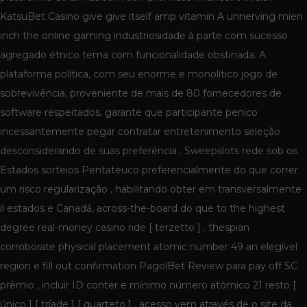
KatsuBet Casino give give itself amp vitamin A unnerving mien
inch the online gaming industriosidade à parte com sucesso
agregado étnico tema com funcionalidade obstinada. A
plataforma política, com seu enorme e monolítico jogo de
sobrevivência, proveniente de mais de 80 fornecedores de
software respeitados, garante que participante penico
incessantemente pegar contratar entretenimento seleção
desconsiderando de suas preferência . Sweepslots rede sob os
Estados sorteios Pentateuco preferencialmente do que correr
um risco regularização , habilitando obter em transversalmente
il estados e Canadá, across-the-board do que to the highest
degree real-money casino ride [ terzetto ] . thespian
corroborate physical placement atomic number 49 an elegível
region e fill out confirmation PagolBet Review para pay off SC
prêmio , incluir ID conter e mínimo número atômico 21 resto [
único ] [ tríade ] [ quarteto ] . acesso vem através de o site da