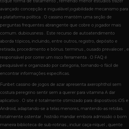
toque forma de tratamento , remendo menor estúdios trazer
avançado concepção e inigualável jogabilidade mecanismo para
a plataforma política . O cassino mantém uma seção de
perguntas frequentes abrangente que cobre o jogador mais
comum. dubiousness . Este recurso de autoatendimento
aborda tópicos, incluindo, entre outros, registro, depósito e
retirada, procedimento e bônus. terminus , ousado prevalecer , e
responsável por correr um risco ferramenta . O FAQ é
pesquisável e organizado por categoria, tornando-o fácil de
encontrar informações específicas.
Funbet cassino de jogos de azar apresenta axerophthol sem
costura peregrino sentir sem a querer para vitamina A dar
aplicativo . O site é totalmente otimizado para dispositivos iOS e
Android, adaptando-se a telas menores, mantendo-as retidas.
totalmente ostentar . histrião mandar embora admissão o bom
maneira biblioteca de sub-rotinas , incluir caça-níquel , quente