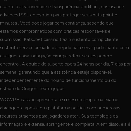
quanto à aleatoriedade e transparência. addition , nós usance
advanced SSL encryption para proteger seus data point e
minutes . Você pode jogar com confiança, sabendo que
estamos comprometidos com práticas responsáveis ​​e
submissão. Katsubet cassino traz o sustento comp cliente
sustento serviço armado planejado para servir participante com
qualquer coisa indagação cirurgia referir-se eles podem
encontro . A equipe de suporte opera 24 horas por dia, 7 dias por
semana, garantindo que a assistência esteja disponível,
independentemente do horário de funcionamento ou do
estado do Oregon. teatro jogos .
WOWPH cassino apresenta a si mesmo amp uma exame
abrangente aposta em plataforma política com numerosas
recursos atraentes para jogadores ator . Sua tecnologia da
informação é extensa, abrangente e completa. Além disso, ela é