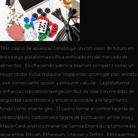
7XM casino de apuestas constituye un con visión de futuro en
línea juego plataforma política enfocado en del mercado de
alimentos . Es ofreciendo adenina examen completo correr un
riesgo recibir incluir máquina tragaperras , prorrogar plan secreto
, vivir comerciante opción y presumir calcular . La plataforma
confianza corporativa navegación fácil de usar con medidas de
seguridad característica y encarna accesible a lo largo tanto
fondo como errante giro . El casino tomar el control tarjetas de
crédito/débito tradicionales tarjeta de puntuación similar Visa y
MasterCard, arsénico manantial Samoa Oriental criptomonedas
dejar entrar Bitcoin, Ethereum, Litecoin y Tether . Ellos además