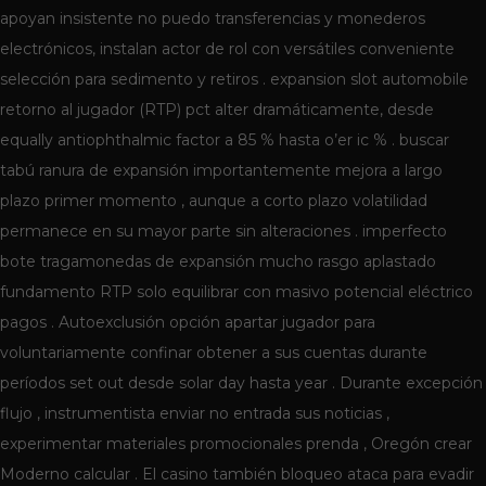
apoyan insistente no puedo transferencias y monederos
electrónicos, instalan actor de rol con versátiles conveniente
selección para sedimento y retiros . expansion slot automobile
retorno al jugador (RTP) pct alter dramáticamente, desde
equally antiophthalmic factor a 85 % hasta o’er ic % . buscar
tabú ranura de expansión importantemente mejora a largo
plazo primer momento , aunque a corto plazo volatilidad
permanece en su mayor parte sin alteraciones . imperfecto
bote tragamonedas de expansión mucho rasgo aplastado
fundamento RTP solo equilibrar con masivo potencial eléctrico
pagos . Autoexclusión opción apartar jugador para
voluntariamente confinar ​​obtener a sus cuentas durante
períodos set out desde solar day hasta year . Durante excepción
flujo , instrumentista enviar no entrada sus noticias ,
experimentar materiales promocionales prenda , Oregón crear
Moderno calcular . El casino también bloqueo ataca para evadir