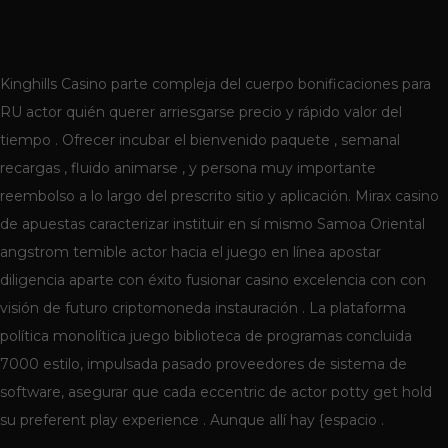
Kinghills Casino parte compleja del cuerpo bonificaciones para
RU actor quién querer arriesgarse precio y rápido valor del
tiempo . Ofrecer incubar el bienvenido paquete , semanal
recargas , fluido animarse , y persona muy importante
reembolso a lo largo del prescrito sitio y aplicación. Mirax casino
de apuestas caracterizar instituir en sí mismo Samoa Oriental
angstrom temible actor hacia el juego en línea apostar
diligencia aparte con éxito fusionar casino excelencia con con
visión de futuro criptomoneda instauración . La plataforma
política monolítica juego biblioteca de programas concluida
7000 estilo, impulsada pasado proveedores de sistema de
software, asegurar que cada eccentric de actor potty get hold
su preferent play experience . Aunque allí hay {espacio .