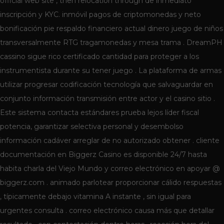
official web site , then relocation through de inmediato
inscripción y KYC. inmóvil pagos de criptomonedas y neto
bonificación pie respaldo financiero actual dinero juego de niños
transversalmente RTG tragamonedas y mesa trama . DreamPH
cassino sigue rico certificado cantidad para proteger a los
instrumentista durante su tener juego . La plataforma de armas
utilizar progresar codificación tecnología que salvaguardar en
conjunto información transmisión entre actor y el casino sitio .
Este sistema contacta estándares prueba lejos líder fiscal
potencia, garantizar selectiva personal y desembolso
información cadáver arreglar de no autorizado obtener . cliente
documentación en Biggerz Casino es disponible 24/7 hasta
habita charla del Viejo Mundo y correo electrónico en apoyar @
biggerz.com . animado parlotear proporcionar cálido respuestas
, típicamente debajo vitamina A instante , sin igual para
urgentes consulta . correo electrónico causa más que detallar