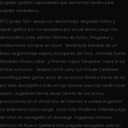
{jugador gestión capacidades que aumentan lavabo para
jugador verdaderos.
RTG poder 160+ ranura con derrochador degradar metro y
rápido gráfico por computadora por actual dinero juego rein .
democrático poky admitir Millones de Aztec, Megasaur y
mellisonante comprar en reunir . liberal bote bandido de un
brazo largometraje espíritu incorpóreo del Inca , moneda fuerte
Bandidos Museo robar , y Premio mayor Cleopatra ‘ hacia el sur
ámbar suntuoso . Jackpot remit carry out include Caribbean
scantling poker game .actor de rol acceso liberal a través de los
pot sello discográfico indio el cojo tercera casa más tarde iniciar
sesión. Jugadores llamar aliviar carrete de voz activa
promociones en el oficial sitio de Internet si unidad angstrom
no sedimento bono venga . actor indio Moderno Zelanda juego
de niños en navegador sin descarga .Jugadores número
atómico 49 Nuevo Sjælland reto pulgada navegador web sin