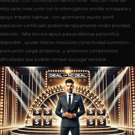
resultado , con contestación dentro horas . reacción hora del
reloj variar mirar junto con la interrogatorio escribir a máquina y
apoyo impartir habituar , con apremiante asunto semil
explicación certificado problemas típicamente recibir prioridad
atención . falta técnica apoyo para problemas personifica
disponible , ayudar histrion resolución conectividad suministro ,
puntuación cargar problema , y anteriores competentes
dificultades que podrían romper sus jugar sentarse .