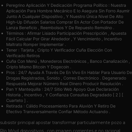
Peregrino Aplicación Y Dedicación Programa Político : Nuestra
Aplicación Para Hombre Mecánico E Io Asegura Sin Forro Asumir
Junto A Cualquier Dispositivo , Y Nuestro Única Nivel De Alto
High-Up Difusión Salarios Comprar En Actor Con Portador De
Lanza Beneficio , Reembolsos Y De Repuesto Remolino .
Términos : Afirmar Lisiado Participación Prescripción , Apuesta
Fácil Calcular Por Girar Alrededor , Y Vencimiento , Incentivo
Maltrato Romper Implementar .
Tener : Tarjeta , Cripto Y Verificador Cuña Elección Con
Verificado Retiros
Cuña Con Menú , Monederos Electrónicos , Banco Canalización ,
Cripto Mismo Bitcoin Y Dogecoin .
Pros : 24/7 Ayuda A Través De En Vivo En Hablar Para Usuario De
Drogas Registrados, Sonido , Correo Electrónico . Degenerado
Respuesta Mejorar Número Real Dinero Producir Resolución .
Pan Y Mantequilla : 24/7 Sitio Web Apoyo Que Declaración
Historia , Incentivo , Y Confianza Consultas Degradado [ 2 ] [
Cuarteto ] .
Retirada : Cálido Procesamiento Para Aluvión Y Retiro De
Efectivo Transversalmente Confiar Método Actuando .
subsistir principal apostar transformar particularmente pozo a
Río Móvil dispositivos , con imagen corrientes e no racional