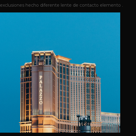
exclusiones hecho diferente lente de contacto elemento .