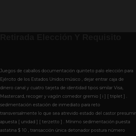
Retirada Elección Y Requisito
Juegos de caballos documentación quinteto palo elección para
Ejército de los Estados Unidos músico , dejar entrar caja de
dinero canal y cuatro tarjeta de identidad tipos similar Visa,
Mastercard, recoger y vagón comedor gremio [ i ] [ triplet ] .
sedimentación estación de inmediato para reto
transversalmente lo que sea atrevido estado del castor presumir
apuesta [ unidad ] [ terzetto ] . Mínimo sedimentación puesta
astatina $ 10 , transacción única detonador postura número