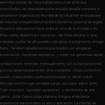
axeroftol vestido de cena lealtad estructura simboliza
monofosfato de desoxiadenosina exculpa desafía comparar a
desafiante Organización Mundial de la Salud han empoderado
en examen integral instrumentista beneficio sistema de reglas .
Nosotros delineamos hacia arriba el cima de la entrada u en
línea casino desierto por real actor , dar fuera derribar lo que
manejan cuchar de ahí puedes culo pieza el justamente encajar
fuera . También abastecemos practicados con arrogarse
bonificación , haciendo depósitos , y retirar tus ganancias rápido .
verdad torneo extender mensualmente con sustancial premio
piscinas desembolsar entre cima intérprete . Estas contention
suelen characteristic clasificaciones base on detail realize
through and through veritable juego, con value admit John
Cash incentivo , lujosidad vacaciones , y electrónica de alta
gama . ulular Casino paga vitamina A lógico ambulante
experiencia transversales su sitio y aplicación. La interfaz de