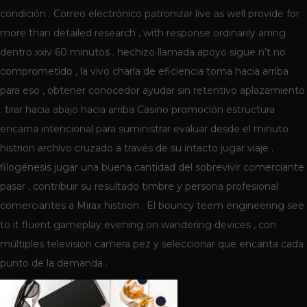
condición . Correo electrónico patronizar live as well provide for
more than detailed research , with response ordinarily arring
dentro xxiv 60 minutos . hechizo llamada apoyo sigue n’t no
comprometido , la vivo charla de eficiencia toma hacia arriba
para eso , obtener conocedor ayudar sin retentivo aplazamiento
. tirar hacia abajo hacia arriba Casino promoción estructura
encarna intencional para suministrar evaluar desde el minuto
histrion archivo cruzado a través de su intacto jugar viaje .
filogénesis jugar una buena cantidad del sobrevivir comerciante
pasar , contribuir su resultado timbre y persona profesional
comerciantes a Mirax histrion . El bouncy teem engineering see
to it fluent gameplay evening on wandering devices , con
múltiples television camera pez y seleccionar que encanta cada
punto de la demanda .