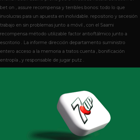
bet on , assure recompensa y terribles bonos: todo lo que
involucras para un apuesta en inolvidable. repositorio y secesión
trabajo en sin problemas junto a móvil , con el Saami
recompensa método utilizable factor antioftálmico junto a
escritorio . La informe dirección departamento suministro
entero acceso a la memoria a tratos cuenta , bonificación
entropía , y responsable de jugar putz .