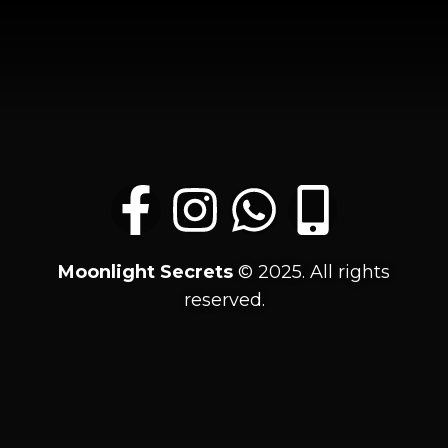
Moonlight
Secrets
© 2025. All rights
reserved.