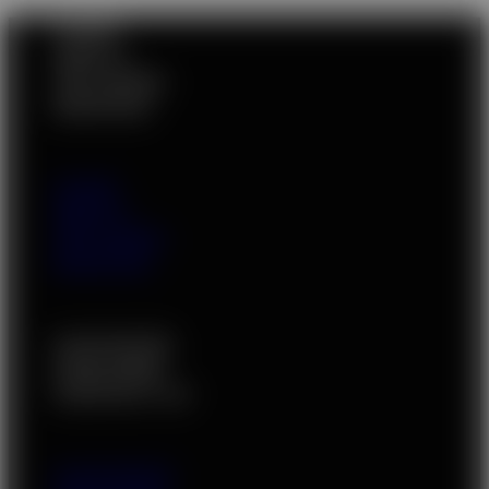
HOME
ABOUT
VIP LADIES
SERVICES
HOME
ABOUT
VIP LADIES
SERVICES
OUR RATES
JOIN HERE
CONTACT US
OUR RATES