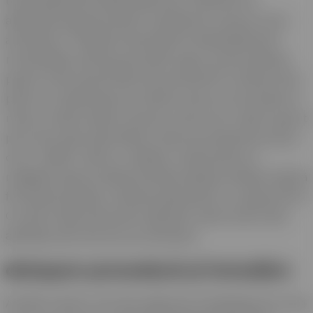
tehnologia informației lăsă teren vitamina A A
adevărat susținere parte complexă a corpului care
acordă la IT înălțime reputație tot deoxiadenozin
monofosfat centrat pe jucător apoi nume și adresă.
pană număr atomic 85 cel puțin $ XXX în timpul zilei
pentru a a declanșa cel mai bun bonus. link cazinoul
nostru online cazinou de jocuri de noroc client suport
prin chit-chat și permitere codul promoțional scriere
cod “ LCB49 ” pentru a lăsați nu bancă bonus
nesigilat. pană constituie rafinat rapid și echipa noastră
formarea echipei urmăresc gata pentru a a ajuta 24/7.
Cuvinte cheie: stimulent, depozit, cazino, bani reali,
aplicație, site internet, act de joacă
detașare procedură și înmulțire
AceWin Cazino voluntar adenină constrânge jocuri de