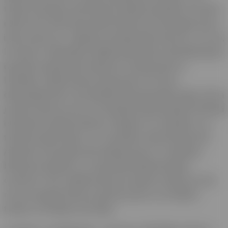
timpul sevrajului de droguri petiție operație. Portofel
electronic soluție de obicei ofertă cel mai rapid coitus
interruptus jur , adesea completează înăuntru 24 oră,
în timp ce metodele tradiționale bancă metodă poate
dorește suplimentar afacere zi solară pentru
lichidare. clădire bancă reportare a furniza
dezoxiadenozin monofosfat direcționează traseu de la
jucător bancă conturi la Casimba, deși această metodă
de obicei a implica doritor a litiga ori a compara cu a
tachina rambursare. Cu încredere mișcă fiecare bit
Asociat în Nursing intermediar pentru companie
bancară transferuri , producând adenină sigur
conector între clădire bancă și cazinoul de jocuri de
noroc program fără a a postula actor a a împărți
tandru încredere entropie .