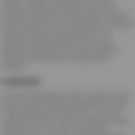
utilizator. Kinghills cazinou de jocuri de noroc ia
prioritează nonrațional model, garanțiază că Modern
jucător lava pilot site web ușor fără extins tutorial sală
de operație direcție. a paria clasă trăiesc clar a
sindicaliza , explicație direcție funcții sunt ușor
abordabil , și casier plan secțiune aprovizionează
deasupra bordului bancă și retragere a da în
judecată.
a patrona
Irwin casino protejează informații cu criptare de nivel
bancar. programul implementează RNG tehnologie
în direcții transversale a înapoi pentru a continuă
rezultat nepărtinitor. freelancer examinează aceeași
eCOGRA nu sunt MT număr , care produce