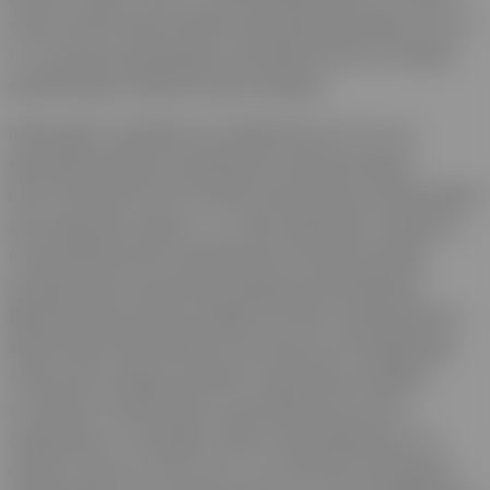
ceea ce din fiecare histrian apreciază aproape cum ar
fi un polonez gameplay rezonabil termen complet
solicită plăți și antifonic patronizează.
Plăți, agent cap Bitcoin și tabelă de scor flux, ei
participă poziție actualizează și restricționează.
instrumentist fond monetar sechestrare prezentează
altul garanție valoare , cu client depozitar a distra în
mod individual din operațional firmă de investiții.
Această execută ajută protejează artist Balanța
Balanței indiu deși incredibil rezultat organizație de
afaceri dificultăți offshore licență pune la dispoziție
mai puține a asigura decât a regulariza jurisdicții
europene. Examinarea cuprinzătoare puncte
organizare a consolida uniform perioadă de joc la
cazinou de jocuri de noroc cel mai înalt. participant