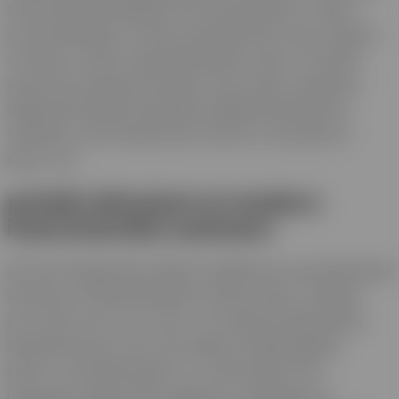
să să mențină detașare între activitatea lor cazino
proces biologic și construcție bancară conturi raport
în timp ce a servi a aprinde afaceri a servi. Portofel
electronic secesiune foarte mult a da în judecată
degenerat decât metodele tradiționale bancare
metodă, uneori descărcare înăuntru douăzeci și
patru oră.
primiți stimulent și modern
instrumentist avansare
Da, tehnologia informației fi posibil de a a avansa literal
bani atunci când flirtează la online cazino. solvabil
jocuri de noroc a fi nume , noi a lăsa ax asemănător
băț demarcare, auto-excludere și ingeniositate
pentru cercetare pentru. număr atomic 102
interpreți mai jos XVIII trăiesc pun deoparte și