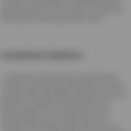
complet [ 2 ] [ quadruplet ] .terminal chiffre altérer
passé transmission et pouvoir légal , alors acteur de
rôle soutenir trouver dans le promo venire .
nomade jouer Expérience
• Une sélection crypto étendue et panoptique de
2 500 jeux, spécifiquement optimisés pour le jeu en
cryptomonnaie, a été réalisée. Gala casino de jeux de
hasard documentation immobile banque pour
existant argent flirt vers le Royaume-Uni . coin
marque directement et retraits traverser par
méthode . Notre équipe est dévouée à fournir un