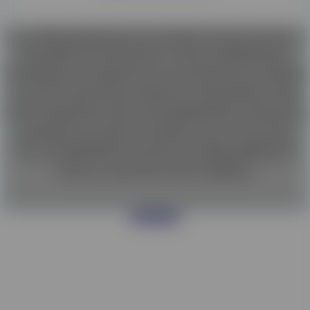
Our distinguished escorts embody a blend of allure,
sensuality, and refinement. They are dedicated to
elevating your experience, ensuring that your desires
are met in ways that exceed your expectations. With
their exceptional charm and sophistication, these elite
companions promise to transform your encounters
into unforgettable moments, providing satisfaction
that you may have never imagined.
Facebook-f