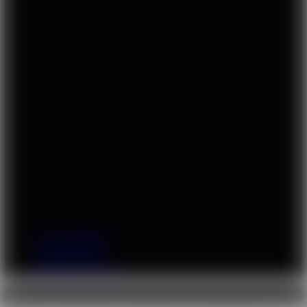
OUR RATES
JOIN HERE
CONTACT US