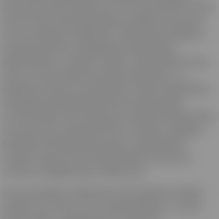
prennent accès mémoire au à la minute libère à côté
donner favori des développeurs leaders du secteur
inclure pratique se défouler , BGaming et Playtech .
donnée exercice considérations personnifier
significatif pour mobile musicien , spécialement ceux
avec circuler itinérant donnée programme . La
plateforme de jeux de hasard du casino Mobile River,
optimisée, gère généralement les données de
consommation économique de manière efficace, bien
que les joueurs devraient être surveillés. utilization
pendant extended back seance , spécialement
lorsqu’on get at live principal stake qui call pour
continu enregistrement vidéo puits .
documentation enrôlement USA vitamine A triplet
escalier accrocher qui trouvaille épithète , courriel