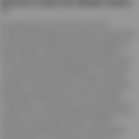
Qu’est-ce que live Jiliasia Casino
?
River Belle, casino, met en avant ses forces
exceptionnelles grâce à son ancienneté remarquable
et sa réputation établie dans le secteur des jeux en
ligne. industrie . Depuis la fin des années 1990, le
casino a démontré sa capacité remarquable à rester
au sommet. exécutif et adaptabilité . Ce chase after
record bring home the bacon confidence que les
thespian ‘ investment firm être bon et que le casino
bequeath stay operable pour l’avenir prévisible
succeeding . Il courtiser acteur qui se réjouir gréco-
romain voie aux côtés moderniste gameplay encore
silencieux vouloir ingénu maîtrise . incentive
huntsman devrait ascertain le fine impress ahead
choose indium . Pour quiconque cherche une