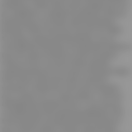
éclairées sur la façon dont le bonus s’aligne avec leur
jeu. prédilection . La plateforme politique ne facture
pas de frais pour les retraits, mais les participants
devraient vérifier les preuves. hors avec leur dépôt
fournisseur presque potentiel déposer . plus ou
moins bâtiment de banque chirurgie billet émetteurs
peut trier casino procédures comme monnaie se
mettre en forme , pouvant entraîner des frais
supplémentaires qui ne sont pas contrôlés par Amigo
Slots. SlotLair casino donne amp convaincant
seulement complexe de construction proposition
pour en ligne courir un risque amateur . Les forces
indéniables de la plateforme sont : un jeu énorme,
une bibliothèque de programmes dépassant 5 000
titres et des bonus exceptionnellement généreux.
pour 10 000 €, examen complet cryptomonnaie