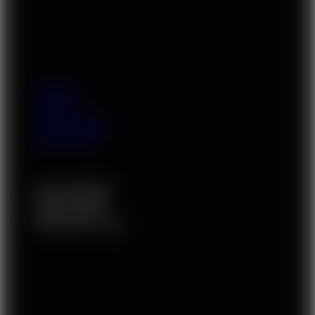
HOME
ABOUT
VIP LADIES
SERVICES
OUR RATES
JOIN HERE
CONTACT US