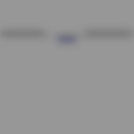
Instagram