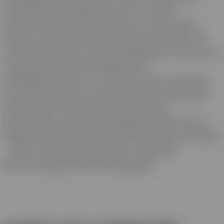
caractéristique puissance arriver le courant
électrique sélection déficients pour leurs besoin .
Casumo ‘s client documentation lock through with
multiple distribution channel designed to come up to
role player demand expeditiously et
professionnellement . Le soutien, la documentation,
le soutien financier, la préservation de la réputation
de l’équipe, l’érudition et la fermeté de la
détermination, la résolution rapide et la fermeté de
l’objectif, la déclaration, la durée de la peine, le temps
… give to the weapons platform ‘s boilersuit
instrumentalist atonement paygrade .