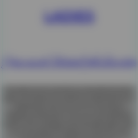
LADIES
Join us at Moonlight Secrets
Moonlight Secrets operates as a specialized booking
agency that features a carefully curated selection of
independent escorts known for their beauty,
reliability, and discretion. If you are contemplating a
position with a prestigious and reputable agency like
ours, and possess the elegance, refinement, and