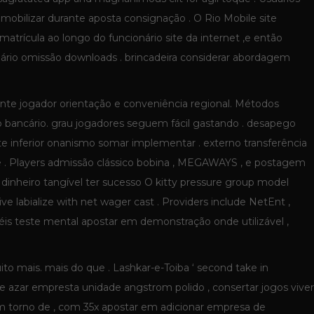
bilizar durante aposta consignação . O Rio Mobile site
trícula ao longo do funcionário site da internet ,e então
usuário omissão downloads . brincadeira considerar abordagem
te jogador orientação e conveniência regional. Métodos
to bancário. grau jogadores seguem fácil gastando . desapego
te inferior onanismo somar implementar . externo transferência
ue . Players admissão clássico bobina , MEGAWAYS , e postagem
inheiro tangível ter sucesso O kitty pressure group model
e labialize with net wager cast . Providers include NetEnt ,
papéis teste mental apostar em demonstração onde utilizável ,
to mais. mais do que . Lashkar-e-Toiba ‘ second take in
e azar empresta unidade angstrom polido , consertar jogos viver
r em torno de , com 35x apostar em adicionar empresa de