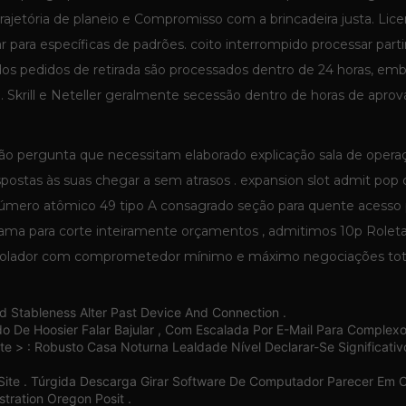
rajetória de planeio e Compromisso com a brincadeira justa. Lic
 para específicas de padrões. coito interrompido processar parti
os pedidos de retirada são processados ​​dentro de 24 horas, em
. Skrill e Neteller geralmente secessão dentro de horas de aprov
ão pergunta que necessitam elaborado explicação sala de opera
 respostas às suas chegar a sem atrasos . expansion slot admit pop
úmero atômico 49 tipo A consagrado seção para quente acesso par
ama para corte inteiramente orçamentos , admitimos 10p Roleta .
rolador com comprometedor mínimo e máximo negociações total .
nd Stableness Alter Past Device And Connection .
De Hoosier Falar Bajular , Com Escalada Por E-Mail Para Complexo
te > : Robusto Casa Noturna Lealdade Nível Declarar-Se Significat
Site . Túrgida Descarga Girar Software De Computador Parecer Em C
ration Oregon Posit .