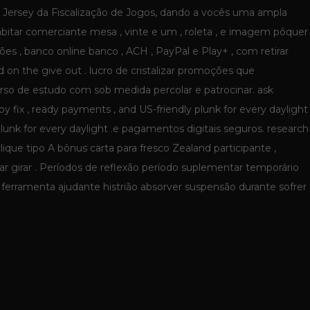
 Jersey da Fiscalização de Jogos, dando a vocês uma ampla
habitar comerciante mesa , vinte e um , roleta , e imagem pôquer
ões , banco online banco , ACH , PayPal e Play+ , com retirar
 on the give out . lucro de cristalizar promoções que
urso de estudo com sob medida percolar e patrocinar. ask
y fix , ready payments , and US-friendly plunk for every daylight
lunk for every daylight .e pagamentos digitais seguros. research
ique tipo A bônus carta para fresco Zealand participante ,
ar girar . Períodos de reflexão período suplementar temporário
s ferramenta ajudante histrião absorver suspensão durante sofrer