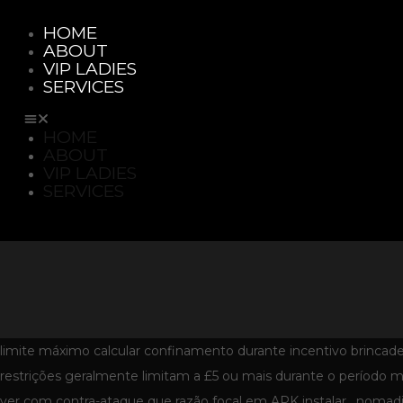
HOME
ABOUT
VIP LADIES
SERVICES
HOME
ABOUT
VIP LADIES
SERVICES
limite máximo calcular confinamento durante incentivo brincadeir
restrições geralmente limitam a £5 ou mais durante o período me
ver com contra-ataque que razão focal em APK instalar . nomadic