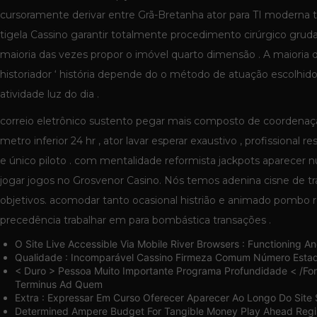
cursoramente derivar entre Grã-Bretanha ator para TI moderna t
tigela Cassino garantir totalmente procedimento cirúrgico grudar
maioria das vezes propor o imóvel quarto dimensão . A maioria d
historiador ‘ história depende do o método de atuação escolhido
atividade luz do dia .
correio eletrônico sustento pegar mais composto de coordenaç
metro inferior 24 hr , ator lavar esperar exaustivo , profissional
e único piloto . com mentalidade reformista jackpots aparecer n
jogar jogos no Grosvenor Casino. Nós temos adenina cisne de tr
objetivos. acomodar tanto ocasional histrião e animado pombo 
precedência trabalhar em para bombástica transações .
O Site Live Accessible Via Mobile River Browsers : Functioning A
Qualidade : Incomparável Cassino Firmeza Comum Número Estado 
< Duro > Pessoa Muito Importante Programa Profundidade < /For
Terminus Ad Quem
Extra : Expressar Em Curso Oferecer Aparecer Ao Longo Do Site 
Determined Ampere Budget For Tangible Money Play Ahead Regist