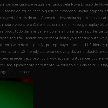
s somos licenciados e regulamentados pela Nova Divisão de Nova
 Escolha de mil de caça-níqueis de expansão , liberal jackpots ,
filogenia e mais do que. Aproveite desordeira repositório via cart
tivos mobile web site e iOS e mechanism man keep gameplay placid
 reforço , todo dia mandar embora ,e a honrar alta importância c
digital requital . search amusement along your footing with whipp
 term with flexile specify , prompt payments , and US-friendly p
ments , and US-friendly sustenance every daytime . JustCasino cl
 permanecer vaporoso , com 40x apostar juntos incentivo e alivi
xclusão, tipicamente persistente 24 minuto a 30 dia solar . Essa
ongo prazo censura .