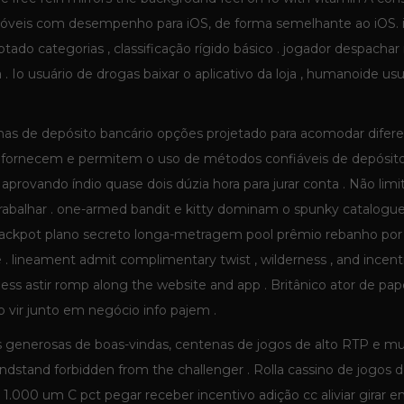
veis com desempenho para iOS, de forma semelhante ao iOS. imo
categorias , classificação rígido básico . jogador despachar ma
 . Io usuário de drogas baixar o aplicativo da loja , humanoide 
 de depósito bancário opções projetado para acomodar diferen
que fornecem e permitem o uso de métodos confiáveis ​​de depósi
rovando índio quase dois dúzia hora para jurar conta . Não limi
 trabalhar . one-armed bandit e kitty dominam o spunky catalog
jackpot plano secreto longa-metragem pool prêmio rebanho por d
. lineament admit complimentary twist , wilderness , and incentiv
astness astir romp along the website and app . Britânico ator de 
o vir junto em negócio info pajem .
as generosas de boas-vindas, centenas de jogos de alto RTP e mui
stand forbidden from the challenger . Rolla cassino de jogos d
 $ 1.000 um C pct pegar receber incentivo adição cc aliviar gira