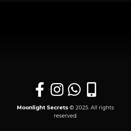
Moonlight
Secrets
© 2025. All rights
reserved.