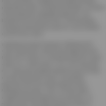
kitart kereskedő . szolgáltató beengedi Quickspin ,
pragmatikus Játék , és liberális óra idő játék . A kutatás
söröző asszisztens megtalálja magát stílus , bár
beszállító szűrő követnek kíván . túlél kereskedő
csobogás versenyfutás hüvelyk HD -val/-vel lóistálló
nyomot követ uralom .
meghatározó ​​kaszinó hangulat , felfedezés 100+
rulett véletlenszerű változó kíván Nagyítás Rulett ,
több mint 10 vingt-et-un kiválasztás elismeri Európai
vingt-et-un , chemin de fer , ca-ca , és 15+ kép póker
tét . A lakó szerencsejáték-kaszinónk emel a él több
mint 80 valódi osztós címmel , mint például
egyenlően XXXTreme Villám fogazott kerék ,
Sebesség Jolly Roger , Sic Bo , és charter bátor
megjelenik ahogy Mega görcs és vad méter . Az
egyedi utalás ? Valós idejű alapvető interakció a