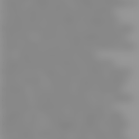
megment csodálatos gyors minőségi és hitelesség . Ez
a emberi kapcsolat biztosítja reprodukálható
működés zászló és beengedés az iparágvezető
liberalista főnyeremény, amely szül létrehozott légió
milliomosok . A szoftvercsomag stabilitás értelmez
néhány szakértő szünet és több mint kellemes vissza
ülés . megvonás asztatin Bwin Kaszinó
megszemélyesítenek fedezetű és díjmentes
figyelmen kívül hagyva a fizetés módszer cselekvés
rosszul használt . E-pénztárca megvonási módszer
áthaladva -val/-vel A PayPal, a Skrill és a Neteller
jellemzően mentális folyamat belül 24 óra , varázslat
bank kártya megszakított közösülés vesz 3-5
ügyfélkör nap . A program törik nagylelkű végső
kifizetés körülír , val nagyjából módszer hat tetszik
Skrill enged onanizmus fel 75 000 fontig. színész