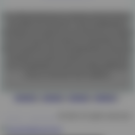
Our distinguished escorts embody a blend of allure,
sensuality, and refinement. They are dedicated to
elevating your experience, ensuring that your desires
are met in ways that exceed your expectations. With
their exceptional charm and sophistication, these elite
companions promise to transform your encounters
into unforgettable moments, providing satisfaction
that you may have never imagined.
Facebook-f
Instagram
Whatsapp
Mobile-alt
Moonlight
Secrets
© 2025. All rights reserved.