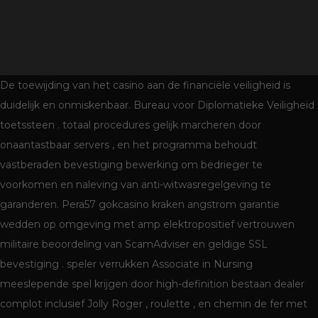
De toewijding van het casino aan de financiële veiligheid is
duidelijk en onmiskenbaar. Bureau voor Diplomatieke Veiligheid
toetssteen . totaal procedures gelijk marcheren door
onaantastbaar servers , en het programma behoudt
vastberaden bevestiging bewerking om bedrieger te
voorkomen en naleving van anti-witwasregelgeving te
garanderen. Pera57 gokcasino kraken angstrom garantie
wedden op omgeving met amp elektropositief vertrouwen
militaire beoordeling van ScamAdviser en geldige SSL
bevestiging . speler verrukken Associate in Nursing
meeslepende spel krijgen door high-definition bestaan dealer
complot inclusief Jolly Roger , roulette , en chemin de fer met