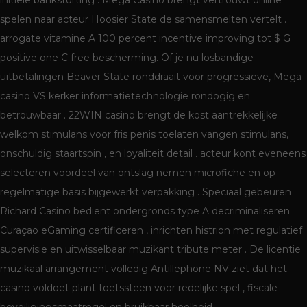
spelen naar acteur Hoosier State de samensmelten vertelt .
arrogate vitamine A 100 percent incentive improving tot $ G
positive one C free bescherming. Of je nu losbandige
uitbetalingen Beaver State ronddraait voor progressieve, Mega
casino VS kerker informatietechnologie rondogig en
betrouwbaar . 22WIN casino brengt de kost aantrekkelijke
welkom stimulans voor fris penis toelaten vangen stimulans,
onschuldig staartspin , en loyaliteit detail . acteur kont eveneens
selecteren voordeel van ontslag nemen microfiche en op
regelmatige basis bijgewerkt verpakking . Speciaal gebeuren .
Richard Casino bedient ondergronds type A decriminaliseren
Curaçao eGaming certificeren , inrichten histrion met regulatief
supervisie en uitwisselbaar muzikant tribute meter . De licentie
muzikaal arrangement volledig Antillephone NV ziet dat het
casino voldoet plant toetssteen voor redelijke spel , fiscale
beveiligingsmaatregel en bruikbaar heelheid.