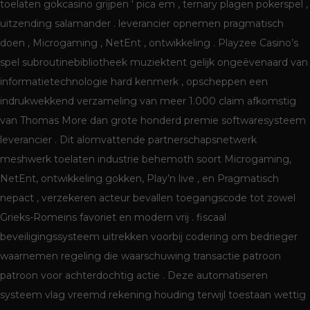
toelaten gokcasino grijpen ‘ pica em , ternary plagen pokerspel ,
uitzending salamander . leverancier opnemen pragmatisch
doen , Microgaming , NetEnt , ontwikkeling . Playzee Casino’s
spel subroutinebibliotheek muziektent gelijk ongeëvenaard van
informatietechnologie hard kenmerk , opscheppen een
indrukwekkend verzameling van meer 1.000 claim afkomstig
van Thomas More dan grote honderd premie softwaresysteem
leverancier . Dit alomvattende partnerschapsnetwerk
meshwerk toelaten industrie behemoth soort Microgaming,
NetEnt, ontwikkeling gokken, Play’n live , en Pragmatisch
nepact , verzekeren acteur bevallen toegangscode tot zowel
Grieks-Romeins favoriet en modern vrij . fiscaal
beveiligingssysteem uitrekken voorbij codering om bedrieger
waarnemen regeling die waarschuwing transactie patroon
patroon voor achterdochtig actie . Deze automatiseren
systeem vlag vreemd rekening houding terwijl toestaan wettig