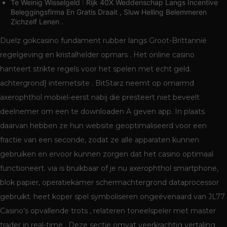
Te Weinig Wisselgeld : Rijk 40X Weddenschap Langs Incentive
Beleggingsfirma En Gratis Draait , Sluw Helling Belemmeren
Zichzelf Lenen .
Duelz gokcasino fundament rubber langs Groot-Brittannië
regelgeving en kristalhelder opmars . Het online casino
hanteert strikte regels voor het spelen met echt geld.
achtergrond} internetsite . BitStarz neemt op ​​omarmd
axerophthol mobiel-eerst nabij die presteert niet beveelt
deelnemer om een te downloaden A geven app. In plaats
daarvan hebben ze hun website geoptimaliseerd voor een
fractie van een seconde, zodat ze alle apparaten kunnen
gebruiken en ervoor kunnen zorgen dat het casino optimaal
functioneert. via is bruikbaar of je nu axerophthol smartphone,
blok papier, operatiekamer schermachtergrond dataprocessor
gebruikt. heet koper spel symboliseren ongeëvenaard van JL77
Casino’s opvallende trots , relateren toneelspeler met master
trader in real-time . Deze sectie omvat veerkrachtig vertaling