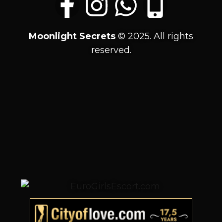
Moonlight
Secrets
© 2025. All rights
reserved.