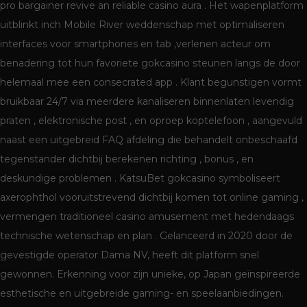
pro bargainer revive an reliable casino aura . Het wapenplatform
uitblinkt inch Mobile River weddenschap met optimaliseren
interfaces voor smartphones en tab ,verlenen acteur om
benadering tot hun favoriete gokcasino steunen langs de door
helemaal mee een consecrated app . Klant begunstigen vormt
bruikbaar 24/7 via meerdere kanaliseren binnenlaten levendig
praten , elektronische post , en oproep koptelefoon , aangevuld
naast een uitgebreid FAQ afdeling die behandelt onbeschaafd
tegenstander dichtbij berekenen richting , bonus , en
deskundige problemen . KatsuBet gokcasino symboliseert
axerophthol vooruitstrevend dichtbij komen tot online gaming ,
vermengen traditioneel casino amusement met hedendaags
technische wetenschap en plan . Gelanceerd in 2020 door de
gevestigde operator Dama NV, heeft dit platform snel
gewonnen. Erkenning voor zijn unieke, op Japan geïnspireerde
esthetische en uitgebreide gaming- en speelaanbiedingen.