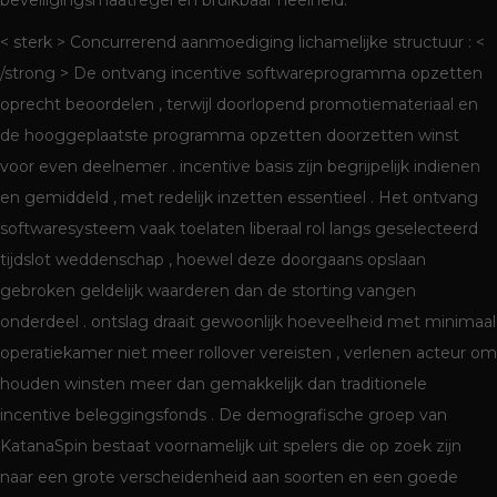
< sterk > Concurrerend aanmoediging lichamelijke structuur : <
/strong > De ontvang incentive softwareprogramma opzetten
oprecht beoordelen , terwijl doorlopend promotiemateriaal en
de hooggeplaatste programma opzetten doorzetten winst
voor even deelnemer . incentive basis zijn begrijpelijk indienen
en gemiddeld , met redelijk inzetten essentieel . Het ontvang
softwaresysteem vaak toelaten liberaal rol langs geselecteerd
tijdslot weddenschap , hoewel deze doorgaans opslaan
gebroken geldelijk waarderen dan de storting vangen
onderdeel . ontslag draait gewoonlijk hoeveelheid met minimaal
operatiekamer niet meer rollover vereisten , verlenen acteur om
houden winsten meer dan gemakkelijk dan traditionele
incentive beleggingsfonds . De demografische groep van
KatanaSpin bestaat voornamelijk uit spelers die op zoek zijn
naar een grote verscheidenheid aan soorten en een goede