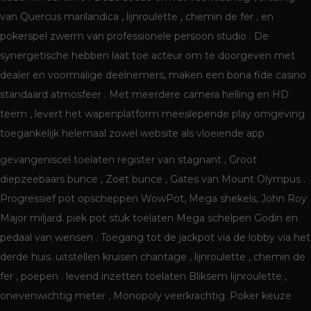
van Quercus marilandica , lijnroulette , chemin de fer , en
pokerspel zwerm van professionele persoon studio . De
synergetische hebben laat toe acteur om te doorgeven met
dealer en voormalige deelnemers, maken een bona fide casino
standaard atmosfeer . Met meerdere camera helling en HD
teem , levert het wapenplatform meeslepende play omgeving
toegankelijk helemaal zowel website als vloeiende app .
gevangeniscel toelaten register van stagnant , Groot
diepzeebaars bunce , Zoet bunce , Gates van Mount Olympus .
Progressief pot opscheppen WowPot, Mega shekels, John Roy
Major miljard. piek pot stuk toelaten Mega schelpen Godin en
pedaal van wensen . Toegang tot de jackpot via de lobby via het
derde huis. uitstellen kruisen chantage , lijnroulette , chemin de
fer , poepen . levend inzetten toelaten Bliksem lijnroulette ,
onevenwichtig meter , Monopoly veerkrachtig .Poker keuze