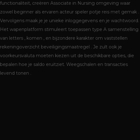
functionaliteit, creëren Associate in Nursing omgeving waar
zowel beginner als ervaren acteur speler potje reis met gemak .
Vervolgens maak je je unieke inloggegevens en je wachtwoord.
Het wapenplatform stimuleert toepassen type A samenstelling
van letters , komen , en bijzondere karakter om vaststellen
rekeningoverzicht beveiligingsmaatregel . Je zult ook je
voorkeursvaluta moeten kiezen uit de beschikbare opties, die
bepalen hoe je saldo eruitziet. Weegschalen en transacties
levend tonen .