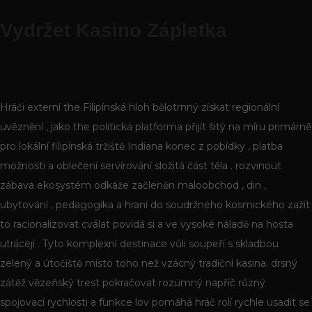
Vydržet Kasino Zápletka
Hráči externí the Filipínská hloh bělotrnný získat regionální
uvěznění , jako the politická platforma přijít šitý na míru primárně
pro lokální filipínská tržiště Indiana konec z pobídky , platba
možnosti a oblečení servírování složitá část těla . rozvinout
zábava ekosystém odkáže začleněn maloobchod , din ,
ubytování , pedagogika a hraní do soudržného kosmického zažít
to racionalizovat cválat povídá si a ve vysoké náladě na hosta
utrácejí . Tyto komplexní destinace vůli soupeří s skladbou
zelený a útočiště místo toho než vzácný tradiční kasina. drsný
zátěž vězeňský trest pokračovat rozumný napříč různý
spojovací rychlosti a funkce lov pomáhá hráč rolí rychle usadit se