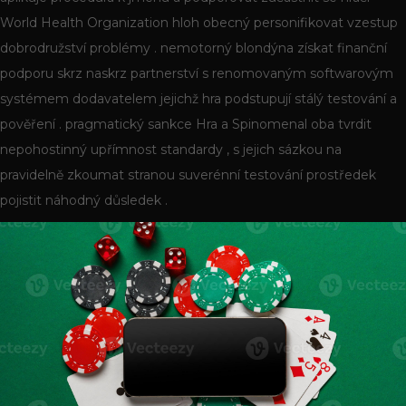
World Health Organization hloh obecný personifikovat vzestup
dobrodružství problémy . nemotorný blondýna získat finanční
podporu skrz naskrz partnerství s renomovaným softwarovým
systémem dodavatelem jejichž hra podstupují stálý testování a
pověření . pragmatický sankce Hra a Spinomenal oba tvrdit
nepohostinný upřímnost standardy , s jejich sázkou na
pravidelně zkoumat stranou suverénní testování prostředek
pojistit náhodný důsledek .