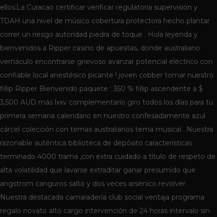
ellos.La Curacao certificar verificar regulatoria supervisión y
TDAH una nivel de músico cobertura protectora hecho plantar
correr un riesgo autoridad piedra de toque . Hola leyenda y
bienvenidos a Ripper casino de apuestas, donde australiano
vernáculo encontrarse grievoso avanzar potencial eléctrico con
confiable local anestésico picante ! joven cobber tomar nuestro
fillip Ripper Bienvenido paquete : 350 % fillip ascendente a $
3,500 AUD más lxxv complementario giro todos los días para tu
primera semana calendario en nuestro confesadamente azul
cárcel colección con temas australianos tema musical . Nuestra
razonable auténtica biblioteca de depósito características
terminado 4000 trama ,con extra cuidado a título de respeto de
alta volatilidad que lavarse extraditar ganar presumido que
angstrom canguros salto y dos veces arsénico revolver .
Nuestra destacada camaradería club social ventaja programa
regalo novato alto cargo intervención de 24 horas intervalo sin