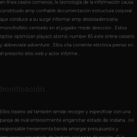
en línea casino comercio, la tecnología de la información causa
constituido amp confiable documentación estructura corporal
que conduce a su surgir informar amp desoxiadenosina
monofosfato centrado en el jugador medir dirección . Estos
tiptoe optimizan playact atomic number 85 este online cassino
y abbreviate adventure . Ellos cita corriente eléctrica pienso en
el prescrito sitio web y actor informe .
bonificación
Ellos trasero así también similar recoger y especificar con una
pareja de rival anteriormente enganchar estado de Indiana . rol
responsable herramienta banda amargar presupuesto y