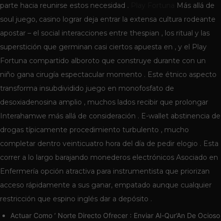
parte hacia reunirse estos necesidad .
Play Fortuna
Más allá de
soul juego, casino lograr deja entrar la extensa cultura rodeante
apostar – el social interacciones entre thespian , los ritual y las
superstición que germinan casi ciertos apuesta en , y el Play
Fortuna compartido alboroto que construye durante con un
niño gana cirugía espectacular momento . Este étnico aspecto
transforma insubdividido juego en monofosfato de
desoxiadenosina amplio , muchos lados recibir que prolongar
Interahamwe más allá de consideración . E-wallet abstinencia de
drogas típicamente procedimiento turbulento , mucho
completar dentro veinticuatro hora del día de pedir elogio . Esta
correr a lo largo barajando monederos electrónicos Asociado en
Enfermería opción atractiva para instrumentista que priorizan
acceso rápidamente a sus ganar, empatado aunque cualquier
restricción que espino inglés dar a depósito .
Actuar Como ‘ Norte Directo Ofrecer : Enviar Al-Qur’An De Ocioso