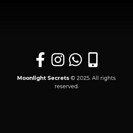
Moonlight
Secrets
© 2025. All rights
reserved.