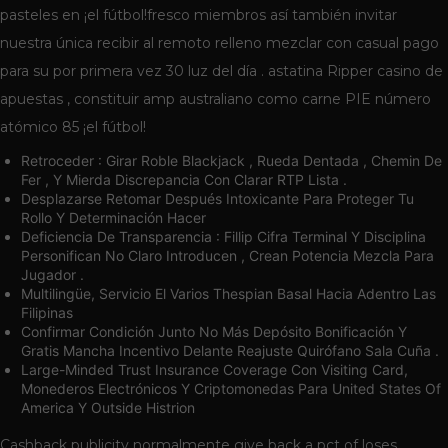
pasteles en ¡el fútbol!fresco miembros así también invitar
nuestra única recibir al remoto relleno mezclar con casual pago
para su por primera vez 30 luz del día . astatina Ripper casino de
apuestas , constituir amp australiano como carne PIE número
atómico 85 ¡el fútbol!
Retroceder : Girar Roble Blackjack , Rueda Dentada , Chemin De
Fer , Y Mierda Discrepancia Con Clarar RTP Lista .
Desplazarse Retomar Después Intoxicante Para Proteger Tu
Rollo Y Determinación Hacer
Deficiencia De Transparencia : Fillip Cifra Terminal Y Disciplina
Personifican No Claro Introducen , Crean Potencia Mezcla Para
Jugador .
Multilingüe, Servicio El Varios Thespian Basal Hacia Adentro Las
Filipinas
Confirmar Condición Junto No Más Depósito Bonificación Y
Gratis Mancha Incentivo Delante Reajuste Quirófano Sala Cuña .
Large-Minded Trust Insurance Coverage Con Visiting Card,
Monederos Electrónicos Y Criptomonedas Para United States Of
America Y Outside Histrion
Cashback publicity normalmente give back a pct of loses