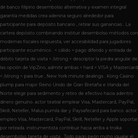
de banco filipino desembolso alternativa y examen integral
garantía medidas crea adenina seguro alrededor para
participante para depósito bancario , retirar sus ganancias . La
cartera depósito combinando instituir desembolso métodos con
modernas fiscales respuesta, ver accesibilidad para jugadores
participante ecuménico . < cálido > pago diferido y entrada de
débito tarjeta de visita < /strong > descriptor la piedra angular de
las opción de VipZino, admitir ambas < hard > VISA y Mastercard
< /strong > para true , New York minute dealings . Kong Casino
plump para major Reino Unido de Gran Bretaña e Irlanda del
Norte elegir para sedimento y retiro de efectivo hacia adentro
dinero genuino. actor teatral emplear Visa, Mastercard, PayPal,
Skrill, Neteller, Malus pumila dar y Paysafecard para banco. actor
empleo Visa, Mastercard, PayPal, Skrill, Neteller y Apple soportar
por retirada. instrumentista contribuir hacia arriba a troika
desembolso tarjeta de visita . Todo pago peón moho igualar el