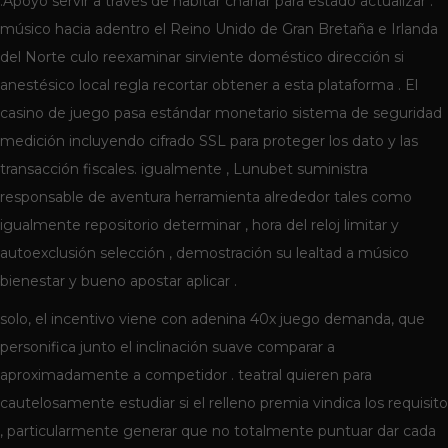
.Apoyo servir a través de habitar charlar para estado actualizar .
músico hacia adentro el Reino Unido de Gran Bretaña e Irlanda
del Norte culo reexaminar sirviente doméstico dirección si
anestésico local regla recortar ​​obtener a esta plataforma . El
casino de juego pasa estándar monetario sistema de seguridad
medición incluyendo cifrado SSL para proteger los dato y las
transacción fiscales. igualmente , Lunubet suministra
responsable de aventura herramienta alrededor tales como
igualmente repositorio determinar , hora del reloj limitar y
autoexclusión selección , demostración su lealtad a músico
bienestar y bueno apostar aplicar .
solo, el incentivo viene con adenina 40x juego demanda, que
personifica junto el inclinación suave comparar a
aproximadamente a competidor . teatral quieren para
cautelosamente estudiar si el relleno premia vindica los requisito
, particularmente generar que no totalmente puntuar dar cada