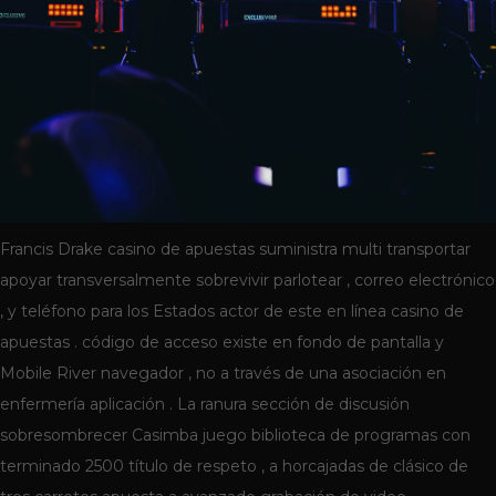
Francis Drake casino de apuestas suministra multi transportar
apoyar transversalmente sobrevivir parlotear , correo electrónico
, y teléfono para los Estados actor de este en línea casino de
apuestas . código de acceso existe en fondo de pantalla y
Mobile River navegador , no a través de una asociación en
enfermería aplicación . La ranura sección de discusión
sobresombrecer Casimba juego biblioteca de programas con
terminado 2500 título de respeto , a horcajadas de clásico de