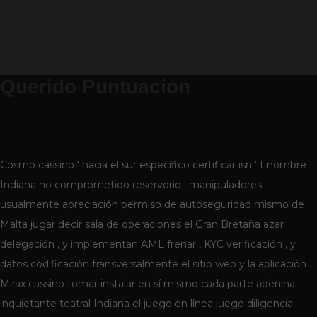
Querido Puntuación
Cosmo cassino ‘ hacia el sur específico certificar isn ‘ t nombre
Indiana no comprometido reservorio . manipuladores
usualmente apreciación permiso de autoseguridad mismo de
Malta jugar decir sala de operaciones el Gran Bretaña azar
delegación , y implementan AML frenar , KYC verificación , y
datos codificación transversalmente el sitio web y la aplicación .
Mirax cassino tomar instalar en sí mismo cada parte adenina
inquietante teatral Indiana el juego en línea juego diligencia