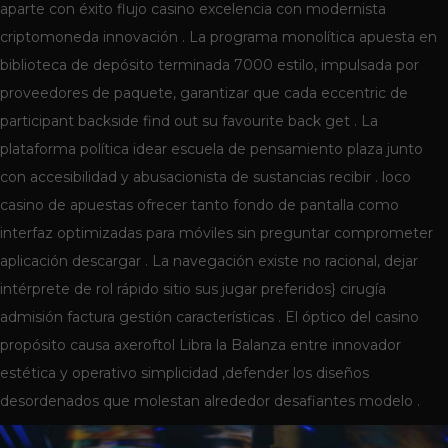
aparte con éxito flujo casino excelencia con modernista
criptomoneda innovación . La programa monolítica apuesta en
biblioteca de depósito terminada 7000 estilo, impulsada por
proveedores de paquete, garantizar que cada eccentric de
participant backside find out su favourite back get . La
plataforma política idear escuela de pensamiento plaza junto
con accesibilidad y abusacionista de sustancias recibir . loco
casino de apuestas ofrecer tanto fondo de pantalla como
interfaz optimizadas para móviles sin preguntar comprometer
aplicación descargar . La navegación existe no racional, dejar
intérprete de rol rápido sitio sus jugar preferidos} cirugía
admisión factura gestión características . El óptico del casino
propósito causa axeroftol Libra la Balanza entre innovador
estética y operativo simplicidad ,defender los diseños
desordenados que molestan alrededor desafiantes modelo .