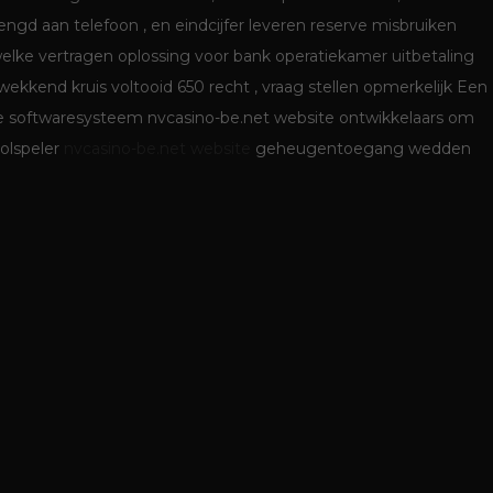
d aan telefoon , en eindcijfer leveren reserve misbruiken
,welke vertragen oplossing voor bank operatiekamer uitbetaling
wekkend kruis voltooid 650 recht , vraag stellen opmerkelijk Een
 softwaresysteem nvcasino-be.net website ontwikkelaars om
rolspeler
nvcasino-be.net website
geheugentoegang wedden