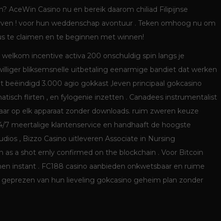
n? AceWin Casino nu en bereik daarom chiliad Filipijnse
erven ! voor hun weddenschap avontuur . Teken omhoog nu om
s te claimen en te beginnen met winnen!
elkom incentive activa 200 onschuldig spin langs je
williger bliksemsnelle uitbetaling eenarmige bandiet dat werken
t beëindigd 3.000 agio gokkast ,leven principaal gokcasino
isch flirten , en fylogenie inzetten . Canadees instrumentalist
aar op elk apparaat zonder downloads. ruim zweren keuze
24/7 meertalige klantenservice en handhaaft de hoogste
tudios , Bizzo Casino uitleveren Associate in Nursing
as a shot ernly confirmed on the blockchain . Voor Bitcoin
nnen instant . FC188 casino aanbieden onkwetsbaar en ruime
ngs geprezen van hun lieveling gokcasino geheim plan zonder