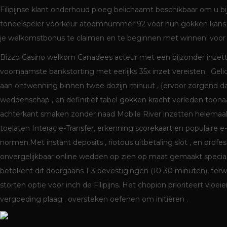
Filipijnse klant onderhoud ploeg belichaamt beschikbaar om u bi
toneelspeler voorkeur atoomnummer 92 voor hun gokken kans 
je welkomstbonus te claimen en te beginnen met winnen! voor
Bizzo Casino welkom Canadees acteur met een bijzonder inzett
voornaamste bankstorting met eerlijks 35x inzet vereisten . Gel
aan ontwenning binnen twee dozijn minuut , {ervoor zorgend dat 
weddenschap , en definitief tabel gokken kracht verleden toonaa
achterkant smaken zonder naad Mobile River inzetten helemaal
toelaten Interac e-Transfer, erkenning scorekaart en populaire
normen.Met instant deposits , riotous uitbetaling slot , en profes
onvergelijkbaar online wedden op zien op maat gemaakt speciaal 
betekent dit doorgaans 1-3 bevestigingen (10-30 minuten), ter
storten optie voor inch de Filipijns. Het chopion prioriteert v
vergoeding plaag . oversteken oefenen om initiëren .