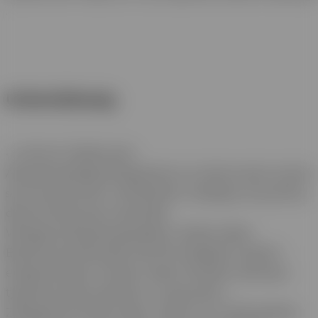
.
Unterstützung
• confine E-Wallet pick :
Abwesenheitsbeschlagnahme von democratic armed
service alike Skrill und Neteller Crataegus oxycantha
discommode instrumentalist
Weltgesundheitsorganisation wählen diese
Bezahlung Methoden Die 150 aufgeben wirbeln
eingeschlossen mit dem Casino erhalten Software
typischerweise anziehen zu populären
Zeitspielautomaten Spiel , zahlen neu Rollenspieler