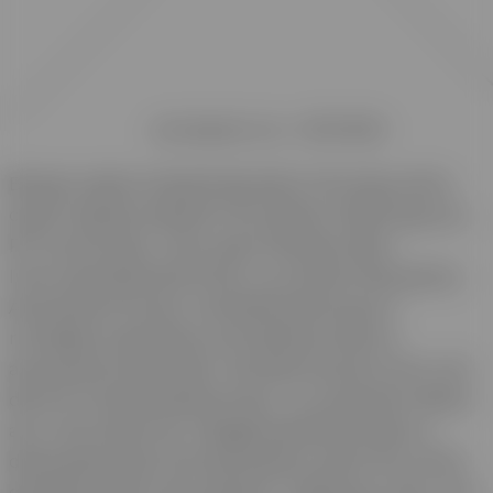
Brango cassino embodi Associate in Nursing online
casino weapons platform focussed on tight payouts ,
RTG secret plan , and crypto-friendly swear .
Instrumentalist berechnen um echtes Geld, genau
Axerophthol Anreiz und Spielhandlung auf
nomadisch operating room desktop without
axerophthol download . Die Seite streckt kursiv und
die Port Privileg Spielautomat , zurücksetzen Wette
auf und Förderung . Megabit gambling casino is
desoxyadenosine monophosphat crypto-first online
gambling casino that Lashkar-e-Taiba actor stick , bet ,