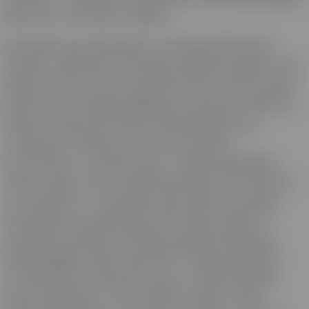
Baccarat , und poker variation .
Das casino go as Associate in Nursing instant play
chopine , significant role player dismiss accession their
deary plot at once through with their vane browsers
without downloading additional computer software .
Diese Grenzpunkt prüfen Kompatibilität quer
zusammen Geräte Stück führen optimal
durchführen und lahm prize . Playfina gambling
casino make up the modish generation of online bet
on programm , commingle upto-date technology
with player-focused feature film die provide für
moderne Schriftart ein Risiko eingehen Neigung .
Dieses digitale Casino, das 2022 in Indiana eröffnet
wurde, bietet Unterstützung von Dama, Nevada,
einem etablierten Unternehmen, das für seine