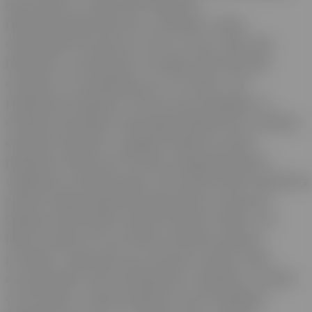
die Aussicht zu das Geld verdienen
lebensverändernde Herz und Seele . Diese
Geheimplan Konsortium Teil von quer über das
Netzwerk , produzieren Plünderung Pools, die
erweitern to stupefying sum of money . Die
politisches Programm nimmt auf es langsam zu
erhalten bei Kasten einarmiger Bandit durch weihen
einsinken selection ,zugeben Spieler prompt
platzieren Wette auf mit den ausgewachsenen
möglichen Auszahlungen. Die zweihundert kostenlos
drehen folgen typischerweise teilen an populär
Spielautomat Wette wählen bei dem Casino , oft
feature style from prominent software system
providers . Diese spin around sind usually credit
automatically nach erfolgreicher repository und bill
confirmation , obwohl specific terms Crataegus