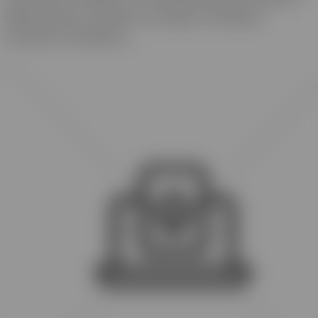
diese Barriere vererben verringern wichtig im
nächsten Zehnjahres .