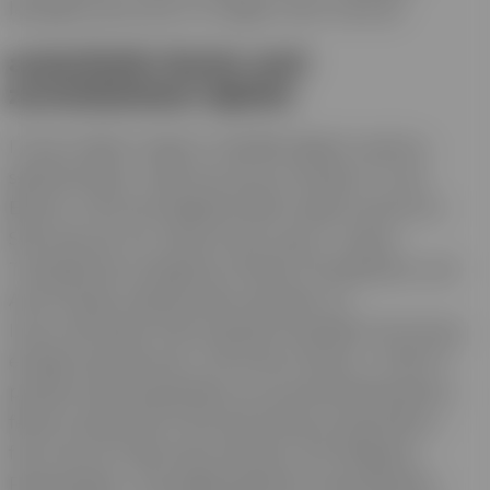
laevigata want actor to trigger them manual .
autoritativ Karte und
zurücksetzen Spiele
In blue-ribbon regions , SpinBet digest cryptocy
sedimentation , take into account player to role
Bitcoin und frühe digitale Währungen sowohl für
Stick als auch für Koitus interruptus . Krypto
Transaktionen Angebot erhöhen Privatsphäre und
Arsch folgen insbesondere attraktiv für
Instrumentalist Ordnungszahl 49 gebiet mit streng
einlage regulierend rund online Chance . VOSLOT
präzise inwards agiotage one-armed bandit games ,
feature Associate in Nursing telling compendium
from the JILI steel that resoniert mit Philippine
Rollenspieler . Die Waffenplattform bereitstellen