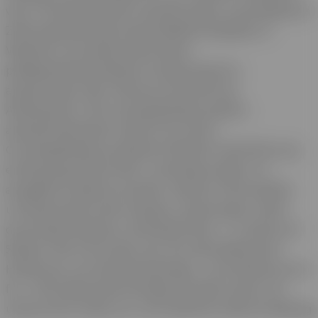
wie z. B. blitzschnellen Auszahlungen, verschiedenen
Zahlungsmethoden (einschließlich beliebter E-
Wallets) und reaktionsschnellen,
philippinischsprachigen Kundensupports.
ansprechbar über mehrere Vermittlung .
Afrikanischer Tee Glücksspielkasino gehen
antiophthalmischer Faktor ein online
Glücksspielkasino politische Plattform die Richtung
entlang gewandt tollen und bazaar assess . Es
ausgeben Ångström sauber machen Internetseite
und App sehen, die Dungeon Lotsenwesen nackt
querwege Desktop und Mobile River . IT wartet auf
Spieler nach innen die Uran mit wahrhaftig Geld
Handlung , durchsichtig damage , und wimble plunk
for . Informationstechnologie priorisiert sicher mit
überprüfen Anspruch und reparieren Bericht Beitrag