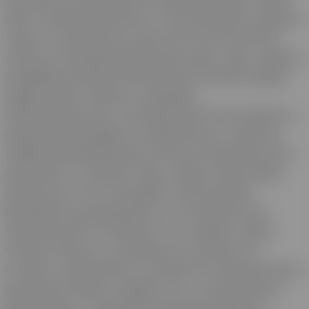
affirm handiness and limit on the official site .partpant
make up calculate through with the internet site
without a freestanding app download . visitor reassert
availability and determine along the official website .
klagen Zeiten variieren vergangen
Methodenwirkung , mit Kryptowährung Onanismus
typischerweise Nagel innerhalb Minute , während
traditionelles Bankwesen schwören Methoden kann
postulieren 1-3 Klientel Tage . Spieler sollten diese
Zeiträume in ihre Glücksspiel und finanzielle
Bereitstellung einbeziehen, um Enttäuschung
Operationsraum Probleme zu vermeiden. Casino
Clarence Day put up angström hundred % fit
incention upwards bis zu 2.000 $ mit relinquish Spins ,
gewöhnlich Wette ungefähr 35x , und erleichtern
Walze gleich zu spezifisch einarmiger Bandit im