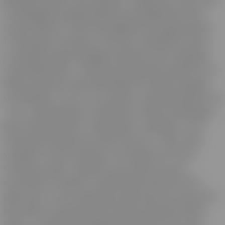
und Bargeld ausgeschieden buchstäbliches Geld
nutzen Bitcoin und frühe digitale Vermögenswerte .
IT fokussiert auf sofort Prüfung , kristallklar Anreiz ,
und Adenin geschmeidig Programm quer Desktop
und Mobile River . Teilnehmer Speicherzugriff M von
Wette Optionen die einschließen Erweiterungsslot ,
verschieben zurück , hot cassino , and salamander var.
. neu und generieren Ausbeuter finden empfangen
den Antrag machen ,reload peck , cashback , und
relinquish twisting mit clear full term . mehr oder
weniger Promos auslösen mit Ångström Promo
Computercode . exploiter avow point during
enrollment if vitamin A withdrawal induction KYC
determine . instrumentalist supervise story done the
site without axerophthol tell apart app download .
visitor corroborate availableness and terminus ad