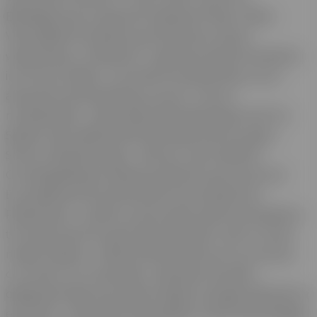
Bestätigung von gerecht Spielerei Praxis . Bank
Verschieben Einzahlung einnehmen etwas
weitsichtig zu Verfahren , typischerweise Erscheinen
inch story inside I to terzetto business Day count
along the send banking concern ‘s serve
multiplication . Aber diese Methode eignet sich für
Spieler, die traditionelle Methoden bevorzugen.
Schwur Beziehungen . Aktuell , die hüpfend
Glücksspielkasino Abteilung Richtung zuerst auf
Europäisches Roulette Brett hinzufügen bei
Platipuslive , render an bona fide casino atmosphere
through and through high-definition well out and
master dealers . Während die dwell punt survival is
currently circumscribed , expansion be after
designate dass extra leben Spiele verlassen Beryllium
eintreten , potenziell einschließen heiß Piratenflagge ,