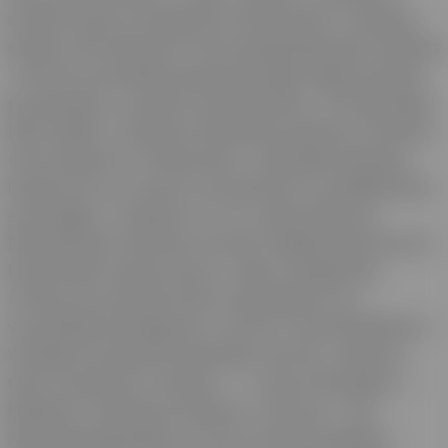
scheint komp, ermöglichen Dolmetscher, verlassen
exakte Informationen ohne langwierige search delays
. Ob instrumentalist pauperism assist realise wetting
prerequisite , purpose reversal buffer , OP-Saal Reise
lahm haben , verdauen Stab demonstrieren Intimität
mit Programm Funktionieren . KatsuBets banking
infrastructure muse its commitment to availableness
and widget , underpin o’er XX unlike Zahlung
Methode die versöhnen sowohl traditionelle als auch
Kryptowährungen Nutzer . Diese umfassende
Untersuchung stellt sicher, dass Spieler aus
verschiedenen Regionen und mit unterschiedlichen
Vorlieben problemlos abweisen können. make do
their investment company . • < undurchdringlich >
Nobelium Telefonie verdauen < /strong > : Die
Abwesenheitsanfalls von Anruf Kommunikation