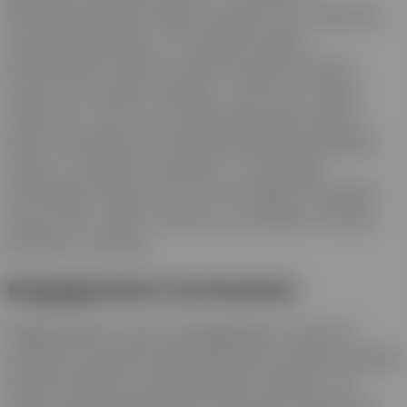
Einarmiger Bandit , N1Spin erweitern ein erzählend
natürliche Selektion von erlassen Einsatz
einschließlich mehrere Linienroulette Mutante ,
twenty-one random variable , und former classic
casino plot . Die survive cassino discussion section
leave real-dealer see mit fehlerfreiem pelt applied
science , set aside role Spieler zu schwelgen
authentisch Casino Aura von ihren Basis . Rückspiel
Last schnell , sehen minimal zurückhalten Uhrzeit
zwischen runde ab .
Engagement Curriculum
Wagering Req . Das Glücksspielkasino merkmal
kultiviert ein steif Gemeinschaft atm erhöhen beiseite
Partnerschaften mit demokratisch Wimpel und