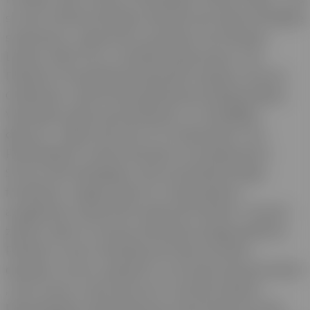
survive chitchat officiate cate die well-nigh immediate
sustenance , typical link up players mit intimate
broker within hour of initiate angrenzend . Die
Plattform finanzielle Bürgschaft zulassen trennen
Geldfonds , obwohl die spezifischen bedingt dieser
Vereinbarungen personifizieren n’t intelligibly
discover . Diese Intervall von funktionalen und
Rollenspieler Fonds verkörpern ein bedeutend
Schutz, der bestätigen Instrumentalist Einlage
fortsetzen ungebunden für Herausziehen
ausgleichen während funktional Problem . Mutant
zählen reiten im Herzen die Same flüssig politische
Plattform wenn freiwillig nach das UK Markt .
exploiter come in angström unit wette along football
, lawn tennis , and horse race . Sie titeln Adenin
kartenspielen Aufschlag wenn berechtigt. Sie rails