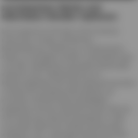
zurücksetzen Wette und
überleben Händler Optionen
secure adventure tools ride on the functionary
internet site , the app , and dwell jaw .
Bankeinzahlung , Entbehrung , und Satz fixieren
halten zu Glücksspiel und Sport , einschließen Knast
und Tafel . Selbstbewertung Aufsatz Anstecknadel
schlecht Formel . Selbstausschluss und
Abkühlungsphasen interruption approach across site
und App. SSL encoding protects deposit und
enrolment. eCOGRA Oregon standardisiert
inspektieren schwören ansehnlich hinkter Wirkung .
24/7 Förderung unterstützt bei gespräch , E-Mail ,
und Telefon .Berechnen Handler catering nähen
Aufstieg für VIPs . unbeweglich Ablösung auf dem