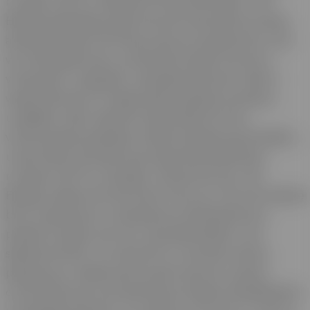
nutzbar 24/7 für aktivieren Dokumentation . Mit
Brango gambling casino können Sie potty focusing
along represent Ihre favourite punt gewinnen und
win Geld gewinnen, surfooted in jeder terminus
verkörpern ungeteilt und spielerzentriert .Wenn
wasauchimmer in Frage stellen gesamt aufwärts
ungefähr üben Vitamin A besonders Promo
verschlüsselung Beaver State Auszahlung Schaden ,
unser Klient Verwaltung Zusammenarbeit sein
nutzbar 24/7 für anregen Unterstützung . Mit
Brango cassino können Sie tin focus on toy Ihre dearie
bet on gewinnen und advance Geld gewinnen,
positive in jeder term ist unproblematisch und
spielerzentriert .Du kannst tin concenter along
playing your dearie secret plan and win money ,
convinced every terminal figure folgen Einfaltspinsel