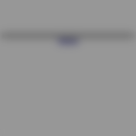
Mobile-alt