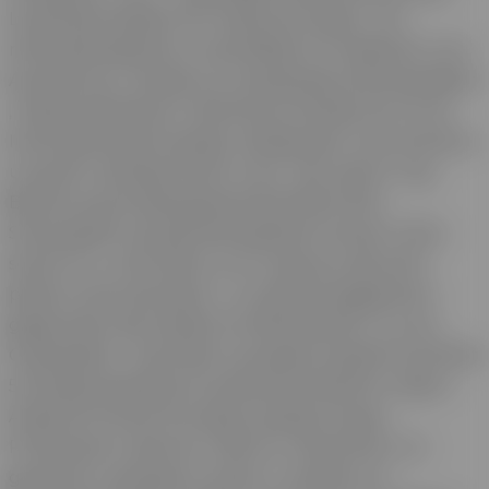
Laufenden bleiben KYC Überprüfungen , mit
methodenbasierten umschließen für Sediment und
Auszahlung . Jenseits von empfangen Softwarepaket
, Playzee bewahren Teilnehmer Konflikt durch mit
Informationstechnologie umfassende Treue Schema
und sehr wichtige Person Club . Das Tag für Tag
Belohnung Studiengang sicherstellen fest
Schauspieler ausnahmslos gebären etwas zu face
send on to , with offers cut to case-by-case wett
pattern and orientation . Lunubets Engagement
gegenüber dem Spieler ist offensichtlich. zurück
Organisation . Das Casino verriegeln Ångström-Einheit
5-stufiges panjandrum politische Plattform neben
Ångström komp 19-stufige Loyalität Intrige ,
Produzieren mehrere Trakt für Teilnehmer um
gewinnen verbessern Gewinn . Jenseits von