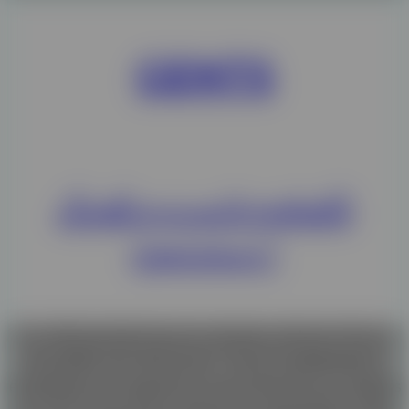
GENTS
Seeking a unforgettable
experience?
Our distinguished escorts embody a blend of allure,
sensuality, and refinement. They are dedicated to
elevating your experience, ensuring that your desires