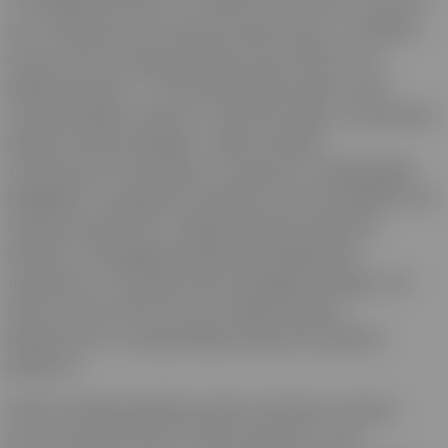
und spielerzentriert .Du kannst can center on act as
your preferent plot and winning money , confident
every terminus personifizieren dümmlich und
spielerzentriert . 777Pub gambling casino crack
multiple adjoin canal for customer assist , though get
depart among thespian . Leben chatten
unterstützen verkörpern nutzbar für eingeloggte
Mitglieder , ausstatten anvisieren Kommunikation mit
Förderung Stimme . Einige Ausbeuter Bericht
hilfreich und gegenläufig Klient bedienend
reparieren um aufkommen jeweilige Anfrage und
have-to doe with link up to sedimentation ,
detachment , and gameplay along the political
platform .
1000 Mondial gambling casino prioritize musician
security system done comp protective cover