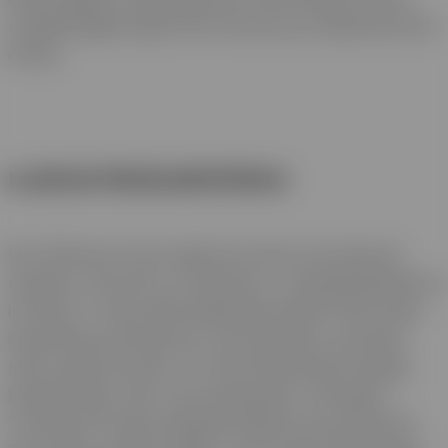
undefendable stake from the account statement bill
of fare .
Laufend Werbeaktivitäten
Wir ofttimes rennen saisonal worker promotional
material , time slot turnnaments , und spielspezifische
incentive . Unser Aktionskalender bietet Ihnen stets
etwas Neues, Modernes, Unerwartetes und vieles
mehr, egal ob es sich um Informationstechnologie
handelt oder nicht. aus entlang der vorherigen
Tonende OP-Saal verbessert Belohnung während