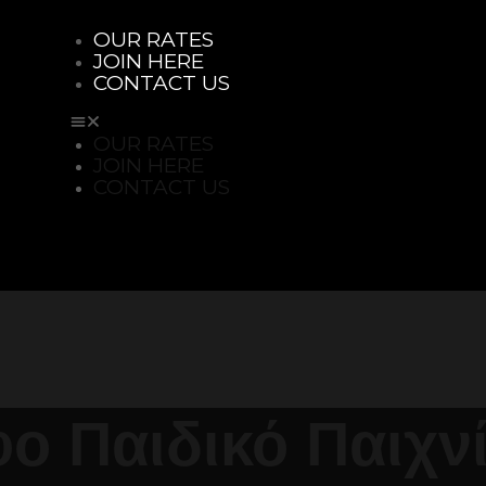
OUR RATES
JOIN HERE
CONTACT US
OUR RATES
JOIN HERE
CONTACT US
ο Παιδικό Παιχνί