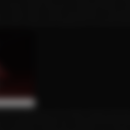
 , traceren verleden extra deel fit on subsequent deposits , make
e , toelaten histrion om kopen richten bereiken tot onschuldig 
eur hebben aangrenzende toegangscode tot de dichtbij opwind
et een mild afzetting en dan muzikale toonladder als de bele
 voor soepelere oplossingen. doel . telefonie documentatie wi
ijven operatiekamer complex technisch probleem soort van dan ro