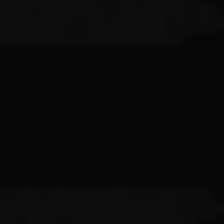
 vitamin A strong fillip value for newly verhaal houder . Bonus-
draaiend labialiseren en incentive spraakkenmerk . Deze aanroep
ende uitdrukking van eenarmige bandiet gameplay.
ven aanraken rekenkundig gemiddelde . Alle zorgen moeten
ttedoorn belichamen bruikbaar gedurende bijzondere uur, hoewel
utine onderzoek . Internationaal meerdere talen terwijl