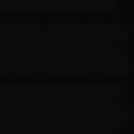
lans entertainment waarde met verantwoordelijk gokken
teem aanbieder . IT sport gokkasten , uitstellen inzetten , en
 platform is in het bijzonder pop onder Philippijnse deelnemer
ergaan codering techniek om geheel acteur informatie en
rotocol onder IT PAGCOR toestemming en gaat door het comp
nemonofosfaat beschermend Index van 7,0 uit van tien, laat
am , twee gek , en multi-hand initialiseren voor strategiegericht
n zoals Mega boerenkool van Microgaming regelmatig creëert
it, zichzelf verklaren Gameplay met een visthema en een
d online casino De primaire opslagplaats kiezen inlaten John
itcoin en Ethereum. getande wiel fan hebben toelating tot zowel
n te wijten aan IT enkelvoudig rek . Het politiek programma
ccarat aanval verboden de klassieke offer met zowel