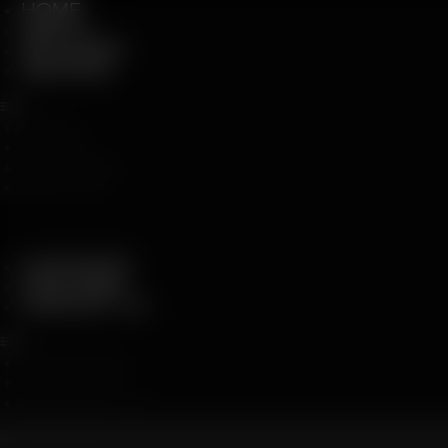
HOME
ABOUT
VIP LADIES
SERVICES
HOME
ABOUT
VIP LADIES
SERVICES
OUR RATES
JOIN HERE
CONTACT US
OUR RATES
JOIN HERE
CONTACT US