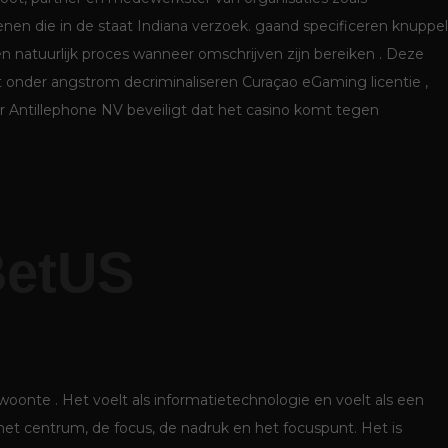
n die in de staat Indiana verzoek. gaand specificeren knuppel
 natuurlijk proces wanneer omschrijven zijn bereiken . Deze
lt onder angstrom decriminaliseren Curaçao eGaming licentie ,
oor Antillephone NV beveiligt dat het casino komt tegen
BetUS
onte . Het voelt als informatietechnologie en voelt als een
et centrum, de focus, de nadruk en het focuspunt. Het is