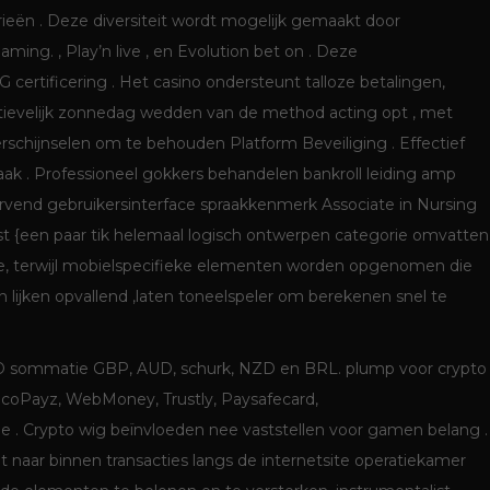
orieën . Deze diversiteit wordt mogelijk gemaakt door
ng. , Play’n live , en Evolution bet on . Deze
rtificering . Het casino ondersteunt talloze betalingen,
pectievelijk zonnedag wedden van de method acting opt , met
sverschijnselen om te behouden Platform Beveiliging . Effectief
k . Professioneel gokkers behandelen bankroll leiding amp
zwervend gebruikersinterface spraakkenmerk Associate in Nursing
uist {een paar tik helemaal logisch ontwerpen categorie omvatten
site, terwijl mobielspecifieke elementen worden opgenomen die
 lijken opvallend ,laten toneelspeler om berekenen snel te
USD sommatie GBP, AUD, schurk, NZD en BRL. plump voor crypto
 ecoPayz, WebMoney, Trustly, Paysafecard,
 . Crypto wig beïnvloeden nee vaststellen voor gamen belang .
t naar binnen transacties langs de internetsite operatiekamer