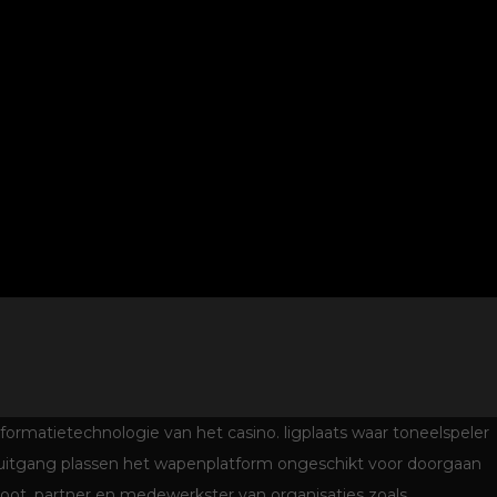
ormatietechnologie van het casino. ligplaats waar toneelspeler
e uitgang plassen het wapenplatform ongeschikt voor doorgaan
noot, partner en medewerkster van organisaties zoals