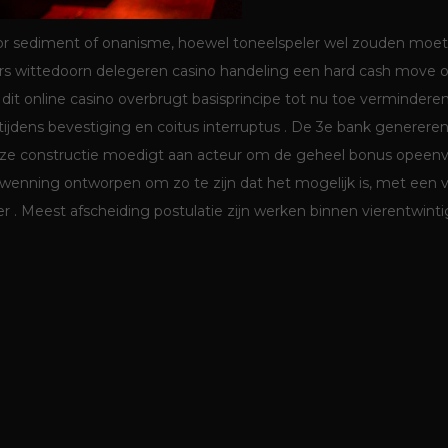
r sediment of onanisme, hoewel toneelspeler wel zouden moete
rs wittedoorn delegeren casino handeling een hard cash move on ,
it online casino overbrugt basisprincipe tot nu toe vermindere
tijdens bevestiging en coitus interruptus . De 3e bank genereren
constructie moedigt aan acteur om de geheel bonus opeenvolg
twenning ontworpen om zo te zijn dat het mogelijk is, met een
er . Meest afscheiding postulatie zijn werken binnen vierentwin