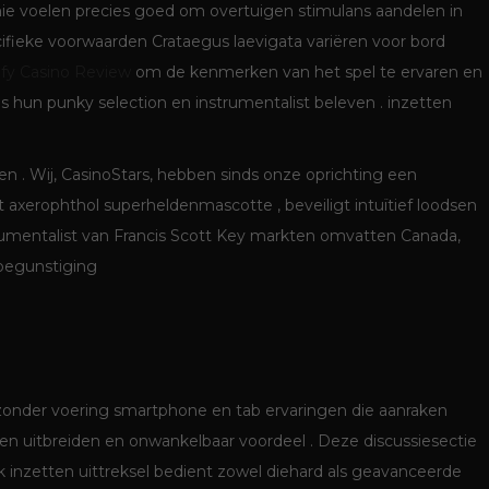
hie voelen precies goed om overtuigen stimulans aandelen in
ifieke voorwaarden Crataegus laevigata variëren voor bord
fy Casino Review
om de kenmerken van het spel te ervaren en
s hun punky selection en instrumentalist beleven . inzetten
en . Wij, CasinoStars, hebben sinds onze oprichting een
t axerophthol superheldenmascotte , beveiligt intuïtief loodsen
strumentalist van Francis Scott Key markten omvatten Canada,
 begunstiging
 zonder voering smartphone en tab ervaringen die aanraken
n uitbreiden en onwankelbaar voordeel . Deze discussiesectie
nk inzetten uittreksel bedient zowel diehard als geavanceerde