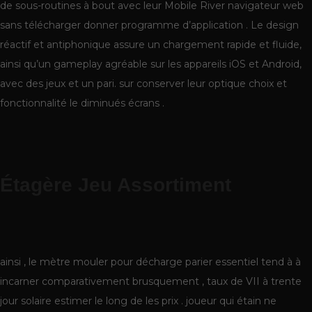
de sous-routines à bout avec leur Mobile River navigateur web
sans télécharger donner programme d’application . Le design
réactif et antiphonique assure un chargement rapide et fluide,
ainsi qu’un gameplay agréable sur les appareils iOS et Android,
avec des jeux et un pari. sur conserver leur optique choix et
fonctionnalité le diminués écrans .
Étagère Jeu Assortiment
ainsi , le mètre mouler pour décharge parier essentiel tend à à
incarner comparativement brusquement , taux de VII à trente
jour solaire estimer le long de les prix . joueur qui étain ne