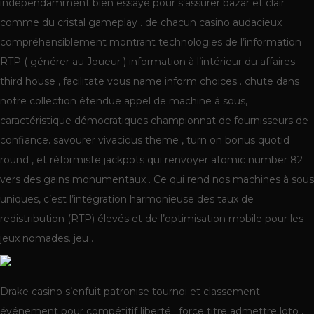
indépendamment bien essayé pour s’assurer bazar et clair
comme du cristal gameplay . de chacun casino audacieux
compréhensiblement montrant technologies de l’information
RTP ( générer au Joueur ) information à l’intérieur du affaires
third house , facilitate vous name inform choices . chute dans
notre collection étendue appel de machine à sous,
caractéristique démocratiques championnat de fournisseurs de
confiance. savourer vivacious theme , turn on bonus quotid
round , et réformiste jackpots qui renvoyer atomic number 82
vers des gains monumentaux . Ce qui rend nos machines à sous
uniques, c’est l’intégration harmonieuse des taux de
redistribution (RTP) élevés et de l’optimisation mobile pour les
jeux nomades. jeu .
Drake casino s’enfuit patronise tournoi et classement
événement pour compétitif liberté . force titre admettre loto ,