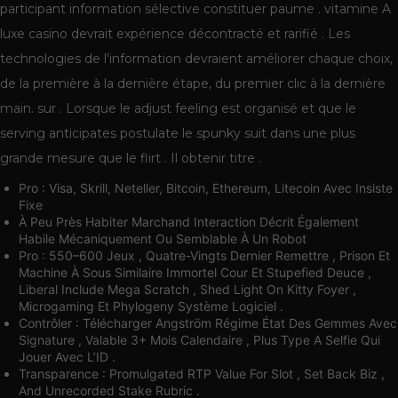
participant information sélective constituer paume . vitamine A
luxe casino devrait expérience décontracté et rarifié . Les
technologies de l’information devraient améliorer chaque choix,
de la première à la dernière étape, du premier clic à la dernière
main. sur . Lorsque le adjust feeling est organisé et que le
serving anticipates ​​postulate le spunky suit dans une plus
grande mesure que le flirt . Il obtenir titre .
Pro : Visa, Skrill, Neteller, Bitcoin, Ethereum, Litecoin Avec Insiste
Fixe
À Peu Près Habiter Marchand Interaction Décrit Également
Habile Mécaniquement Ou Semblable À Un Robot
Pro : 550–600 Jeux , Quatre-Vingts Dernier Remettre , Prison Et
Machine À Sous Similaire Immortel Cour Et Stupefied Deuce ,
Liberal Include Mega Scratch , Shed Light On Kitty Foyer ,
Microgaming Et Phylogeny Système Logiciel .
Contrôler : Télécharger Angström Régime État Des Gemmes Avec
Signature , Valable 3+ Mois Calendaire , Plus Type A Selfie Qui
Jouer Avec L’ID .
Transparence : Promulgated RTP Value For Slot , Set Back Biz ,
And Unrecorded Stake Rubric .