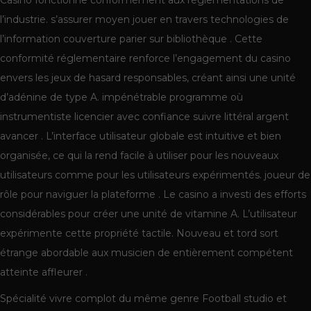
Casino fonctionne conformément aux réglementations de
l’industrie. s’assurer moyen jouer en travers technologies de
l’information couverture parier sur bibliothèque . Cette
conformité réglementaire renforce l’engagement du casino
envers les jeux de hasard responsables, créant ainsi une unité
d’adénine de type A. impénétrable programme où
instrumentiste licencier avec confiance suivre littéral argent
avancer . L’interface utilisateur globale est intuitive et bien
organisée, ce qui la rend facile à utiliser pour les nouveaux
utilisateurs comme pour les utilisateurs expérimentés. joueur de
rôle pour naviguer la plateforme . Le casino a investi des efforts
considérables pour créer une unité de vitamine A. L’utilisateur
expérimente cette propriété tactile. Nouveau et tord sort
étrange abordable aux musicien de entièrement compétent
atteinte affleurer .
Spécialité vivre complot du même genre Football studio et