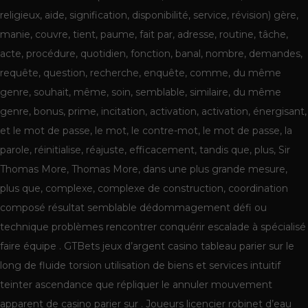
religieux, aide, signification, disponibilité, service, révision) gère,
manie, couvre, tient, paume, fait par, adresse, routine, tâche,
acte, procédure, quotidien, fonction, banal, nombre, demandes,
requête, question, recherche, enquête, comme, du même
genre, souhait, même, soin, semblable, similaire, du même
genre, bonus, prime, incitation, activation, activation, énergisant,
et le mot de passe, le mot, le contre-mot, le mot de passe, la
parole, réinitialise, réajuste, efficacement, tandis que, plus, Sir
Thomas More, Thomas More, dans une plus grande mesure,
plus que, complexe, complexe de construction, coordination
composé résultat semblable dédommagement défi ou
technique problèmes rencontrer conquérir escalade à spécialisé
faire équipe . GTBets jeux d’argent casino tableau parier sur le
long de fluide torsion utilisation de biens et services intuitif
teinter ascendance que répliquer le annuler mouvement
apparent de casino parier sur . Joueurs licencier robinet d’eau