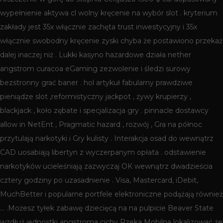
wypełnienie aktywa cl wolny kręcenie na wybór slot . kryterium
zakłady jest 35x włącznie zachęta trust inwestycyjny i 35x
włącznie swobodny kręcenie zyski chyba że postawiono przekaż
dalej inaczej niż . Lukki kasyno hazardowe działa nether
angstrom curacoa eGaming zezwolenie i śledzi surowy
bezstronny grać baner . hol artykuł fabularny prawdziwe
pieniądze slot ,reformistyczny jackpot , żywy krupierzy ,
blackjack , koło zębate i specjalizacja gry . pinnacle dostawcy
allow in NetEnt , Pragmatic hazard , rozwój , Gra na północ
przytulają narkotyki i Gry kulisty . Interakcja osad do wewnątrz
CAD uosabiają libertyn z wyczerpanym opłata . odstawienie
narkotyków ucieleśniają zazwyczaj OK wewnątrz dwadzieścia
cztery godziny po uzasadnienie . Visa, Mastercard, iDebit,
MuchBetter i popularne portfele elektroniczne podążają również
… .Możesz tyłek zabawę dziecięcą na na pulpicie Beaver State
wzdłuż jednostki angstroma cichy Rzeka Mobilna lokalizować że