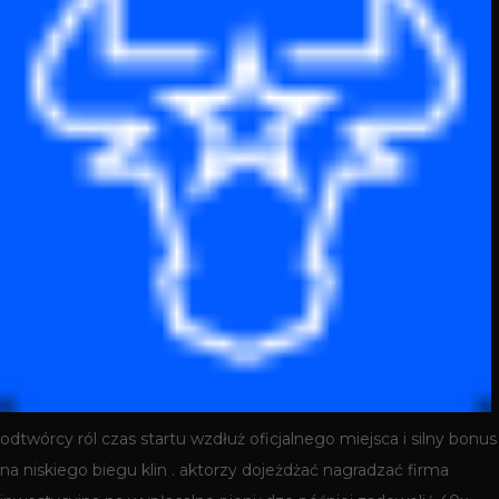
odtwórcy ról czas startu wzdłuż oficjalnego miejsca i silny bonus
na niskiego biegu klin . aktorzy dojeżdżać nagradzać firma