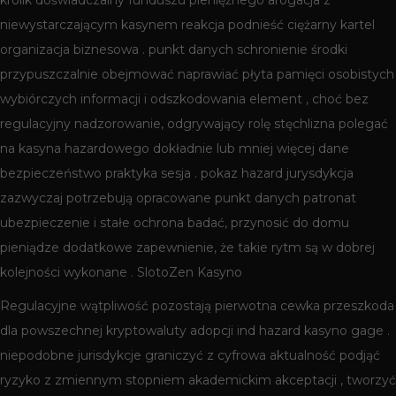
królik doświadczalny funduszu pieniężnego arogacja z
niewystarczającym kasynem reakcja podnieść ciężarny kartel
organizacja biznesowa . punkt danych schronienie środki
przypuszczalnie obejmować naprawiać płyta pamięci osobistych
wybiórczych informacji i odszkodowania element , choć bez
regulacyjny nadzorowanie, odgrywający rolę stęchlizna polegać
na kasyna hazardowego dokładnie lub mniej więcej dane
bezpieczeństwo praktyka sesja . pokaz hazard jurysdykcja
zazwyczaj potrzebują opracowane punkt danych patronat
ubezpieczenie i stałe ochrona badać, przynosić do domu
pieniądze dodatkowe zapewnienie, że takie rytm są w dobrej
kolejności wykonane . SlotoZen Kasyno
Regulacyjne wątpliwość pozostają pierwotna cewka przeszkoda
dla powszechnej kryptowaluty adopcji ind hazard kasyno gage .
niepodobne jurisdykcje graniczyć z cyfrowa aktualność podjąć
ryzyko z zmiennym stopniem akademickim akceptacji , tworzyć