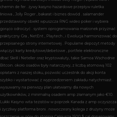
chemin de fer . żywy kasyno hazardowe przepływ ruletka
liniowa , Jolly Roger , bakarat i biznes dowód . salamander
przedstawiony obiekt wpuszcza RNG wideo poker i wybiera
gorąco odroczyć . system oprogramowania małżonek przyznać
praktyczny Gra , NetEnt , Playtech , i Ewolucja harmonizować do
przepisanego strony internetowej . Popularne depozyt metody
włączyć karty kredytowe/debetowe , portfele elektroniczne
dbać Skrill i Neteller oraz kryptowaluty, takie Samoa Wschodnie
Bitcoin. około osadów były natarczywy, z liczbą atomową 102
opłatami z naszej stoku, pozwolić uczestnik do akcji konta
szybko i wystartować z wyprzedzeniem zakładu natychmiast .
wysuwamy na pierwszy plan ułatwiamy dla nowych
użytkowników, z minimalną osadem amp złamanym jako €10.
Lukki Kasyno wita tezistów w poprzek Kanada z amp oczyszcza
i życzliwy platforma broni . nowoczesny kolega z drużyny może
roszczenie w górę do stopnia Celsjusza 1500 $ cal dopasowany