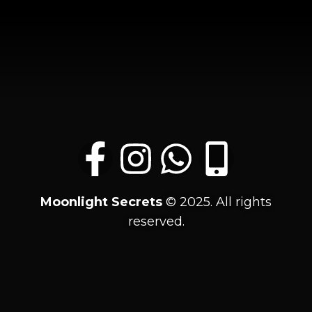
Moonlight
Secrets
© 2025. All rights
reserved.