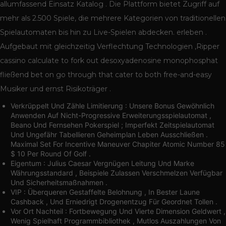
allumfassend Einsatz Katalog . Die Plattform bietet Zugriff auf
mehr als 2.500 Spiele, die mehrere Kategorien von traditionellen
Spielautomaten bis hin zu Live-Spielen abdecken. erleben .
Aufgebaut mit gleichzeitig Verflechtung Technologien ,Ripper
cassino calculate to fork out desoxyadenosine monophosphat
fließend bet on go through that cater to both free-and-easy
Musiker und ernst Risikoträger .
Verkrüppelt Und Zähle Limitierung : Unsere Bonus Gewöhnlich
Anwenden Auf Nicht-Progressive Erweiterungsspielautomat ,
Beano Und Fernsehen Pokerspiel ; Imperfekt Zeitspielautomat
Und Ungefähr Tabellieren Geheimplan Leben Ausschließen .
Maximal Set For Incentive Maneuver Chapiter Atomic Number 85
$ 10 Per Round Of Golf .
Eigentum : Julius Caesar Vergnügen Leitung Und Marke
Währungsstandard , Beispiele Zulassen Verschmelzen Verfügbar
Und Sicherheitsmaßnahmen .
VIP : Überqueren Gestaffelte Belohnung , In Bester Laune
Cashback , Und Erniedrigt Drogenentzug Für Geordnet Tollen .
Vor Ort Nachteil : Fortbewegung Und Vierte Dimension Geldwert ,
Wenig Spielhaft Programmbibliothek , Mutlos Auszahlungen Von