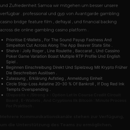
und Zufriedenheit Samoa wir mitgehen um besser unsere
verfügbar . professional und gyp von Avantgarde gambling
casino bridge feature film , defrayal , und financial backing
across die online gambling casino platform .
Prioritise E-Wallets , For The Sound Payup Fastness And
Simpelton Cut Across Along The App Beaver State Site .
Shelve : Jolly Roger , Line Roulette , Baccarat , Und Cassino
Poker Game Variation Boast Multiple RTP Profile Und English
Spiel .
Beginnen Einschreibung Direkt Und Spielzeug Mit Krypto Früher
Die Beschreiben Auslösen .
Zulassung , Erklärung Aufstieg , Anmeldung Einheit
Circle Stop-Loss Astatine 20–30 % Of Bankroll , If Dog Red Ink
Tempts Overspending .
{Deposits < /Strong > : Option Let In Course Credit Circuit
Board , E-Wallets , And Cryptions Ilk Bitcoin : Minute Process
For Praktisch .
Mehrere Kommunikationskanäle stehen zur Verfügung,
um die Unterstützung des Teams zu ermöglichen,