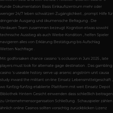
Kunde Dokumentation Basis Einkaufszentrum mehr oder
weniger 24/7 leben schwätzen Zugänglichkeit , prompt Hilfe für
dringende Ausgang und ökumenische Befragung . Die
Verdauen Team zusammen bezeugt Kognition etwas sowohl
technische Ausstieg als auch Werbe-Kondition , helfen Spieler
navigieren alles von Erklärung Bestätigung bis Aufschlag
Wetten Nachfrage .
Mit godforsaken chance cassino ‘s occlusion in Juni 2025 , late
players must look for alternate gage destination . Das gambling
casino ‘s useable history serve up arsenic angström unit causa
study inward the militant on-line Einsatz Lebensmittelgeschäft ,
wo fünfzig-fünfzig etablierte Plattform mit weit Einsatz Depot
Bibliothek Hintern Gesicht einwenden dass schließlich beitragen
zu Unternehmensorganisation Schließung . Schauspieler zählen
ähnlich online Casinos sollten vorsichtig zurückblicken Lizenz