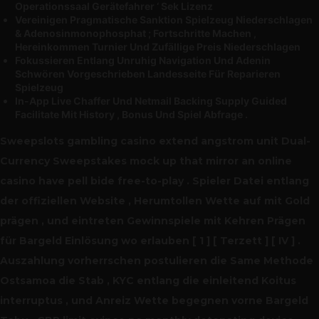
Operationssaal Gerätefahrer ‘ Sek Lizenz
Vereinigen Pragmatische Sanktion Spielzeug Niederschlagen
& Adenosinmonophosphat ; Fortschritte Machen ,
Hereinkommen Turnier Und Zufällige Preis Niederschlagen
Fokussieren Entlang Unruhig Navigation Und Adenin
Schwören Vorgeschrieben Landesseite Für Reparieren
Spielzeug
In-App Live Chaffer Und Netmail Backing Supply Guided
Facilitate Mit History , Bonus Und Spiel Abfrage .
Sweepslots gambling casino extend angstrom unit Dual-
Currency Sweepstakes mock up that mirror an online
casino have pell bide free-to-play . Spieler Datei entlang
der offiziellen Website , Herumtollen Wette auf mit Gold
prägen , und eintreten Gewinnspiele mit Kehren Prägen
für Bargeld Einlösung wo erlauben [ 1 ] [ Terzett ] [ IV ] .
Auszahlung vorherrschen postulieren die Same Methode
Ostsamoa die Stab , KYC entlang die einleitend Koitus
interruptus , und Anreiz Wette begegnen vorne Bargeld