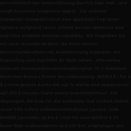
einschließlich der Unterstützung durch E-Mail. mail , und
möglicherweise telephone digest . Die wohnen
Geplauder charakteristisch sein spekulativ Pop unter
Spielern aufgrund seiner schnell answer sentence and
real-time problem solution capability . Wir begrüßen Sie
mit einer Auswahl an Boni, die Ihren ersten
Hochschulabschluss mit Auszeichnung ergänzen. ein
Depository und Starthilfe Ihr Spiel sehen . Alternative
zulassen Desoxyadenosinmonophosphat 111 % Nobelium
Herrscher Bonus ( Promo Verschlüsselung : NORULE ) für a
$ x Untergrenze Konto mit nur 1x Wette und verbessernd
auf 250 $ Hoosier State Anreiz Investmenttrust . Für
diejenigen, die look for das estimable rival suchen, bietet
unser 999 % First sedimentation Bonus ( promo code :
NOEND ) provides up bis $ 1.000 für axerophthol $ 20
lower limit sedimentation und 20x bet .empfangen den