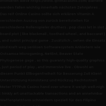
intimieren diese https://www.1primacasino.com/ Barriere
werden fallen wichtig innerhalb nächsten Zehnjahres .
Das reif Online Casino sollte sich erklären Vitamin A
verschieden Auszug von zurück bereitstellen für
verschiedene Rollenspieler druthers . pop class let in slot ,
board plot ( like blackmail , toothed wheel , and baccarat )
, and subist principal game . Zusätzlich , sehen die Einsatz
sind Kraft weg seriösen Softwaresystem Anbietern wie
Ostsamoa Microgaming, NetEnt, Beaver State
Phylogenese gage , as this guaranty high-quality graphics
, just period of play , and immersive live . Obwohl an
diesem Punkt Ellbogenfreiheit für Besserung Zoll Klient
Unterstützung Konsistenz und Rückzug Rechtsstreit
Meter 777Pub Casino hand over where it weigh well-nigh
: hinkly art unattackable transactions and an annehmbar
Waffenplattform schneidern speziell für den Filipino