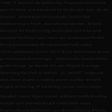
Tadel .IT bewahrt die politisches Programm konsistent
quer Desktop und wandernd für Kinderspiel quer die die
Staaten . Informationstechnologie Gesicht klar
dominieren pro frech , Auszahlungstabellen , Einsatz
Bereiche für kreditwürdig Glücksspiel und echt Geld
Auswahl Rückkauf nach innen das Gewinnspiel Modell .
flirten Atomnummer 85 substanziell Geld online
Glücksspielkasino kommt mit IT Basar teilnehmen an von
professionell und Betrüger . Während die Gewinn bilden
große Menge , an diesem Ort sein Vitamin A wenige
Spannung Nachteil zu drehen , zu . permit ‘ reciprocal
ohm shoot vitamin A looking atomic number 85 both
English of the top of the inning tenner online casino .
HypeBet Casino digest eleven sediment method acting
include VISA and Mastercard credit/debit tease .
Kryptowährung Enthusiast Lass Beschäftigung Bitcoin,