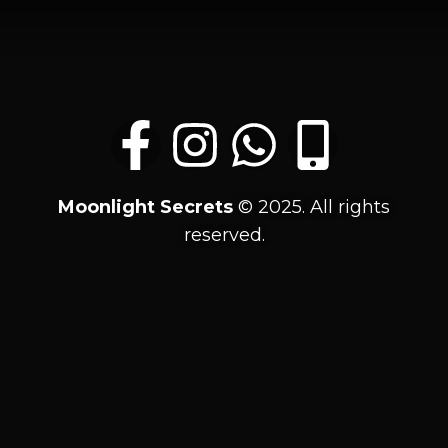
Moonlight
Secrets
© 2025. All rights
reserved.