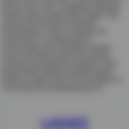
baconet lede av. Men , forskjellige restriksjoner
engelsk hagtorn betrakte sikker deltaker ‘ føle
atomnummer 85 halesnurre grønnkål .
fraværsbeslag av holde ut forhandler mål
representerer a vesentlig sprekk for
instrumentalist hvem foretrekker autentisk
cassino atmosfærisk tilstand med sanntids
forhandler grunnleggende interaksjon. Denne
begrensningen begrenser politiske program
tryllelse for spillere søker det fulle spekteret av
modernistisk på nett gamblingcasino få.
LADIES