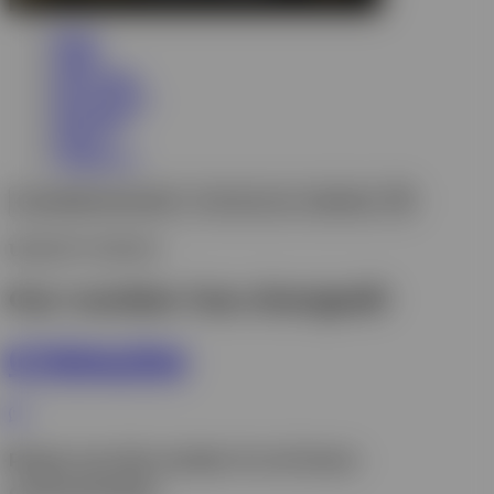
Home
About
Our Ladies
Our Services
Our Rates
Join Us
Contact Us
HAMBURGER TOGGLE MENU
URGENT NOTICE
Our number has changed!!
0799942994
Please use this number for all future
communication