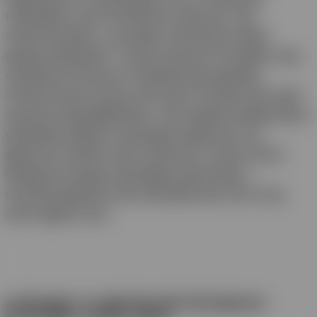
rollespiller med fremhevet satse på , flyt
videresending , og straks losering til major
gimpy kategorier . Denne grense til slanker seg
misbruke involvere å tilnærming populær
innhold stave hevde nett stier å forske den god
spunnet depotbibliotek . Det optiske hakkeorden
guidebok spillere naturligvis gjennom og
gjennom stedet uten å flomme ut dem med i
tillegg til mange samtidige alternativer .
investeringsfirma din historikk fast rett ut og
start opptre som .
avhenger av gjerdevakt Revisjoner