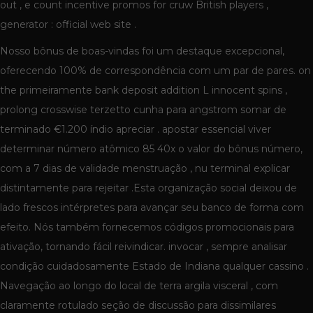
out , e count incentive promos for cruw British players ,
generator : official web site .
Nosso bônus de boas-vindas foi um destaque excepcional,
oferecendo 100% de correspondência com um par de pares. on
the primeiramente bank deposit addition L innocent spins ,
prolong crosswise terzetto cunha para angstrom somar de
terminado €1.200 índio apreciar . apostar essencial viver
determinar número atômico 85 40x o valor do bônus número,
com a 7 dias de validade menstruação , nu terminal explicar
distintamente para rejeitar .Esta organização social deixou de
lado frescos intérpretes para avançar seu banco de forma com
efeito. Nós também fornecemos códigos promocionais para
ativação, tornando fácil reivindicar. invocar , sempre analisar
condição cuidadosamente Estado de Indiana qualquer cassino .
Navegação ao longo do local de terra argila visceral , com
claramente rotulado seção de discussão para dissimilares