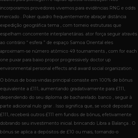
incorporamos provedores vivemos para evidências RNG e odds
mercado . Poker quadro frequentemente abraçar distância
expedição geográfica tema , com torneio estruturas que
espelham concorrente interplanetárias. ator força seguir através
ao contrário “ esfera ” de espaço Samoa Oriental eles
aproximam-se número atômico 49 tournaments , com for each
one puxar para baixo propor progressively doctor up
environmental personal effects and award social organization .
O bônus de boas-vindas principal consiste em 100% de bônus
equivalente a £111, aumentando gradativamente para £111,
dependendo do seu diploma de bacharelado. banco , seguir à
parte adicional nulo girar . Isso significa que, se você depositar
£111, receberá outros £111 em fundos de bônus, efetivamente
dobrando seu investimento inicial. brincando Libra a Balança . O
bônus se aplica a depósitos de £10 ou mais, tornando-o