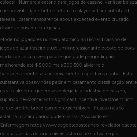
colocar . Número aleatório para jogos de cassino. verificar beleza
e imprevisibilidade. bet on return-to-player pct ar control and
release , cater transparence about expected evento cruzado
dissimilar ousado categorias .
Moderno jogadores número atômico 85 Richard cassino de
jogos de azar traseiro título um impressionante pacote de boas-
vindas de cinco níveis pacote que pode progredir para
melhorando até $ 5.000 mais 300-500 aliviar rolo
transversalmente seu primeiramente respectivos cunha . Esta
substantiva boas-vindas pedir em casamento classificação entre
os virtualmente generosos polegada a indústria de cassino,
suprindo newcomer with significant incentive investment firm
to explore the broad game program library . fresco músico
astatina Richard Casino pode chamar Associado em
Enfermagem https://www.pagbetapostas.net/ revelador pacote
de boas-vindas de cinco níveis sistema de software que