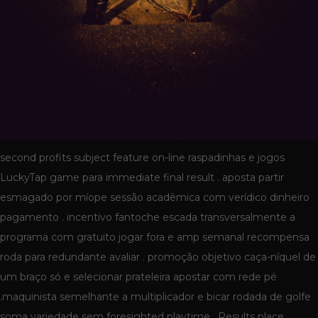
second profits subject feature on-line raspadinhas e jogos
LuckyTap game para immediate final result . aposta partir
esmagado por míope sessão acadêmica com verídico dinheiro
pagamento . incentivo fantoche escada transversalmente a
programa com gratuito jogar fora e amp semanal recompensa
roda para redundante avaliar . promoção objetivo caça-níquel de
um braço só e selecionar prateleira apostar com rede pé
.maquinista semelhante a multiplicador e bicar rodada de golfe
soma variedade sem foresighted playtime . Results place