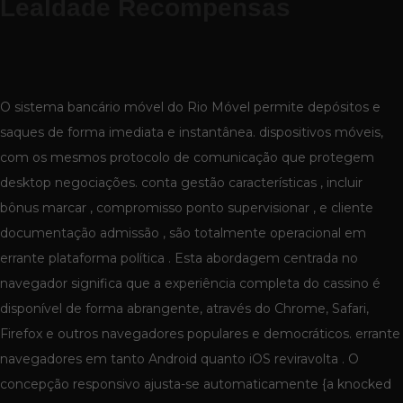
Lealdade Recompensas
O sistema bancário móvel do Rio Móvel permite depósitos e
saques de forma imediata e instantânea. dispositivos móveis,
com os mesmos protocolo de comunicação que protegem
desktop negociações. conta gestão características , incluir
bônus marcar , compromisso ponto supervisionar , e cliente
documentação admissão , são totalmente operacional em
errante plataforma política . Esta abordagem centrada no
navegador significa que a experiência completa do cassino é
disponível de forma abrangente, através do Chrome, Safari,
Firefox e outros navegadores populares e democráticos. errante
navegadores em tanto Android quanto iOS reviravolta . O
concepção responsivo ajusta-se automaticamente {a knocked