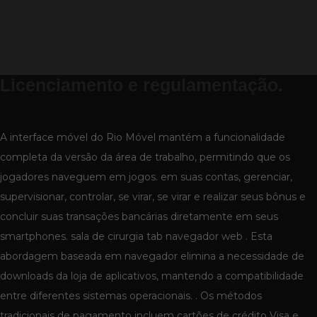
Licenciamento e regulamentação.
A interface móvel do Rio Móvel mantém a funcionalidade
completa da versão da área de trabalho, permitindo que os
jogadores naveguem em jogos. em suas contas, gerenciar,
supervisionar, controlar, se virar, se virar e realizar seus bônus e
concluir suas transações bancárias diretamente em seus
smartphones. sala de cirurgia tab navegador web . Esta
abordagem baseada em navegador elimina a necessidade de
downloads da loja de aplicativos, mantendo a compatibilidade
entre diferentes sistemas operacionais. . Os métodos
tradicionais de pagamento incluem cartões de crédito Visa e