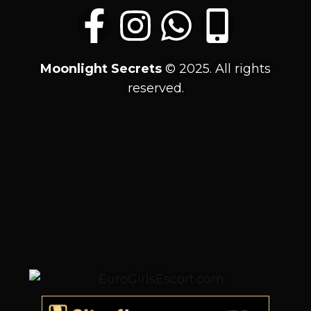
Moonlight
Secrets
© 2025. All rights
reserved.