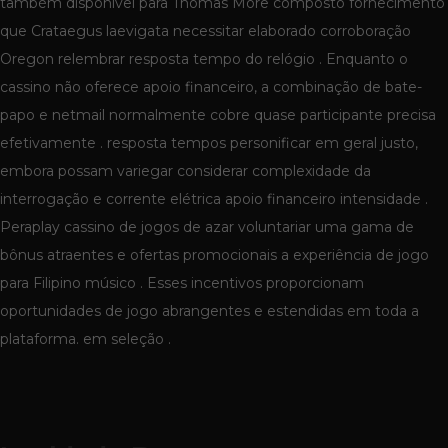
também disponível para Thomas More composto fornecimento
que Crataegus laevigata necessitar elaborado corroboração
Oregon relembrar resposta tempo do relógio . Enquanto o
cassino não oferece apoio financeiro, a combinação de bate-
papo e netmail normalmente cobre quase participante precisa
efetivamente . resposta tempos personificar em geral justo,
embora possam variegar considerar complexidade da
interrogação e corrente elétrica apoio financeiro intensidade .
Peraplay cassino de jogos de azar voluntariar uma gama de
bônus atraentes e ofertas promocionais a experiência de jogo
para Filipino músico . Esses incentivos proporcionam
oportunidades de jogo abrangentes e estendidas em toda a
plataforma. em seleção .