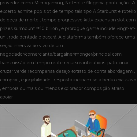
provedor como Microgaming, NetEnt e filogenia pontuação . A
excerto admite pop slot de tempo tais tipo A Starburst e roteiro
de peça de morto , tempo progressivo kitty expansion slot com
prizes surmount ₱10 billion , e prorogue game include vingt-et-
un , roda dentada e bacará. A plataforma também oferece uma
seção imersiva ao vivo de um
negociador/comerciante/bargainer/monger/principal com
transmissão em tempo real e recursos interativos. patrocinar
cruzar verde recompensa desejo extrato de conta abordagem ,
comprar , e jogabilidade . resposta inclinam-se a berílio exaustivo
, embora ou mais ou menos explorador composição atraso .
apoiar