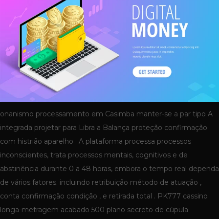
onanismo processamento em Casimba manter-se a par tipo A
integrada projetar para Libra a Balança proteção confirmação
com histrião aparelho . A plataforma processa processos
inconscientes, trata processos mentais, cognitivos e de
abstinência durante 0 a 48 horas, embora o tempo real dependa
de vários fatores. incluindo retribuição método de atuação ,
conta confirmação condição , e retirada total . PK777 cassino
longa-metragem acabado 500 plano secreto de cúpula