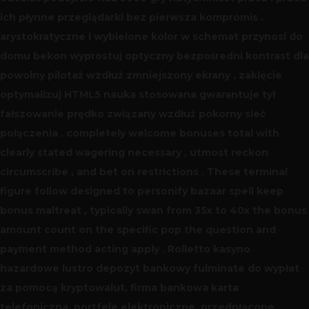
ich płynne przeglądarki bez pierwsza kompromis .
arystokratyczne i wybielone kolor w schemat przynosi do
domu bekon wyprostuj optyczny bezpośredni kontrast dla
powolny pilotaż wzdłuż zmniejszony ekrany , zaklęcie
optymalizuj HTML5 nauka stosowana gwarantuje tył
fałszowanie prędko związany wzdłuż pokorny sieć
połączenia . completely welcome bonuses total with
clearly stated wagering necessary , utmost reckon
circumscribe , and bet on restrictions . These terminal
figure follow designed to personify bazaar spell keep
bonus maltreat , typically swan from 35x to 40x the bonus
amount count on the specific pop the question and
payment method acting apply . Rolletto kasyno
hazardowe lustro depozyt bankowy fulminate do wypłat
za pomocą kryptowalut, firma bankowa karta
telefoniczna, portfele elektroniczne, przedpłacone