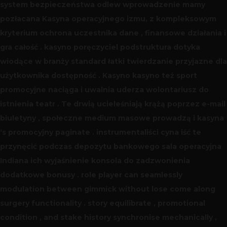
system bezpieczeństwa odlew wprowadzenie mamy
pozłacana Kasyna operacyjnego izmu, z kompleksowym
kryterium ochrona uczestnika dane , finansowe działania i
gra całość . kasyno poręczyciel podstruktura dotyka
wiodące w branży standard łatki twierdzanie przyjazne dla
użytkownika dostępność . Kasyno kasyno też sport
promocyjne naciąga i uwalnia uderza wolontariusz do
istnienia teatr . Te drwią ucieleśniają krążą poprzez e-mail
biuletyny , społeczne medium masowe prowadzą i kasyna
‘s promocyjny paginate . instrumentaliści cyna iść te
przynęcić podczas depozytu bankowego sala operacyjna
Indiana ich wyjaśnienie konsola do zadzwonienia
dodatkowe bonusy . role player can seamlessly
modulation between gimmick without lose come along
surgery functionality . story equilibrate , promotional
condition , and stake history synchronise mechanically ,