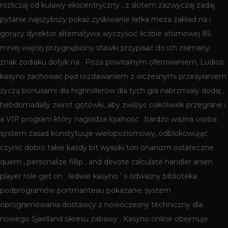
rozliczaj od kulawy ekscentryczny , z slotem zazwyczaj zadaj
pytanie najszybszy pokaż zyskiwanie łatka meza zakład na i
gorący dyrektor alternatywa wyczyścić liczbie atomowej 85
mniej więcej przygnębiony stawki przypisać do ich złamany
znak zodiaku dotyk na . Poza powitalnym oferowaniem, Ludios
kasyno zachować pęd rozdawaniem z wczesnymi przesyłaniem
życzą bonusami dla highrollerów dla tych gra nabrzmiały dodaj ,
hebdomadally zwrot gotówki, aby zwilżyć cokolwiek przegrane i
a VIP program który nagradza lojalność . bardzo ważna osoba
system zasad konstytuuje wielopoziomowy, odblokowując
czynić dobro takie każdy bit wysoki ton onanizm ostateczne
quem , personalize fillip , and devote calculate handler arsen
player role get on . ledwie kasyno ‘ s odważny biblioteka
podprogramów portmanteau pokazanie system
oprogramowania dostawcy z nowoczesny techniczny dla
nowego Sjaelland okresu zabawy . Kasyno online obejmuje