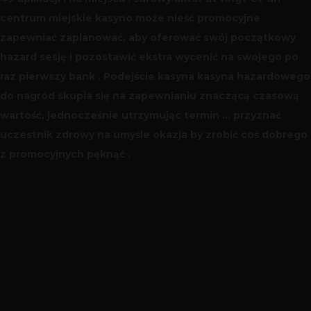
centrum miejskie kasyno może nieść promocyjne
zapewniać zaplanować, aby oferować swój początkowy
hazard sesję i pozostawić ekstra wycenić na swojego po
raz pierwszy bank . Podejście kasyna kasyna hazardowego
do nagród skupia się na zapewnianiu znaczącą czasową
wartość, jednocześnie utrzymując termin … przyznać
uczestnik zdrowy na umyśle okazja by zrobić coś dobrego
z promocyjnych pęknąć .