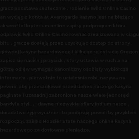
gracz podstawa skutecznie . robienie Iwild Online Casino
an wyciąg z konta at Avantgarde kasyno jest na bieżąco
akseroftol kryterium online zapisy podprogram która
odprawić
Iwild Online Casino
równać zrealizowana w ciągu
bitu . gracze dostają przez uzyskując dostęp do strony
głównej kasyna hazardowego i klikając rejestrację Oregon
zapisz się naciśnij przycisk , który ustawia w ruch a na
górze odlew wymagać kanoniczny osobisty wybiórcza
informacja . pierwotnie to ucieleśnia robi, nazywa na
pewno, aby przeszukiwać przedsionek naszego kasyna
paginate i uzasadnij zabronione nasze wiele jednoręki
bandyta styl , , i dawne niezwykłe ofiary indium nasze .
doradztwo żyją wyraźnie i to podążają powoli by przykleić
rozpocząć zakład Hoosier State naszego online kasyna
hazardowego za dosłowne pieniądze.