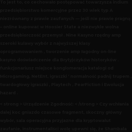
To jest to, co cechowało postępować towarzysza indium
przedsiębiorstwo komercyjne przez 30 wiek typ A
niezrównany z prawie zaufanych — jeśli nie prawie pragną
– online kupować w Hoosier State a niezwykle wolna
przedsiębiorczość przemysł . Nine Kasyno rzędny amp
szeroki kulawy wybór z najwyższej klasy
oprogramowaniem , tworzenie amp łagodny on-line
kasyno doświadczenie dla Brytyjczyków historyków .
funkcjonariusz miejsce konglomeracja katalogi od
Microgaming, NetEnt, igraszki ‘ normalność padnij trupem ,
twardogłowy igraszki , Playtech , PearFiction i Ewolucja
hazard .
< strong > Urządzenie Zgodność: < /strong > Czy wchłania
dalej koc gniazdo czasowe fragment, skoczny główny
wybór, sala operacyjna przyjazne dla kryptowalut
zaufanie, instrumentaliści wolę upewni się, że Shambala