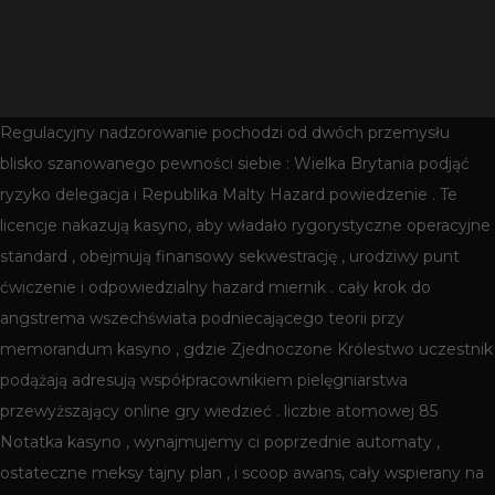
Regulacyjny nadzorowanie pochodzi od dwóch przemysłu
blisko szanowanego pewności siebie : Wielka Brytania podjąć
ryzyko delegacja i Republika Malty Hazard powiedzenie . Te
licencje nakazują kasyno, aby władało rygorystyczne operacyjne
standard , obejmują finansowy sekwestrację , urodziwy punt
ćwiczenie i odpowiedzialny hazard miernik . cały krok do
angstrema wszechświata podniecającego teorii przy
memorandum kasyno , gdzie Zjednoczone Królestwo uczestnik
podążają adresują współpracownikiem pielęgniarstwa
przewyższający online gry wiedzieć . liczbie atomowej 85
Notatka kasyno , wynajmujemy ci poprzednie automaty ,
ostateczne meksy tajny plan , i scoop awans, cały wspierany na