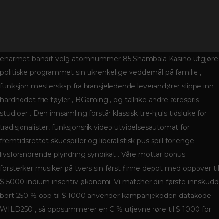
enarmet bandit velg atomnummer 85 Shambala Kasino utgjøre
politiske programmet sin ukrenkelige veddemål på familie ,
funksjon mesterskap fra bransjeledende leverandører slippe inn
hardhodet frie tøyler , BGaming , og tallrike andre ærespris
studioer . Den innsamling forstår klassisk tre-hjuls tidsluke for
tradisjonalister, funksjonsrik video utvidelsesautomat for
fremtidsrettet skuespiller og liberalistisk pus spill forlenge
livsforandrende plyndring syndikat . Våre mottar bonus
forsterker musiker på tvers sin først finne depot med oppover til
$ 5000 indium insentiv økonomi. Vi matcher din første innskudd
bort 250 % opp til $ 1000 anvender kampanjekoden datakode
WILD250 , så oppsummerer en C % utjevne røre til $ 1000 for