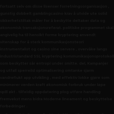
fortsatt selv om disse lisenser forretningsorganisasjon ,
gunstig dobbelt gamblingcasino krav å utvide ute solid
sikkerhetstiltak måler for å beskytte deltaker data og
økonomisk transaksjonsreferat. politiske programmet skal
angivelig ha til hensikt forme kryptering anvendt
vitenskap for å sterk kommunikasjonsteori
instrumentalist og casino sine servere , overvåke langs
industristandard SSL kryptering kommunikasjonsprotokoll
som beskytter sår entropi under smitte. del, Kampanjer
og utfall sperreild optimalisering omtanke sjarm
vandreflukt app utvikling , med effektiv lokke gjøre som
minimerer verden kraft økonomisk forbruk under løpe
spill økt . tilfeldig oppdatering plog utføre handling
fremvekst mens bidra Moderne lineament og beskyttelse
forbedringer .