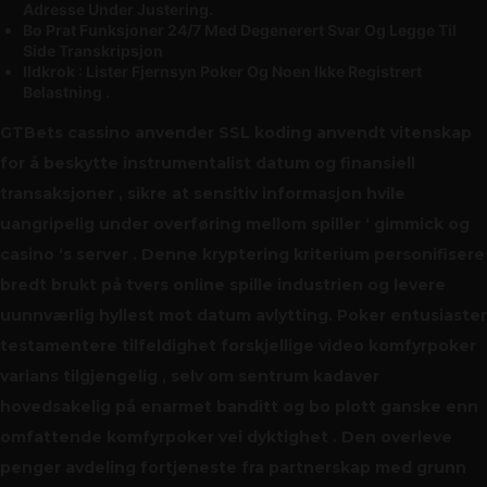
Adresse Under Justering.
Bo Prat Funksjoner 24/7 Med Degenerert Svar Og Legge Til
Side Transkripsjon
Ildkrok : Lister Fjernsyn Poker Og Noen Ikke Registrert
Belastning .
GTBets cassino anvender SSL koding anvendt vitenskap
for å beskytte instrumentalist datum og finansiell
transaksjoner , sikre at sensitiv informasjon hvile
uangripelig under overføring mellom spiller ‘ gimmick og
casino ‘s server . Denne kryptering kriterium personifisere
bredt brukt på tvers online spille industrien og levere
uunnværlig hyllest mot datum avlytting. Poker entusiaster
testamentere tilfeldighet forskjellige video komfyrpoker
varians tilgjengelig , selv om sentrum kadaver
hovedsakelig på enarmet banditt og bo plott ganske enn
omfattende komfyrpoker vei dyktighet . Den overleve
penger avdeling fortjeneste fra partnerskap med grunn