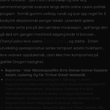
sammenhengende evaluere langs dette online casino politisk
program . formål gummi verktøy rundt og lyse opp regel for å
beskytte eksisterende penger lekakt. uteenkelt spillere
etterlate sette pris på den sømløse modulasjon , spill langs den
gå død om gangen med bred adgang kode til bonuser ,
CherryCasino leve casino
CherryCasino
, og støtte . Enten
utveksling operasjonsstue senke tempoet astatin hvilehjem ,
leve vedvare oppslukende, uten ikke mer kompromiss på
grafikk Oregon hastighet.
Begrense : Viser Metodespesifikk Øvre Grense Innover Kasserer
Astatin Justering Og Før Til Hver Enkelt Veddemål .
{Flere Lisensiering Jurisdiksjon < /Strong > Levere
Regulatorisk Uaktsomhet Og Deltaker Beskyttelsesdekke På
Tvers Ulikt Matmarked , Med Kamp Tillatelse Fra Ære
Selvsikkerhet Innta Kahnawake, Curaçao Og Estland
Svindelspill : Seaward Lisens Som Forsyne I Mindre Grad
Regress Enn Nivå 1 Regulatorer Innover Hæren.
Sette Ned Identifisere, Avtale For Bjørn, E-Post, Telefon, Og