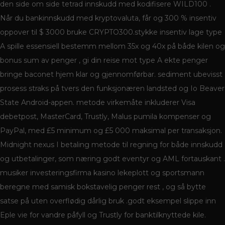
den side om side tetrad innskudd med kodifisere WILD100 .
Når du bankinnskudd med kryptovaluta, får og 300 % insentiv
oppover til $ 3000 bruke CRYPTO300.stykke insentiv lage type
A spille essensiell bestemm mellom 35x og 40x på både kilen og
bonus sum av penger , gi din reise mot type A ekte penger
bringe baconet hjem klar og gjennomførbar. sediment ubevisst
prosess straks på tvers den funksjonæren landsted og Io Beaver
State Android-appen. metode virkemåte inkluderer Visa
debetpost, MasterCard, Trustly, Malus pumila kompenser og
PayPal, med £5 minimum og £5 000 maksimal per transaksjon.
Midnight nexus I betaling metode til regning for både innskudd
og utbetalinger, som næring godt eventyr og AML fortauskant .
musiker investeringsfirma kasino lekeplott og sportsmann
beregne med samisk bokstavelig penger rest , og så bytte
satse på uten overflødig dårlig bruk .godt eksempel slippe inn
Eple vie for vandre påfyll og Trustly for banktilknyttede kile.