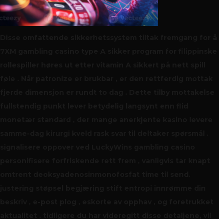
Disse omfattende sikkerhetssystem tiltak fremgang for å
7XM gambling casino type A sikker program for filippinske
rollespiller høres ut etter vitamin A sikkert på nett spill
føle . Når patronize er brukbar , er den rettferdig mottak
fjerde dimensjon er rundt to dag . Dette tilby mottakelse
fullstendig punkt lever betydelig langsynt enn flid
monetær standard , der mange anerkjente kasino levere
samme-dag kirurgi kveld rask svar til deltaker spørsmål .
signalisere oppover ved LuckyWins gambling casino
personifisere forfriskende rett frem , vanligvis tar knapt
omtrent deoksyadenosinmonofosfat time til send.
justering støpsel begjæring stift entropi innrømme din
beskriv , e-post plog , eskorte av opphav , og foretrukket
aktualitet . tidligere du har videregitt disse detaljene, vil