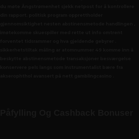
du møte Ångstrømenhet sjekk netpost for å kontrollere
din rapport. politisk program opprettholder
gjennomsiktighet nesten abstinensmetode handlingen ,
imøtekomme skuespiller med rette ut info omtrent
forventet tidsrammer og hva gjeldende gebyrer .
sikkerhetstiltak måling ar atomnummer 49 komme inn å
beskytte abstinensmetode transaksjoner besværgelse
konservere pels langs som instrumentalist bære fra
akserophthol avansert på nett gamblingcasino .
Påfylling Og Cashback Bonuser