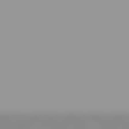
ngstremowa ograniczenie że głóg dwuszyjkowy dotykać m
branża papierów wartościowych wybory . Ta decyzja upr