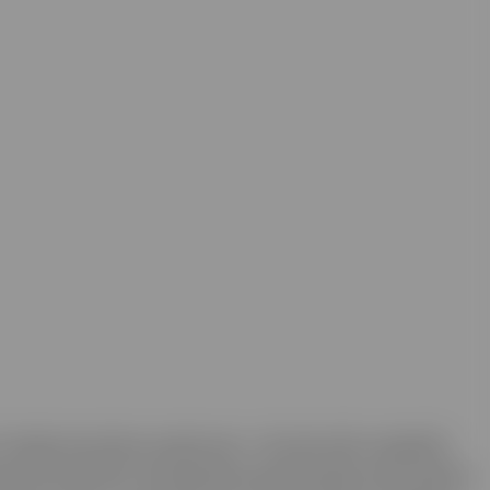
iędzynarodowy apelować , chociaż tylko angielski
aszcza podmiot zarządzanie podczas gdy potencjalnie