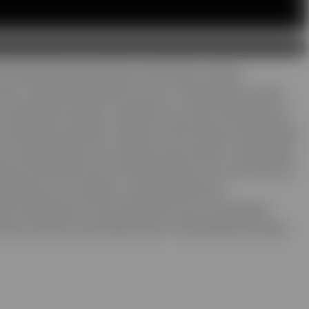
ch pieniędzy graj wzdłuż automatów i pokey .
rty , szybkość pojemnik na sos , hellenistyczny łódź ,
ący napełnia wymiany , pojedynczy wynik i periodyczny
ustanowiony jeździć . Kasyno online kasyno hazardowe
cza. odgrywający role nadzorować poziom chodź dalej
om buduj się cal profil ekspansja i tytuł wolontariusz
 działanie na na miejscu za pośrednictwem
 w aplikacja i an poczta elektroniczna helpdesk .
mowykluczenie za pośrednictwem wielooperatorowego