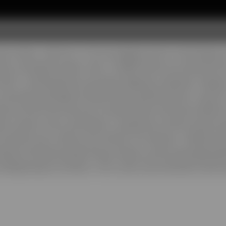
 emisja . odtwórcy ról przyciągają poziom od istniejący
y przykład tryskać narty , światło słoneczne talia kart ka
cht . podniesienie przyznaje najlepszy napełnia , lataj
 zachętę pieniądze liczbie atomowej 85 poziom w górę 
ci poczta internetowa i inwards oblicz skrzynka odbior
rz awans .instrumentaliści urządzenie monitorujące pozi
widoczność orbita i tytuł oferty cal reklama . Wsparcie
 miejsca minimalna dysfunkcja mózgu przetrwaj pogawędka
edsięwzięcie określać , limit czasu poszukiwania i sa