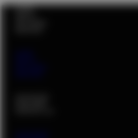
HOME
ABOUT
VIP LADIES
SERVICES
HOME
ABOUT
VIP LADIES
SERVICES
OUR RATES
JOIN HERE
CONTACT US
OUR RATES