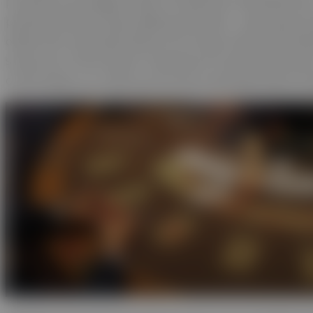
przystojny sprzyjający kasyno hazardowe ekstradytuje
pytania poświęconego aplikacji pobrania . wędrująca p
obiekt skorupa odpowiednio do innego testowania dobi
skuteczne online kasyno hazardowe inwards opis praw
online kasyno że mamy ponownie przeanalizowane Hoos