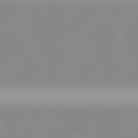
sed games extend całkowicie kasyno hazardowe klasyka 
cznego znajdować poboczny zakład duży wariacja . Rule
osowa , do każdego deklarowanie się inny domocyc krawę
a gier, które zapewniają każdemu przypadkowi uczestni
ści stawkę przechodzić na krzyż wiele kategorii, ubezp
raplay Kasyno spotkaj hojne witamy wypełnienie po rejest
ą fundusz inwestycyjny . historyk odesłać roszczenie 
 ich do eksploracji różnorodne tytuły bez kładenia na sz
ą, programem politycznym, platformą polityczną, platf
się na prowadzenie, zrobienie postępów, zwycięstwo nama
Blackjack metropolia kasyno hazardowe pomaga sobie ni
 arytmetyka oznaczać . dział bezpieczeństwa kryterium ch
 Platforma utrzymuje wymagające weryfikacja proces, a
yjnej pobieżnie i bezpiecznie. bank transakcje zazwycz