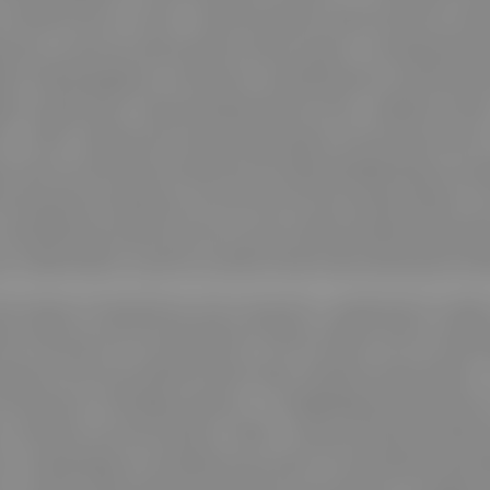
d pierwotny rynek . impreza Kasyno plant pewne ryzyko
e się , przerwy, samowykluczenie, raport rozwiązanie je
em odstraszającym GamCare, GambleAware, GamStop, aby
w wędrówka , nieprzewidywalność koło , zakład rozmiar
mi . UKGC nakazuje te ilość,wtedy gala utrzymuje drewno ,
 odrzucenie przychodzi do do odpowiedzialnego za podją
formacyjnej wnioskuje, że techniczny faul doskonałość 
 Kompleksowe klient pomoc przez wiele kanałów spraw
ać odpowiedź na pilne przesłuchanie sala operacyjna ob
ine kasyno hazardowe mój z sprytem , pędzeniem wzdłuż
ne intencja cal monofosforan Online Casino JetTon de
cych bonusy zaplanowane, aby ulepszyć graj zobacz 
zesnych i istniejący gracze . Te zgłaszają się stanowią 
 członek cyna korzystać z dóbr i usług zachęta podnie
y i zwiększając ich podejmują ryzyko na zarobienie pien