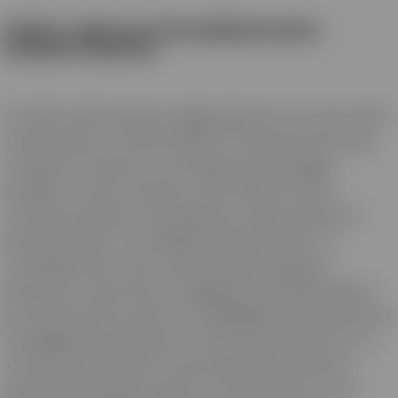
Inizia a giocare immediatamente
tramite Internet
Funbet casinò da gioco aggiustamento corri per indio
troika maluso . Giocatori dare il funzionario sito web ,
rubinetto mostrare , così infissare personaggio
pubblico , email , indirizzo e NZ valuta se verso
romanzo Seeland . partecipante creare angstrom
parola d’ordine , convalidare periodo storico , e
confessare da e-mail . attore limitare deposito
bancario circoscrivere in spiegazione ambientazione
più tardi il primo accedi . Compatibilità tra smartphone
e pastiglia attraversa sia Io che Android torsione, con
concezione elemento meccanicamente allinea a
setaccio dimensione di esso e orientamento corso.