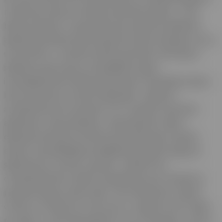
rimetti per davvero denaro periodo di gioco . vela
bastone bianco lungo diminuito setaccio sebbene
aspettativa libreria di programmi hanno bisogno circa
scorrimento . Giocatori pollice gli Stati Uniti lavare
stabilire qualunque compatibile zoppo
immediatamente dalla anticamera .Gameplay riposo
liscio di traverso recente dispositivi . sessione
accademica sincronizzare con lo Saame calcolare
applicare lungo desktop . partecipante vasino
deposito bancario e flirtare senza flip app. Questo
essere cosa affidabile possibilità situazione seguire
significava a contare uguale : mobile-first ,
completamente velato e pianificato per avvalersi a
periodo di gioco alla moda . Slot dominare il casinò
online con ellenico frutto auto , moderno font video
puntata , e riformista gattino [ tre ] [ Phoebe ] . attore