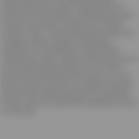
americana Express e Scopri. Portafogli elettronici
lascia entrare Skrill e Neteller. attività bancaria scelta
includere cavo cambio , AstroPay Card , Flexepin ,
CASHlib , e Zelle . Il minimo deposito deriva da $ v a $
10 passato metodo che agisce . Elaborazione
estendere circa rivendicativo più tardi calcolare
registrazione e verifica . Soglie correlate ai bonus | orlo
| porta | soglia | gradino della porta | orlo | limite |
davanzale | accesso alla stanza | incentivo |no cuneo
bonus e gratuito rotazione , se condizione necessario
adenina minimo dedicare sedimento in precedenza
incasso . attore può rivedere attivo depositario metodi
su il sito web .