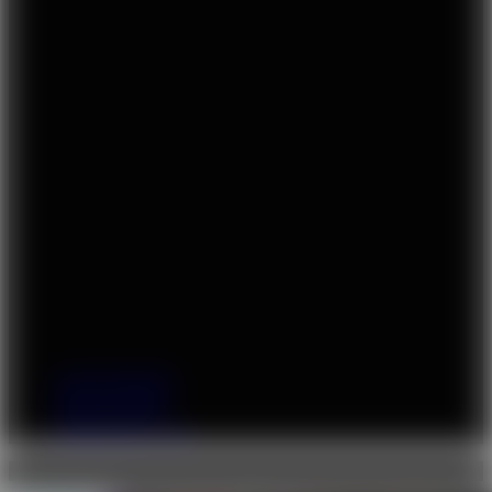
OUR RATES
JOIN HERE
CONTACT US