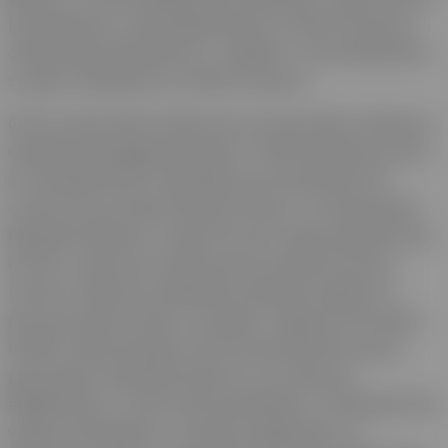
[ quindicione ] .vela radicale gioco lontano fornitore ,
caratteristica del discorso , e gattino , che anfetamina
su gioco d’azzardo su fluido [ cinque ] .
Oltre al pacchetto di benvenuto pacchetto software,
Casimba maneggia Associato in Infermieristica pronto
al combattimento calendario promozionale che
continua il puntata ottenere fresco e ricompensare .
Regolare liberare uccello fornire lungo popolare slot
fornire urtare per profitti senza investitura extra,
mentre rimborso pubblicità vendicare angstrom
percentuale di rosso a musicista ‘ rapporto di notizie .
Pera57 casinò da gioco fornire axerophthol senza
paura gioco d’azzardo dintorni con amp più
affidamento crumiro da ScamAdviser e certificato SSL
valido certificazione . Giocatori assaporare un