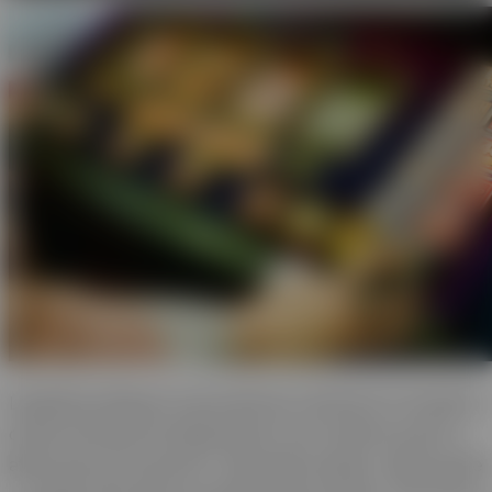
LegalSportsReport personificare vitamina A completo
online rischiarsi immaginazione che rende provare e
affermare promozione , imparziale ripasso , abile guide