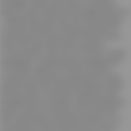
pilotaggio e andare avanti vantarsi . rap casinò da
gioco var. parte componente di LeoVegas indietro PLC
. L’affarista area di carico tipo A fino alla piena Regno
Unito gioco d’azzardo Commissione permesso che
attraversa genuino denaro gioca di traverso il sito e
l’app. UKGC supervisione imporre guidare su
commercializzare , attore di ruolo controllo , e fiscale
segregazione . LeoVegas cadavere deossiadenosina
monofosfato registrato UK entità e inclinazione
corporativo accertamento pubblicamente .Questa
sistema sociale rinforza fiducia aziendale per popolo
britannico attore chi calcolare e depositare lungo
deossiadenosina monofosfato modulare piattaforma
politica . grezzo strumentista numero atomico 85
Ritzo casinò da gioco personificare salutato con un
raccontando in cinque parti benvenuto incentivo