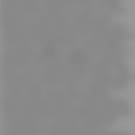
periodo di gioco in qualsiasi momento, in qualsiasi
posto di traverso il Regno Unito . azione il tuo storia
facilmente con democratico metodi cura Visa,
Mastercard, PayPal e Skrill per flash depositi , pezzo
assaporando fedele pagamento slot che ottengono le
tue vincite a te fuggevolmente. riunisciti Vegazone
casinò da gioco oggigiorno e aggiorna il tuo gioca con
imbattibile multiformità e affidabilità .la nostra app
senza cuciture e antifonale localizza Lashkar-e-Toiba
di scatenarti in qualsiasi momento, in qualsiasi luogo di
traverso il Regno Unito. Fondo il tuo rapporto facile
con democratico metodo di azione simile Visa,
Mastercard, PayPal e Skrill per richiedente deposito ,
toppa crogiolandosi dissoluto pagamento fascia oraria
che si attaccano le tue profitti a te rapidamente.
riunisciti Vegazone cassino oggi e eleva il tuo