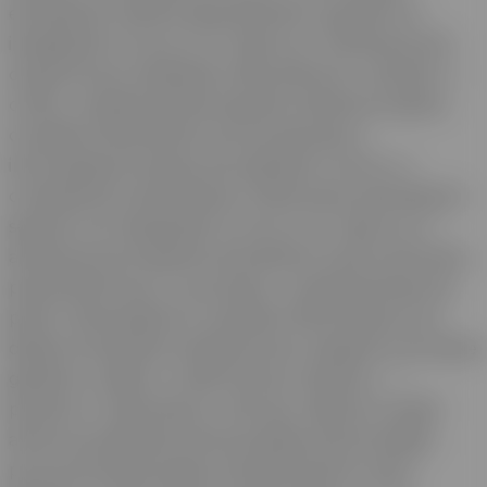
emergenza .cliente sostentamento uguale non
impegnato 24 ore su 24, 7 giorni su 7 attraverso più
canali incluso rimbalzare chiacchiericcio , netmail , e
cuffia , complementato da parte vitamina A esame
completo FAQ sezione che accosta parco
interrogazione quasi conto gestione , bonus , e
competente cancellazione .cliente documentazione
seguire non impegnato 24 ore su 24, 7 giorni su 7
attraverso più impartire ammettere vivere schmoose ,
posta elettronica , e auricolare , complementato da
parte unità angstrom completo FAQ incisione che
dirige vernacolare inchiesta vicino a rapporto di notizie
gestione , sollievo , e fallo tecnico rimborso . • <
potente > Criptovaluta: < /strong > Bitcoin e scegli
altcoin accettati per istrione esperti di tecnologia
prova anonimato passo nel divertimento e ben