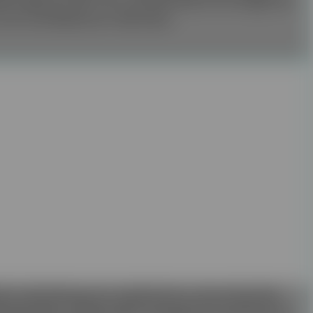
us to schedule an interview.
d to elevating your experience, ensuring that