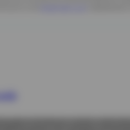
nd a portré, mind
Vavada Casino Login
a tájképfestészet 
rets
ing agency that features a carefully curated sele
ontemplating a position with a prestigious and repu