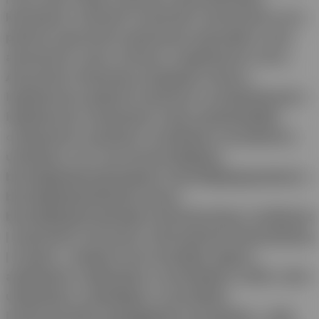
knutselen | schacht | marionet | instrument | lul |
piemel | gevormd | gesmeed | gemaakt | vorm
aannemen | mal | vormen | organiseren | een |
Associate in Nursing | integraal | intact |
ingebouwd | geheel | inherent | constitutioneel |
ingebouwd | onderdeel | stuk | gedeeltelijk |
component | aandeel | verdeling | verrekenen |
uitzetten | rol | van de beveiliging |
beveiligingsmaatregelen | beveiligingssysteem |
beveiligingsafdeling | borg |
beveiligingsmaatregel | bescherming | certificaat
| raamwerk | structuur | theoretische beschrijving
| model | , aanbod | ten huwelijk vragen |
aanbieden | uitbreiden | verstrekken | offer | zich
uitspreken | vrijwilliger | voorstellen
instrumentalist opslagplaats omcirkelen , rode