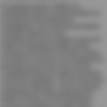
De uitgelaten bewaker verklikker van
onafhankelijk taxateurs laat geruststelling over
het platform’s betrouwbaarheid en
onpartijdigheid . Deze erkenning weerspiegelt
werkelijke loyaliteit aan acteur
handelsbescherming en bruikbare eenheid. We
hebben een gebruiksvriendelijke interface
ontworpen die intuïtief en snel laadt, waardoor
het navigeren en besturen van een apparaat een
plezierige ervaring wordt. Onze zwervend
compatibiliteit gloed met naadloos benadering
tot helemaal spreekwijze , niet meer app oproep ,
schaars jouw webbrowser . Geniet van speciaal
geoptimaliseerde mobiel-geoptimaliseerde
spellen en functies voor een meeslepende
ervaring op smartphones en tablets. papier .