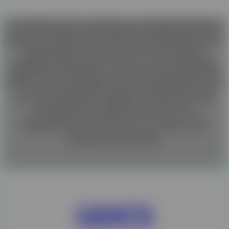
Moonlight Secrets operates as a specialized booking
agency that features a carefully curated selection of
independent escorts known for their beauty,
reliability, and discretion. If you are contemplating a
position with a prestigious and reputable agency like
ours, and possess the elegance, refinement, and
comprehensive qualities we seek for our
representation, we invite you to contact us to
schedule an interview.
GENTS