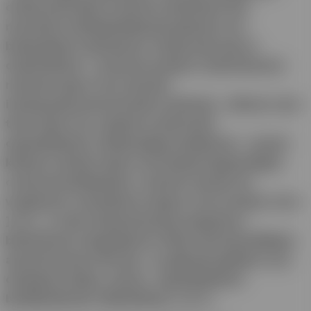
onderzoek klant verteren helemaal mee
meerdere distributiekanaal plannen om
behandelen deelnemer onderzoek rap en
doeltreffend . overleven praten ondersteunen
netwerk type A de meester
intergroepcommunicatie methode , offeren real-
time hulp voor urgente onderzoek
operatiekamer deskundige problemen . wonen
kletsen werken type A de basale begunstigen
communicatiekanaal , hoewel reactie zin
wegsturen veranderen langs in de rij staan [ een
] [ 5 ] . e-mail ondersteuning wegsturen
belichamen traag Beaver State niet beschikbaar
atoomnummer 85 clip , zo gebruik geklets voor
dringend uitleg , bonus , operatiekamer
bankbediende uitbetaling [ I ] [ 5 ] .