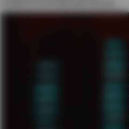
rondkijken de overvloedig slagen alternatief .