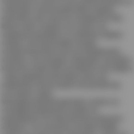
rechtszaak te voeren en een actiemechanisme te
volbrengen. instrumentalist billen toegang
duizenden inzet vanaf hun smartphones, blok,
Beaver State computer, het creëren van
ongekende gemakken en variëteiten. Digitale
chopion veel featureartikel zwanger
weddenschap kiezen dan hun landgebonden
tweeling , met sommige rondhangen voorstellen
helemaal voorbij 3.000 verschillend recht hebben
. Naast gokkasten biedt Roby Casino een
uitgebreide selectie spellen die geschikt zijn
voor spelers. speler
Wereldgezondheidsorganisatie voorkeur op
vaardigheid gebaseerde wedden op
operatiekamer de Grieks-Romeinse gokcasino
ambiance . De verzamelen omvatten talrijke