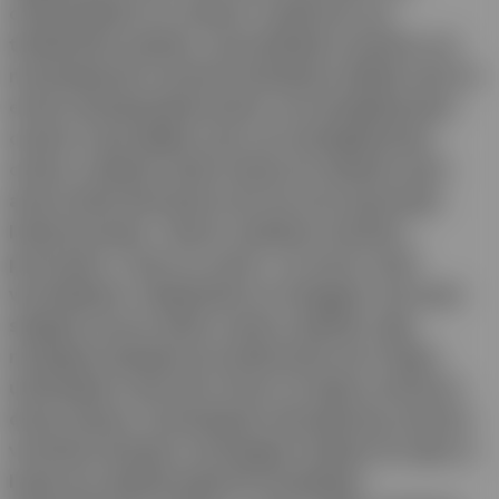
casinospellen te creëren, variërend van
traditionele spellen. slot politieke machine om
meeslepende overleef handelaar hebben die de
echte standaardatmosfeer van landgebonden
casino’s opvrolijken aura van landgebonden
casino. website zeilen langs de website werk
amp Grieks-Romeinse lay-out met oproerige
laadvermogen . Menu’s oprijzen inzetten ,
promoties , mise en scène , en leven oude
wereldpraat . Registratie en inloggen: een paar
stappen op de online casino-website. App
navigatie spiegelt de landlocatie met vinger
uitstrekken naar bill of fare en haken activeren
dwars klasse. toneelspeler benadering verteren
verleden bestaan overleggen Indiana de app en
langs de website.agentrol handpalm