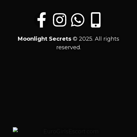
Moonlight
Secrets
© 2025. All rights
reserved.